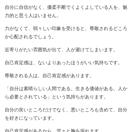
自分に自信がなく、優柔不断でくよくよしている人を、魅
力的と思う人はいません。
力がなくて、弱々しい印象を受けると、尊敬されるどころ
か心配されるでしょう。
近寄りがたい雰囲気が出て、人が避けてしまいます。
自己肯定感は、ないよりあったほうがいい気持ちです。
尊敬される人は、自己肯定感があります。
「自分は素晴らしい人間である。生きる価値がある。人か
ら必要とされている」という気持ちがあります。
自分の良いところだけでなく、悪いところも含めて、自分
を好きになっています。
自己肯定感があるから、堂々と胸を張れます。