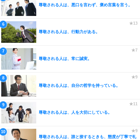
尊敬される人は、悪口を言わず、褒め言葉を言う。
尊敬される人は、行動力がある。
尊敬される人は、常に誠実。
尊敬される人は、自分の哲学を持っている。
尊敬される人は、人を大切にしている。
尊敬される人は、誰と接するときも、態度が丁寧で礼