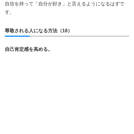
自信を持って「自分が好き」と言えるようになるはずで
す。
尊敬される人になる方法（18）
自己肯定感を高める。