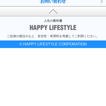
お問い合わせ
人生の教科書
ご自身の責任のもと、安全性・有用性を考慮してご利用ください。
© HAPPY LIFESTYLE CORPORATION