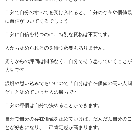
自分で自分のすべてを受け入れると、自分の存在や価値観
に自信がついてくるでしょう。
自分に自信を持つのに、特別な資格は不要です。
人から認められるのを待つ必要もありません。
周りからの評価は関係なく、自分でそう思っていくことが
大切です。
誤解や思い込みでもいいので「自分は存在価値の高い人間
だ」と認めていった人の勝ちです。
自分の評価は自分で決めることができます。
自分で自分の存在価値を認めていけば、だんだん自分のこ
とが好きになり、自己肯定感が高まります。