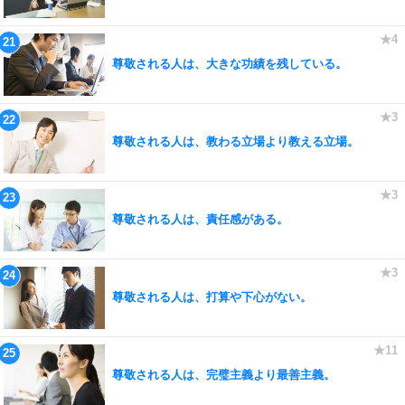
尊敬される人は、大きな功績を残している。
尊敬される人は、教わる立場より教える立場。
尊敬される人は、責任感がある。
尊敬される人は、打算や下心がない。
尊敬される人は、完璧主義より最善主義。