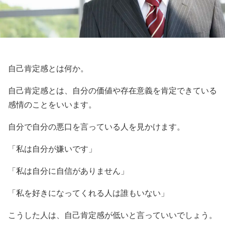
自己肯定感とは何か。
自己肯定感とは、自分の価値や存在意義を肯定できている
感情のことをいいます。
自分で自分の悪口を言っている人を見かけます。
「私は自分が嫌いです」
「私は自分に自信がありません」
「私を好きになってくれる人は誰もいない」
こうした人は、自己肯定感が低いと言っていいでしょう。