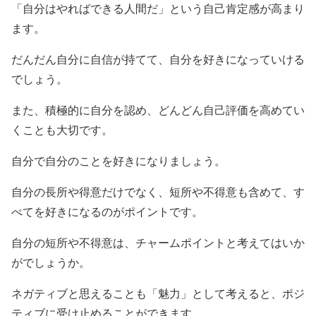
「自分はやればできる人間だ」という自己肯定感が高まり
ます。
だんだん自分に自信が持てて、自分を好きになっていける
でしょう。
また、積極的に自分を認め、どんどん自己評価を高めてい
くことも大切です。
自分で自分のことを好きになりましょう。
自分の長所や得意だけでなく、短所や不得意も含めて、す
べてを好きになるのがポイントです。
自分の短所や不得意は、チャームポイントと考えてはいか
がでしょうか。
ネガティブと思えることも「魅力」として考えると、ポジ
ティブに受け止めることができます。