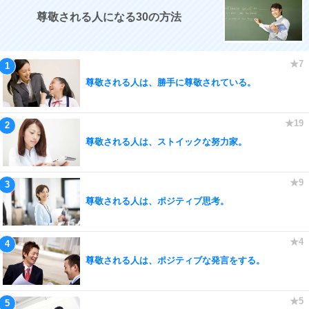
尊敬される人になる30の方法
尊敬される人は、勝手に尊敬されている。
尊敬される人は、ストイックな努力家。
尊敬される人は、ポジティブ思考。
尊敬される人は、ポジティブな発言をする。