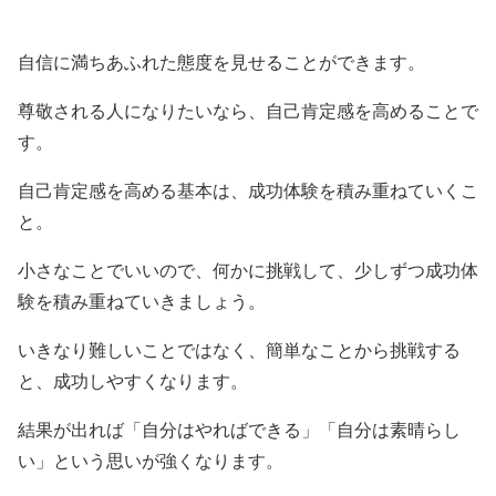
自信に満ちあふれた態度を見せることができます。
尊敬される人になりたいなら、自己肯定感を高めることで
す。
自己肯定感を高める基本は、成功体験を積み重ねていくこ
と。
小さなことでいいので、何かに挑戦して、少しずつ成功体
験を積み重ねていきましょう。
いきなり難しいことではなく、簡単なことから挑戦する
と、成功しやすくなります。
結果が出れば「自分はやればできる」「自分は素晴らし
い」という思いが強くなります。