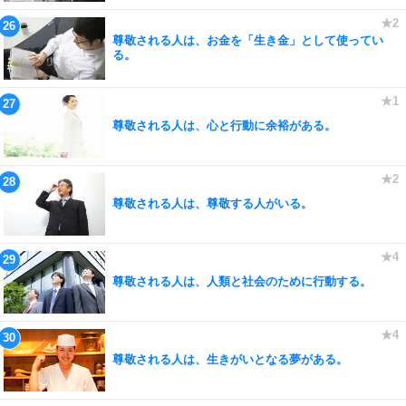
尊敬される人は、お金を「生き金」として使ってい
る。
尊敬される人は、心と行動に余裕がある。
尊敬される人は、尊敬する人がいる。
尊敬される人は、人類と社会のために行動する。
尊敬される人は、生きがいとなる夢がある。