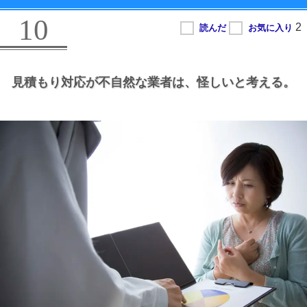
10
見積もり対応が不自然な業者は、
怪しいと考える。