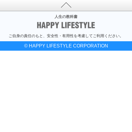
人生の教科書
ご自身の責任のもと、安全性・有用性を考慮してご利用ください。
© HAPPY LIFESTYLE CORPORATION