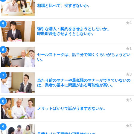
相場と比べて、安すぎないか。
強引な購入・契約をさせようとしないか。
即断即決をさせようとしないか。
セールストークは、話半分で聞くくらいがちょうどい
い。
当たり前のマナーや最低限のマナーができていないの
は、業者の基本に問題がある可能性が高い。
メリットばかりで話がうますぎないか。