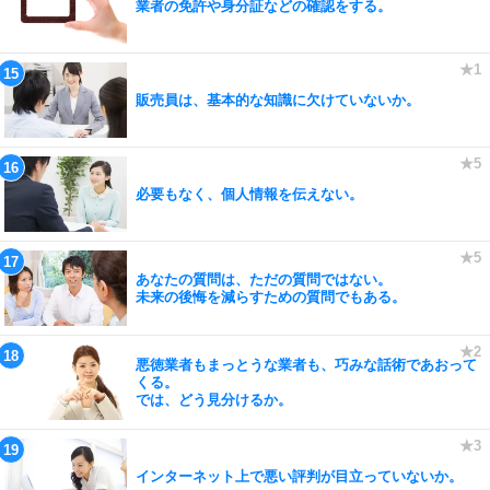
業者の免許や身分証などの確認をする。
販売員は、基本的な知識に欠けていないか。
必要もなく、個人情報を伝えない。
あなたの質問は、ただの質問ではない。
未来の後悔を減らすための質問でもある。
悪徳業者もまっとうな業者も、巧みな話術であおって
くる。
では、どう見分けるか。
インターネット上で悪い評判が目立っていないか。