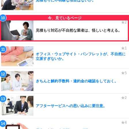
見積もりに不明瞭な項目はないか。
見積もり対応が不自然な業者は、怪しいと考える。
オフィス・ウェブサイト・パンフレットが、不自然に
立派すぎないか。
きちんと解約手数料・違約金の確認をしておく。
アフターサービスへの思い込みに要注意。