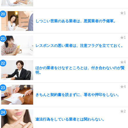
しつこい営業のある業者は、悪質業者の予備軍。
レスポンスの悪い業者は、注意フラグを立てておく。
ほかの業者をけなすところとは、付き合わないのが賢
明。
きちんと契約書を読まずに、署名や押印をしない。
違法行為をしている業者とは関わらない。