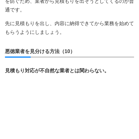
を防ぐため、業者から見積もりを出そうとしてくるのが普
通です。
先に見積もりを出し、内容に納得できてから業務を始めて
もらうようにしましょう。
悪徳業者を見分ける方法（10）
見積もり対応が不自然な業者とは関わらない。