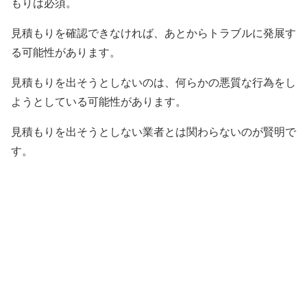
もりは必須。
見積もりを確認できなければ、あとからトラブルに発展す
る可能性があります。
見積もりを出そうとしないのは、何らかの悪質な行為をし
ようとしている可能性があります。
見積もりを出そうとしない業者とは関わらないのが賢明で
す。