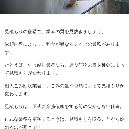
見積もりの段階で、業者の質を見抜きましょう。
依頼内容によって、料金が異なるタイプの業務がありま
す。
たとえば、引っ越し業者なら、運ぶ荷物の量や種類によっ
て見積もりが変わります。
粗大ごみ回収業者も、ごみの量や種類によって見積もりが
変わります。
見積もりは、正式に業務依頼をする前の欠かせない仕事。
正式な業務を依頼するときは、見積もりを取ることから始
めるのが基本です。