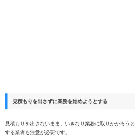
見積もりを出さずに業務を始めようとする
見積もりを出さないまま、いきなり業務に取りかかろうと
する業者も注意が必要です。