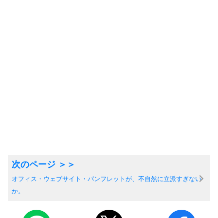
オフィス・ウェブサイト・パンフレットが、不自然に立派すぎない
か。