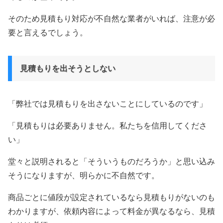
そのため見積もり対応が不自然な業者がいれば、注意が必
要と言えるでしょう。
見積もりを出そうとしない
「弊社では見積もりを出さないことにしているのです」
「見積もりは必要ありません。私たちを信用してくださ
い」
堂々と説明されると「そういうものだろうか」と思い込み
そうになりますが、明らかに不自然です。
商品ごとに値段が設定されているなら見積もりがないのも
わかりますが、依頼内容によって料金が異なるなら、見積