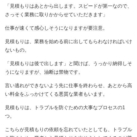
「見積もりはあとから出します。スピードが第一なので、
さっそく業務に取りかからせていただきます」
仕事が速くて感心しそうになりますが要注意。
見積もりは、業務を始める前に出してもらわなければいけ
ないもの。
「見積もりは後で出します」と聞けば、うっかり納得しそ
うになりますが、油断は禁物です。
言い逃れができないよう先に仕事を終わらせ、あとから高
い料金をふっかけてくる悪質な業者もいます。
見積もりは、トラブルを防ぐための大事なプロセスの1
つ。
こちらが見積もりの依頼を忘れていたとしても、トラブル