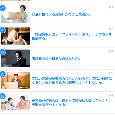
代金引換による支払いができる業者か。
「特定商取引法」「プライバシーポリシー」の表示を
確認する。
電話番号に不自然な点はないか。
支払い方法が多数あるにもかかわらず、支払い段階に
なると、銀行振り込みに誘導しようとしないか。
高額商品の購入は、前もって誰かに相談しておくと、
失敗を防ぎやすくなる。