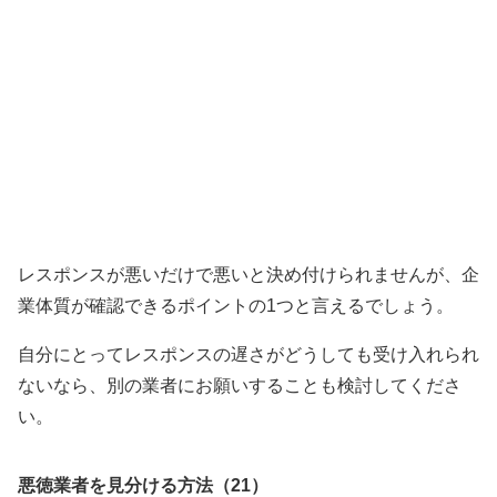
レスポンスが悪いだけで悪いと決め付けられませんが、企
業体質が確認できるポイントの1つと言えるでしょう。
自分にとってレスポンスの遅さがどうしても受け入れられ
ないなら、別の業者にお願いすることも検討してくださ
い。
悪徳業者を見分ける方法（21）