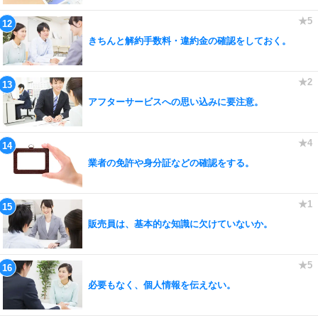
きちんと解約手数料・違約金の確認をしておく。
アフターサービスへの思い込みに要注意。
業者の免許や身分証などの確認をする。
販売員は、基本的な知識に欠けていないか。
必要もなく、個人情報を伝えない。