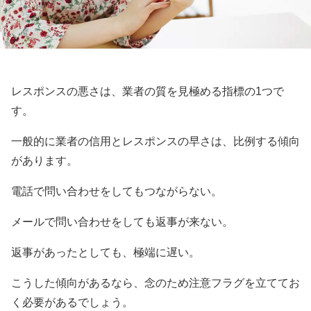
レスポンスの悪さは、業者の質を見極める指標の1つで
す。
一般的に業者の信用とレスポンスの早さは、比例する傾向
があります。
電話で問い合わせをしてもつながらない。
メールで問い合わせをしても返事が来ない。
返事があったとしても、極端に遅い。
こうした傾向があるなら、念のため注意フラグを立ててお
く必要があるでしょう。