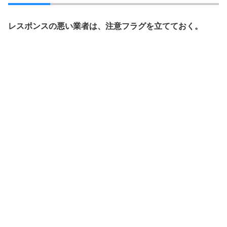
レスポンスの悪い業者は、注意フラグを立てておく。