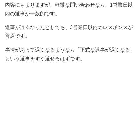
内容にもよりますが、軽微な問い合わせなら、1営業日以
内の返事が一般的です。
返事が遅くなったとしても、3営業日以内のレスポンスが
普通です。
事情があって遅くなるようなら「正式な返事が遅くなる」
という返事をすぐ返せるはずです。