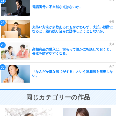
電話番号に不自然な点はないか。
支払い方法が多数あるにもかかわらず、支払い段階に
なると、銀行振り込みに誘導しようとしないか。
高額商品の購入は、前もって誰かに相談しておくと、
失敗を防ぎやすくなる。
「なんだか嫌な感じがする」という違和感を無視しな
い。
同じカテゴリーの作品