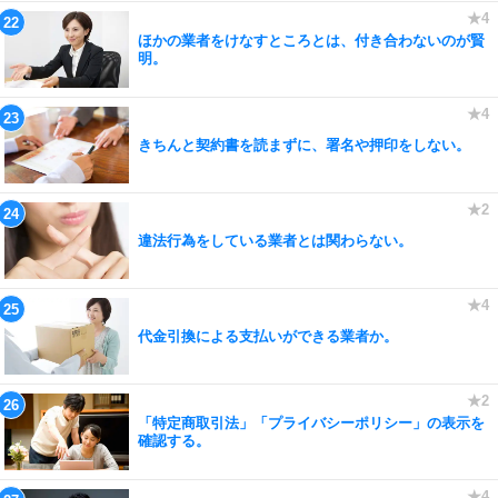
ほかの業者をけなすところとは、付き合わないのが賢
明。
きちんと契約書を読まずに、署名や押印をしない。
違法行為をしている業者とは関わらない。
代金引換による支払いができる業者か。
「特定商取引法」「プライバシーポリシー」の表示を
確認する。