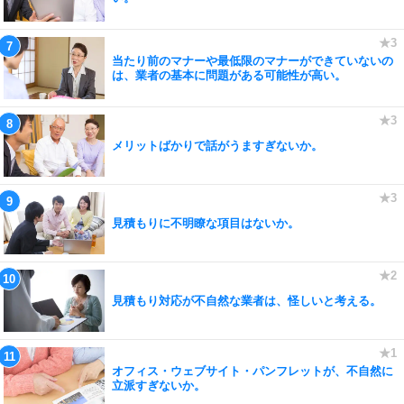
当たり前のマナーや最低限のマナーができていないの
は、業者の基本に問題がある可能性が高い。
メリットばかりで話がうますぎないか。
見積もりに不明瞭な項目はないか。
見積もり対応が不自然な業者は、怪しいと考える。
オフィス・ウェブサイト・パンフレットが、不自然に
立派すぎないか。