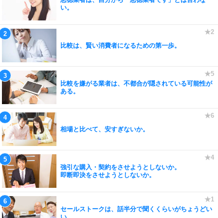
い。
比較は、賢い消費者になるための第一歩。
比較を嫌がる業者は、不都合が隠されている可能性が
ある。
相場と比べて、安すぎないか。
強引な購入・契約をさせようとしないか。
即断即決をさせようとしないか。
セールストークは、話半分で聞くくらいがちょうどい
い。