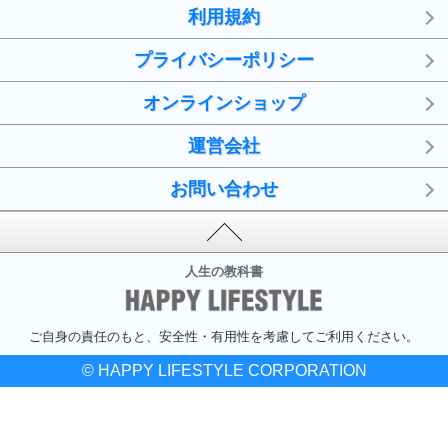
利用規約
プライバシーポリシー
オンラインショップ
運営会社
お問い合わせ
人生の教科書
ご自身の責任のもと、安全性・有用性を考慮してご利用ください。
© HAPPY LIFESTYLE CORPORATION