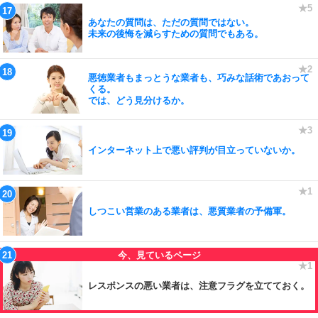
あなたの質問は、ただの質問ではない。
未来の後悔を減らすための質問でもある。
悪徳業者もまっとうな業者も、巧みな話術であおって
くる。
では、どう見分けるか。
インターネット上で悪い評判が目立っていないか。
しつこい営業のある業者は、悪質業者の予備軍。
レスポンスの悪い業者は、注意フラグを立てておく。