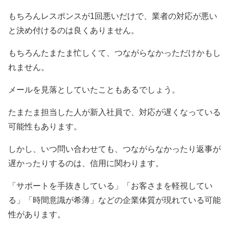
もちろんレスポンスが1回悪いだけで、業者の対応が悪い
と決め付けるのは良くありません。
もちろんたまたま忙しくて、つながらなかっただけかもし
れません。
メールを見落としていたこともあるでしょう。
たまたま担当した人が新入社員で、対応が遅くなっている
可能性もあります。
しかし、いつ問い合わせても、つながらなかったり返事が
遅かったりするのは、信用に関わります。
「サポートを手抜きしている」「お客さまを軽視してい
る」「時間意識が希薄」などの企業体質が現れている可能
性があります。