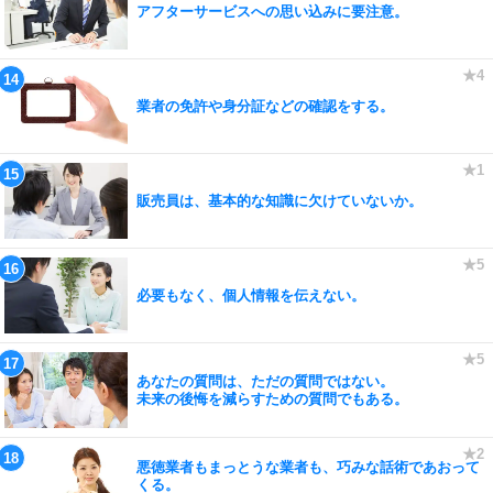
アフターサービスへの思い込みに要注意。
業者の免許や身分証などの確認をする。
販売員は、基本的な知識に欠けていないか。
必要もなく、個人情報を伝えない。
あなたの質問は、ただの質問ではない。
未来の後悔を減らすための質問でもある。
悪徳業者もまっとうな業者も、巧みな話術であおって
くる。