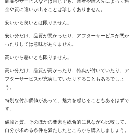
商品やサービスなどは同じでも、業者や購入先によって料
金や質に違いが出ることは珍しくありません。
安いから良いとは限りません。
安い分だけ、品質が悪かったり、アフターサービスが悪か
ったりしては意味がありません。
高いから悪いとも限りません。
高い分だけ、品質が高かったり、特典が付いていたり、ア
フターサービスが充実していたりすることもあるでしょ
う。
特別な付加価値があって、魅力を感じることもあるはずで
す。
値段と質、そのほかの要素を総合的に見ながら比較して、
自分が求める条件を満たしたところから購入しましょう。