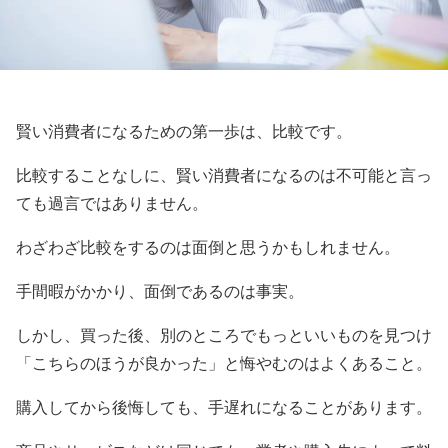
賢い消費者になるための第一歩は、比較です。
比較することなしに、賢い消費者になるのは不可能と言っ
ても過言ではありません。
わざわざ比較をするのは面倒と思うかもしれません。
手間暇がかかり、面倒であるのは事実。
しかし、買った後、別のところでもっといいものを見つけ
「こちらのほうが良かった」と悔やむのはよくあること。
購入してから後悔しても、手遅れになることがあります。