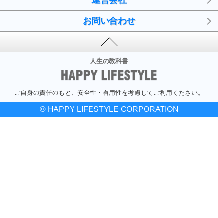
運営会社
お問い合わせ
人生の教科書
ご自身の責任のもと、安全性・有用性を考慮してご利用ください。
© HAPPY LIFESTYLE CORPORATION