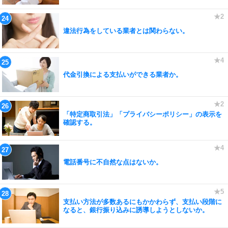
違法行為をしている業者とは関わらない。
代金引換による支払いができる業者か。
「特定商取引法」「プライバシーポリシー」の表示を
確認する。
電話番号に不自然な点はないか。
支払い方法が多数あるにもかかわらず、支払い段階に
なると、銀行振り込みに誘導しようとしないか。