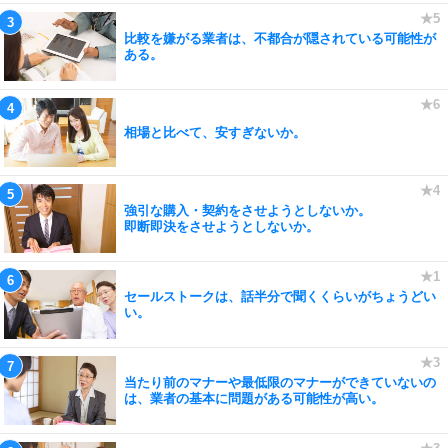
比較を嫌がる業者は、不都合が隠されている可能性が
ある。
相場と比べて、安すぎないか。
強引な購入・契約をさせようとしないか。
即断即決をさせようとしないか。
セールストークは、話半分で聞くくらいがちょうどい
い。
当たり前のマナーや最低限のマナーができていないの
は、業者の基本に問題がある可能性が高い。