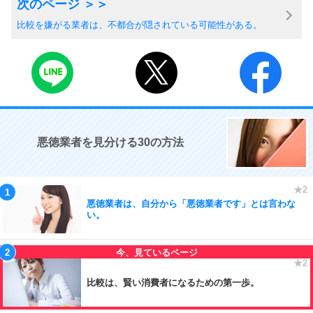
比較を嫌がる業者は、不都合が隠されている可能性がある。
悪徳業者を見分ける30の方法
悪徳業者は、自分から「悪徳業者です」とは言わな
い。
比較は、賢い消費者になるための第一歩。