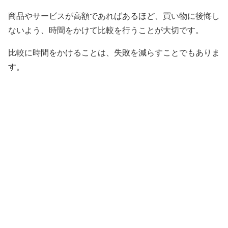
商品やサービスが高額であればあるほど、買い物に後悔し
ないよう、時間をかけて比較を行うことが大切です。
比較に時間をかけることは、失敗を減らすことでもありま
す。