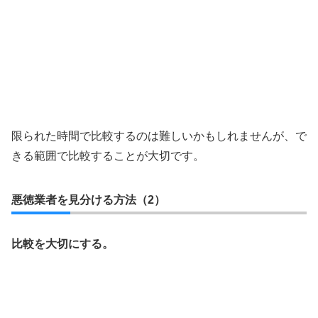
限られた時間で比較するのは難しいかもしれませんが、で
きる範囲で比較することが大切です。
悪徳業者を見分ける方法（2）
比較を大切にする。