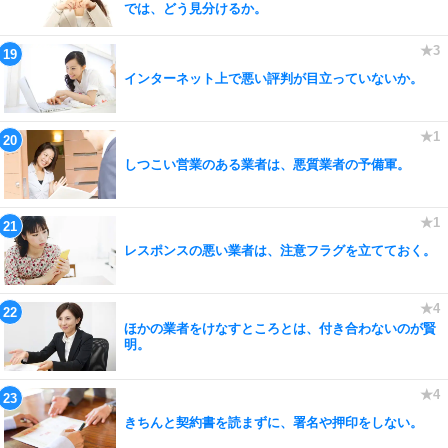
では、どう見分けるか。
インターネット上で悪い評判が目立っていないか。
しつこい営業のある業者は、悪質業者の予備軍。
レスポンスの悪い業者は、注意フラグを立てておく。
ほかの業者をけなすところとは、付き合わないのが賢
明。
きちんと契約書を読まずに、署名や押印をしない。