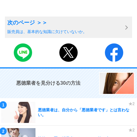
販売員は、基本的な知識に欠けていないか。
悪徳業者を見分ける30の方法
悪徳業者は、自分から「悪徳業者です」とは言わな
い。