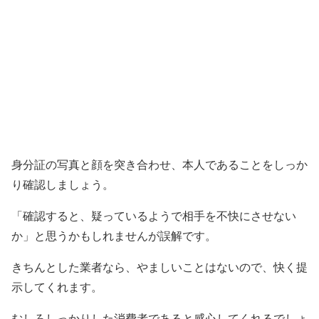
身分証の写真と顔を突き合わせ、本人であることをしっか
り確認しましょう。
「確認すると、疑っているようで相手を不快にさせない
か」と思うかもしれませんが誤解です。
きちんとした業者なら、やましいことはないので、快く提
示してくれます。
むしろしっかりした消費者であると感心してくれるでしょ