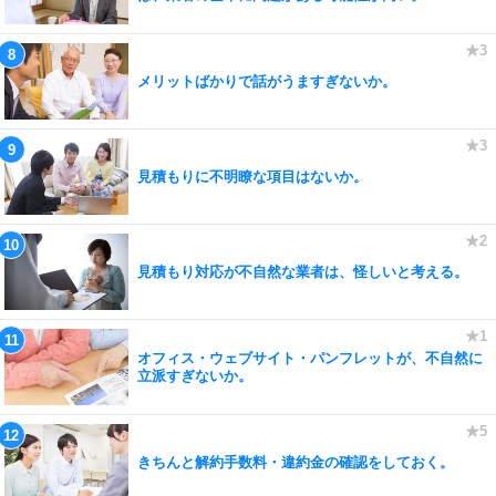
メリットばかりで話がうますぎないか。
見積もりに不明瞭な項目はないか。
見積もり対応が不自然な業者は、怪しいと考える。
オフィス・ウェブサイト・パンフレットが、不自然に
立派すぎないか。
きちんと解約手数料・違約金の確認をしておく。