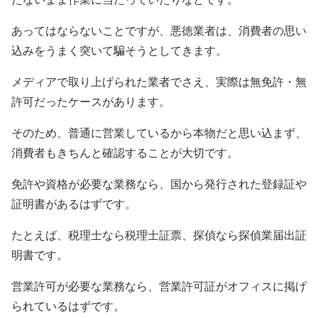
あってはならないことですが、悪徳業者は、消費者の思い
込みをうまく突いて騙そうとしてきます。
メディアで取り上げられた業者でさえ、実際は無免許・無
許可だったケースがあります。
そのため、普通に営業しているから本物だと思い込まず、
消費者もきちんと確認することが大切です。
免許や資格が必要な業務なら、国から発行された登録証や
証明書があるはずです。
たとえば、税理士なら税理士証票、探偵なら探偵業届出証
明書です。
営業許可が必要な業務なら、営業許可証がオフィスに掲げ
られているはずです。