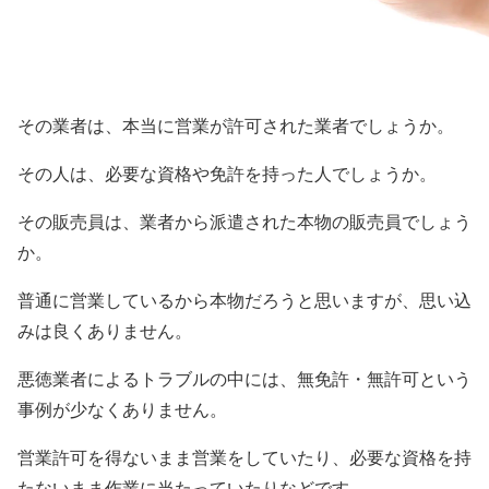
その業者は、本当に営業が許可された業者でしょうか。
その人は、必要な資格や免許を持った人でしょうか。
その販売員は、業者から派遣された本物の販売員でしょう
か。
普通に営業しているから本物だろうと思いますが、思い込
みは良くありません。
悪徳業者によるトラブルの中には、無免許・無許可という
事例が少なくありません。
営業許可を得ないまま営業をしていたり、必要な資格を持
たないまま作業に当たっていたりなどです。