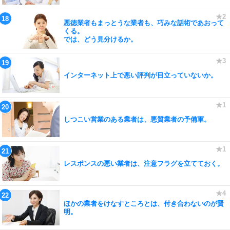
悪徳業者もまっとうな業者も、巧みな話術であおって
くる。
では、どう見分けるか。
インターネット上で悪い評判が目立っていないか。
しつこい営業のある業者は、悪質業者の予備軍。
レスポンスの悪い業者は、注意フラグを立てておく。
ほかの業者をけなすところとは、付き合わないのが賢
明。