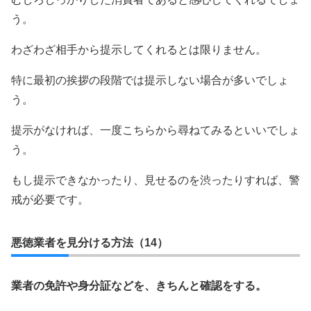
う。
わざわざ相手から提示してくれるとは限りません。
特に最初の挨拶の段階では提示しない場合が多いでしょ
う。
提示がなければ、一度こちらから尋ねてみるといいでしょ
う。
もし提示できなかったり、見せるのを渋ったりすれば、警
戒が必要です。
悪徳業者を見分ける方法（14）
業者の免許や身分証などを、きちんと確認をする。