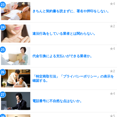
きちんと契約書を読まずに、署名や押印をしない。
違法行為をしている業者とは関わらない。
代金引換による支払いができる業者か。
「特定商取引法」「プライバシーポリシー」の表示を
確認する。
電話番号に不自然な点はないか。