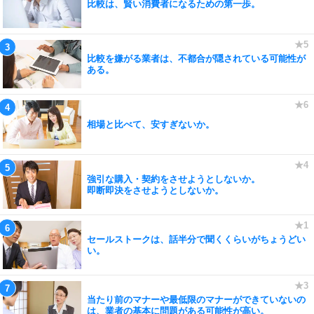
比較は、賢い消費者になるための第一歩。
比較を嫌がる業者は、不都合が隠されている可能性が
ある。
相場と比べて、安すぎないか。
強引な購入・契約をさせようとしないか。
即断即決をさせようとしないか。
セールストークは、話半分で聞くくらいがちょうどい
い。
当たり前のマナーや最低限のマナーができていないの
は、業者の基本に問題がある可能性が高い。