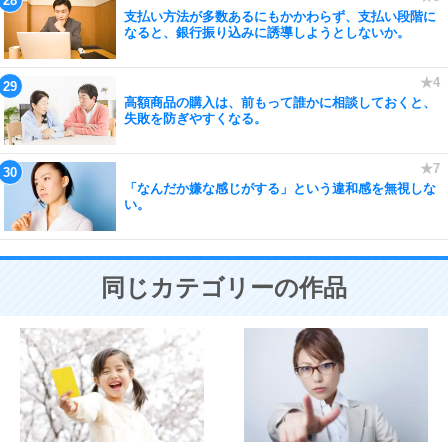
支払い方法が多数あるにもかかわらず、支払い段階に
なると、銀行振り込みに誘導しようとしないか。
高額商品の購入は、前もって誰かに相談しておくと、
失敗を防ぎやすくなる。
「なんだか嫌な感じがする」という違和感を無視しな
い。
同じカテゴリーの作品