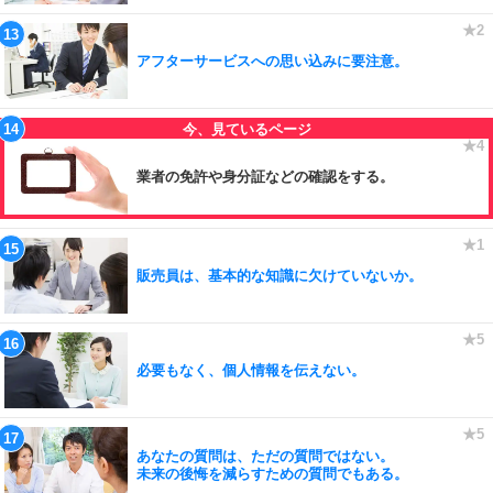
アフターサービスへの思い込みに要注意。
業者の免許や身分証などの確認をする。
販売員は、基本的な知識に欠けていないか。
必要もなく、個人情報を伝えない。
あなたの質問は、ただの質問ではない。
未来の後悔を減らすための質問でもある。