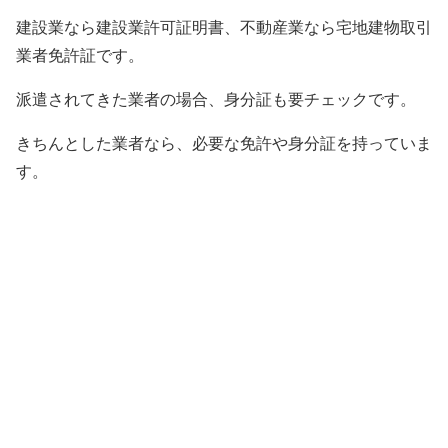
建設業なら建設業許可証明書、不動産業なら宅地建物取引
業者免許証です。
派遣されてきた業者の場合、身分証も要チェックです。
きちんとした業者なら、必要な免許や身分証を持っていま
す。