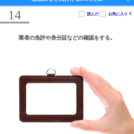
14
業者の免許や身分証などの確認をする。