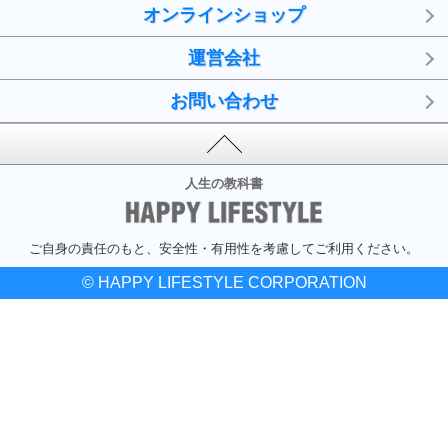
オンラインショップ
運営会社
お問い合わせ
人生の教科書
ご自身の責任のもと、安全性・有用性を考慮してご利用ください。
© HAPPY LIFESTYLE CORPORATION