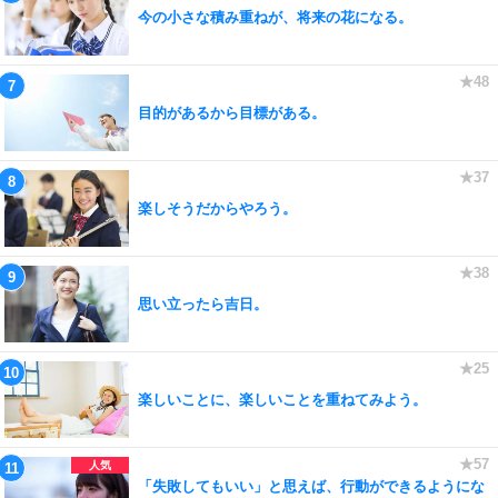
今の小さな積み重ねが、将来の花になる。
目的があるから目標がある。
楽しそうだからやろう。
思い立ったら吉日。
楽しいことに、楽しいことを重ねてみよう。
「失敗してもいい」と思えば、行動ができるようにな