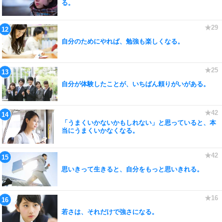
る。
自分のためにやれば、勉強も楽しくなる。
自分が体験したことが、いちばん頼りがいがある。
「うまくいかないかもしれない」と思っていると、本
当にうまくいかなくなる。
思いきって生きると、自分をもっと思いきれる。
若さは、それだけで強さになる。