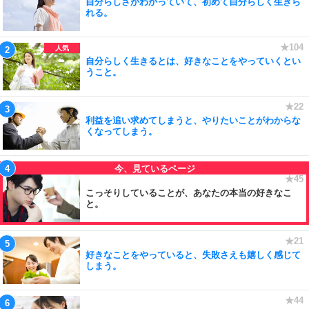
自分らしさがわかっていて、初めて自分らしく生きら
れる。
自分らしく生きるとは、好きなことをやっていくとい
うこと。
利益を追い求めてしまうと、やりたいことがわからな
くなってしまう。
こっそりしていることが、あなたの本当の好きなこ
と。
好きなことをやっていると、失敗さえも嬉しく感じて
しまう。