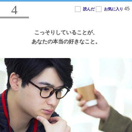
4
こっそりしていることが、
あなたの本当の好きなこと。