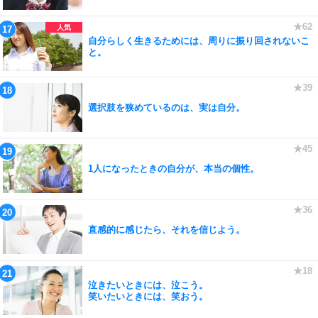
自分らしく生きるためには、周りに振り回されないこ
と。
選択肢を狭めているのは、実は自分。
1人になったときの自分が、本当の個性。
直感的に感じたら、それを信じよう。
泣きたいときには、泣こう。
笑いたいときには、笑おう。