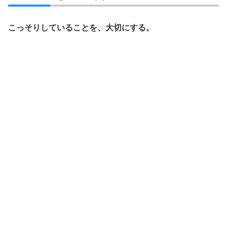
こっそりしていることを、大切にする。