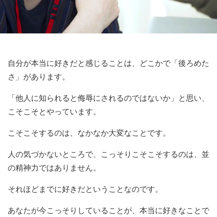
自分が本当に好きだと感じることは、どこかで「後ろめた
さ」があります。
「他人に知られると侮辱にされるのではないか」と思い、
こそこそとやっています。
こそこそするのは、なかなか大変なことです。
人の気づかないところで、こっそりこそこそするのは、並
の精神力ではありません。
それほどまでに好きだということなのです。
あなたが今こっそりしていることが、本当に好きなことで