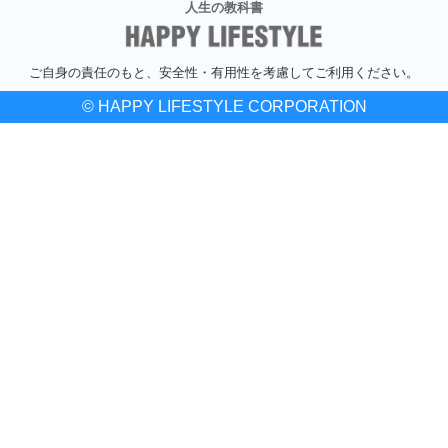
人生の教科書
ご自身の責任のもと、安全性・有用性を考慮してご利用ください。
© HAPPY LIFESTYLE CORPORATION