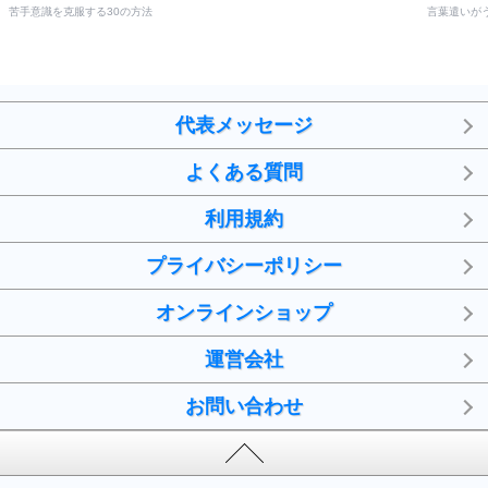
苦手意識を克服する30の方法
言葉遣いが
代表メッセージ
よくある質問
利用規約
プライバシーポリシー
オンラインショップ
運営会社
お問い合わせ