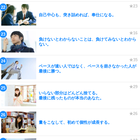
自己中心も、突き詰めれば、奉仕になる。
負けないとわからないことは、負けてみないとわから
ない。
ペースが速い人ではなく、ペースを崩さなかった人が
最後に勝つ。
いらない部分はどんどん捨てる。
最後に残ったものが本当のあなた。
量をこなして、初めて個性が成長する。