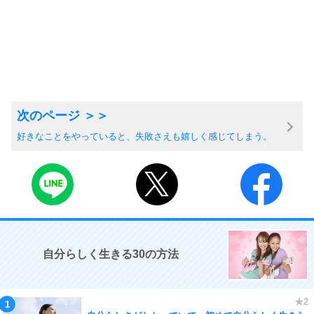
好きなことをやっていると、失敗さえも嬉しく感じてしまう。
自分らしく生きる30の方法