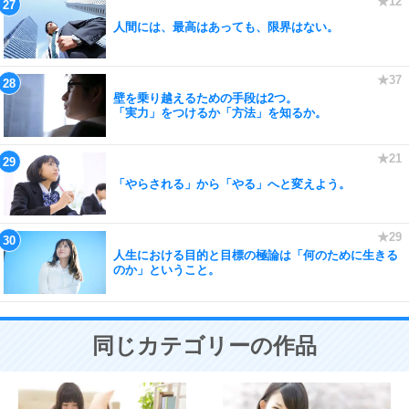
人間には、最高はあっても、限界はない。
壁を乗り越えるための手段は2つ。
「実力」をつけるか「方法」を知るか。
「やらされる」から「やる」へと変えよう。
人生における目的と目標の極論は「何のために生きる
のか」ということ。
同じカテゴリーの作品