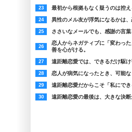
最初から根拠もなく疑うのは控え
異性のメル友が浮気になるかは、
ささいなメールでも、感謝の言葉
恋人からネガティブに「変わった
善を心がける。
遠距離恋愛では、できるだけ駆け
恋人が病気になったとき、可能な
遠距離恋愛だからこそ「私にでき
遠距離恋愛の最後は、大きな決断