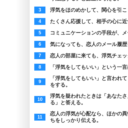
浮気をほのめかして、関心を引こ
たくさん応援して、相手の心に近
コミュニケーションの手段が、メ
気になっても、恋人のメール履歴
恋人の部屋に来ても、浮気チェッ
「浮気をしてもいい」という一言
「浮気をしてもいい」と言われて
をする。
浮気を疑われたときは「あなたさ
る」と答える。
恋人の浮気が心配なら、ほかの異
ちをしっかり伝える。