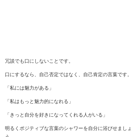
冗談でも口にしないことです。
口にするなら、自己否定ではなく、自己肯定の言葉です。
「私には魅力がある」
「私はもっと魅力的になれる」
「きっと自分を好きになってくれる人がいる」
明るくポジティブな言葉のシャワーを自分に浴びせましょ
う。