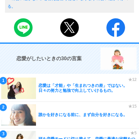
る。
恋愛がしたいときの30の言葉
恋愛は「才能」や「生まれつきの差」ではない。
日々の努力と勉強で向上していけるもの。
誰かを好きになる前に、まず自分を好きになる。
頭を恋愛モードに切り替えて、恋愛に最適な状態をつ