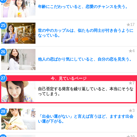
年齢にこだわっていると、恋愛のチャンスを失う。
世の中のカップルは、似たもの同士が付き合うように
なっている。
他人の恋ばかり気にしていると、自分の恋を見失う。
自己否定する発言を繰り返していると、本当にそうな
ってしまう。
「出会い運がない」と言えば言うほど、ますます出会
い運が下がる。