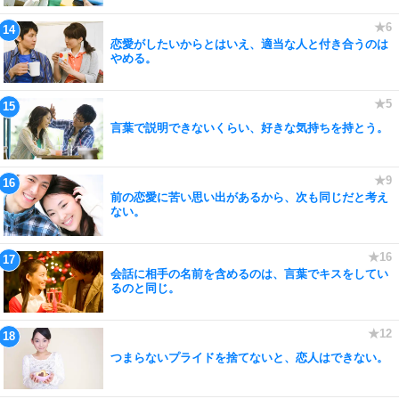
恋愛がしたいからとはいえ、適当な人と付き合うのは
やめる。
言葉で説明できないくらい、好きな気持ちを持とう。
前の恋愛に苦い思い出があるから、次も同じだと考え
ない。
会話に相手の名前を含めるのは、言葉でキスをしてい
るのと同じ。
つまらないプライドを捨てないと、恋人はできない。