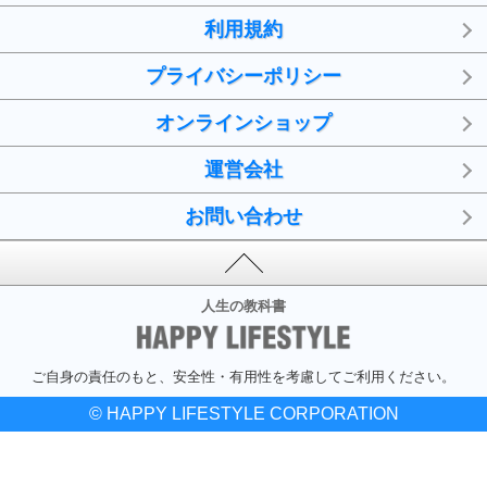
利用規約
プライバシーポリシー
オンラインショップ
運営会社
お問い合わせ
人生の教科書
ご自身の責任のもと、安全性・有用性を考慮してご利用ください。
© HAPPY LIFESTYLE CORPORATION