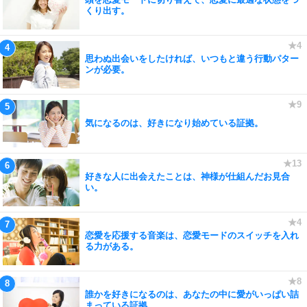
くり出す。
思わぬ出会いをしたければ、いつもと違う行動パター
ンが必要。
気になるのは、好きになり始めている証拠。
好きな人に出会えたことは、神様が仕組んだお見合
い。
恋愛を応援する音楽は、恋愛モードのスイッチを入れ
る力がある。
誰かを好きになるのは、あなたの中に愛がいっぱい詰
まっている証拠。