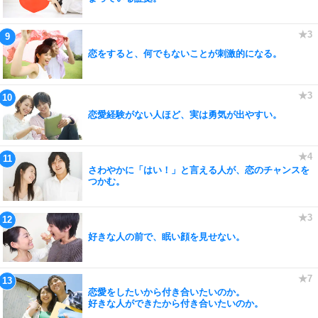
恋をすると、何でもないことが刺激的になる。
恋愛経験がない人ほど、実は勇気が出やすい。
さわやかに「はい！」と言える人が、恋のチャンスを
つかむ。
好きな人の前で、眠い顔を見せない。
恋愛をしたいから付き合いたいのか。
好きな人ができたから付き合いたいのか。