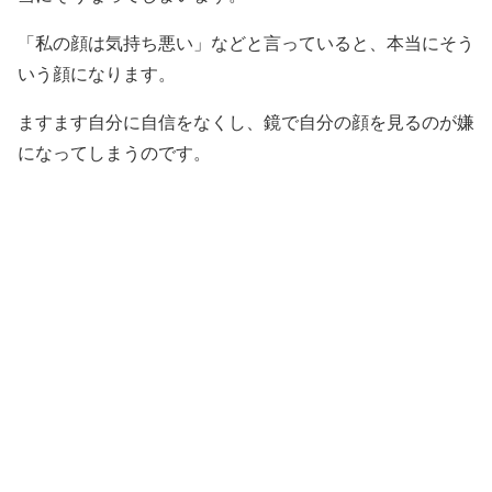
「私の顔は気持ち悪い」などと言っていると、本当にそう
いう顔になります。
ますます自分に自信をなくし、鏡で自分の顔を見るのが嫌
になってしまうのです。