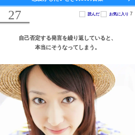
27
自己否定する発言を繰り返していると、
本当にそうなってしまう。