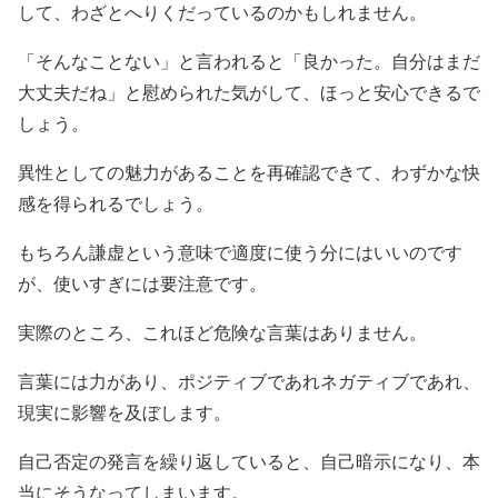
して、わざとへりくだっているのかもしれません。
「そんなことない」と言われると「良かった。自分はまだ
大丈夫だね」と慰められた気がして、ほっと安心できるで
しょう。
異性としての魅力があることを再確認できて、わずかな快
感を得られるでしょう。
もちろん謙虚という意味で適度に使う分にはいいのです
が、使いすぎには要注意です。
実際のところ、これほど危険な言葉はありません。
言葉には力があり、ポジティブであれネガティブであれ、
現実に影響を及ぼします。
自己否定の発言を繰り返していると、自己暗示になり、本
当にそうなってしまいます。