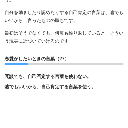
自分を励ましたり認めたりする自己肯定の言葉は、嘘でも
いいから、言ったものの勝ちです。
最初はそうでなくても、何度も繰り返していると、そうい
う現実に近づいていけるのです。
恋愛がしたいときの言葉（27）
冗談でも、自己否定する言葉を使わない。
嘘でもいいから、自己肯定する言葉を使う。