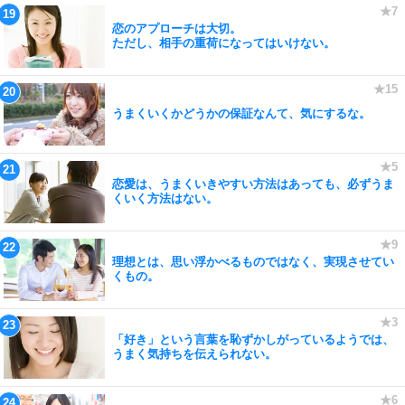
恋のアプローチは大切。
ただし、相手の重荷になってはいけない。
うまくいくかどうかの保証なんて、気にするな。
恋愛は、うまくいきやすい方法はあっても、必ずうま
くいく方法はない。
理想とは、思い浮かべるものではなく、実現させてい
くもの。
「好き」という言葉を恥ずかしがっているようでは、
うまく気持ちを伝えられない。