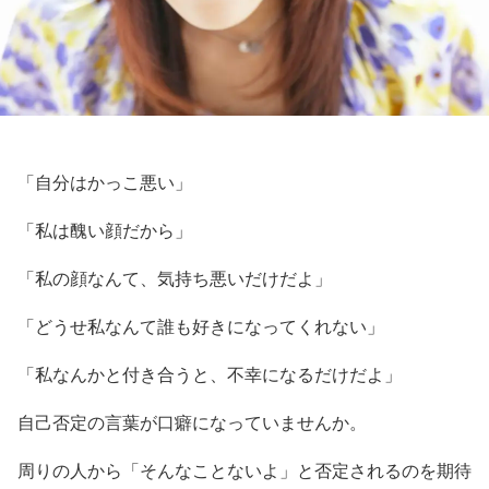
「自分はかっこ悪い」
「私は醜い顔だから」
「私の顔なんて、気持ち悪いだけだよ」
「どうせ私なんて誰も好きになってくれない」
「私なんかと付き合うと、不幸になるだけだよ」
自己否定の言葉が口癖になっていませんか。
周りの人から「そんなことないよ」と否定されるのを期待