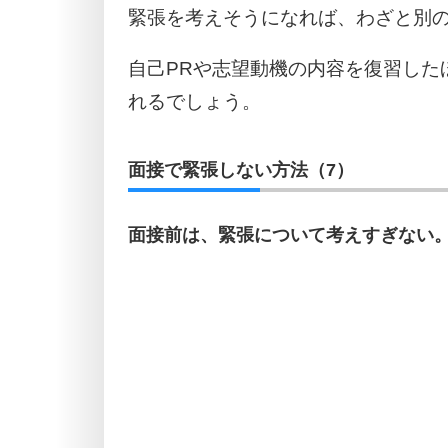
緊張を考えそうになれば、わざと別
自己PRや志望動機の内容を復習した
れるでしょう。
面接で緊張しない方法（7）
面接前は、緊張について考えすぎない