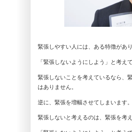
緊張しやすい人には、ある特徴があ
「緊張しないようにしよう」と考え
緊張しないことを考えているなら、
はありません。
逆に、緊張を増幅させてしまいます
緊張しないと考えるのは、緊張を考