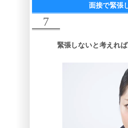
面接で緊張
7
緊張しないと考えれば