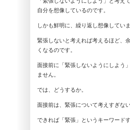
「緊張しないようにしよう」と考え
自分を想像しているのです。
しかも鮮明に、繰り返し想像してい
緊張しないと考えれば考えるほど、
くなるのです。
面接前に「緊張しないようにしよう
ません。
では、どうするか。
面接前は、緊張について考えすぎな
できれば「緊張」というキーワード