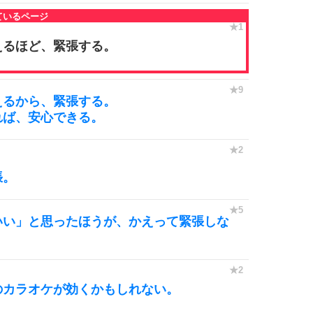
えるほど、緊張する。
えるから、緊張する。
れば、安心できる。
張。
いい」と思ったほうが、かえって緊張しな
のカラオケが効くかもしれない。