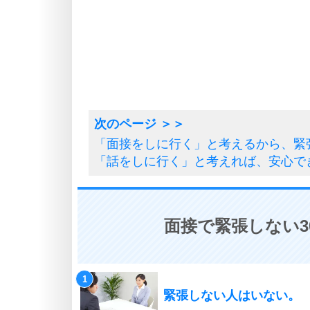
「面接をしに行く」と考えるから、緊
「話をしに行く」と考えれば、安心で
面接で緊張しない3
緊張しない人はいない。