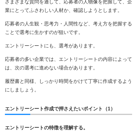
さまざまな質問を通して、応募者の人物像を把握して、企
業にとってふさわしい人材か、確認しようとします。
応募者の人生観・思考力・人間性など、考え方を把握する
ことで選考に生かすのが狙いです。
エントリーシートにも、選考があります。
応募者の多い企業では、エントリーシートの内容によって
は、次の選考に進めない場合があります。
履歴書と同様、しっかり時間をかけて丁寧に作成するよう
にしましょう。
エントリーシート作成で押さえたいポイント（1）
エントリーシートの特徴を理解する。