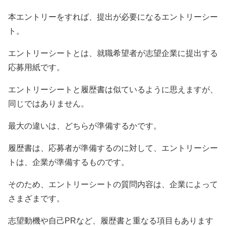
本エントリーをすれば、提出が必要になるエントリーシー
ト。
エントリーシートとは、就職希望者が志望企業に提出する
応募用紙です。
エントリーシートと履歴書は似ているように思えますが、
同じではありません。
最大の違いは、どちらが準備するかです。
履歴書は、応募者が準備するのに対して、エントリーシー
トは、企業が準備するものです。
そのため、エントリーシートの質問内容は、企業によって
さまざまです。
志望動機や自己PRなど、履歴書と重なる項目もあります