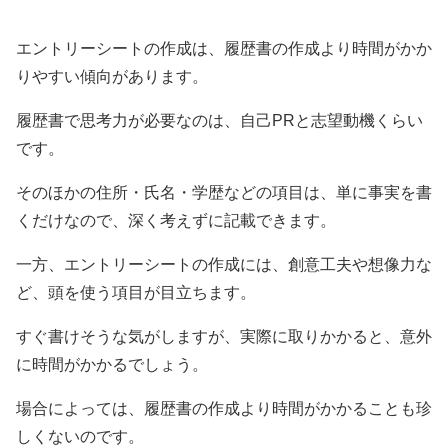
エントリーシートの作成は、履歴書の作成より時間がかか
りやすい傾向があります。
履歴書で思考力が必要なのは、自己PRと志望動機くらい
です。
そのほかの住所・氏名・学歴などの項目は、単に事実を書
くだけなので、深く考えずに記載できます。
一方、エントリーシートの作成には、創意工夫や想像力な
ど、頭を使う項目が目立ちます。
すぐ書けそうな気がしますが、実際に取りかかると、意外
に時間がかかるでしょう。
場合によっては、履歴書の作成より時間がかかることも珍
しくないのです。