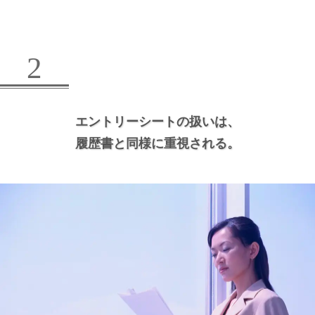
2
エントリーシートの扱いは、
履歴書と同様に重視される。