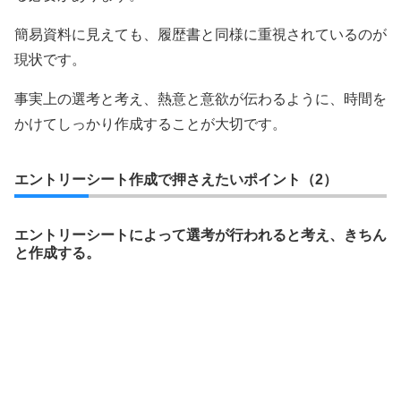
簡易資料に見えても、履歴書と同様に重視されているのが
現状です。
事実上の選考と考え、熱意と意欲が伝わるように、時間を
かけてしっかり作成することが大切です。
エントリーシート作成で押さえたいポイント（2）
エントリーシートによって選考が行われると考え、きちん
と作成する。