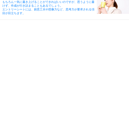
もちろん一気に書き上げることができればいいのですが、思うように書
けず、作成が行き詰まることもあるでしょう。
エントリーシートには、創意工夫や想像力など、思考力が要求される項
目が目立ちます。