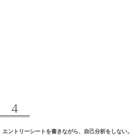
4
エントリーシートを書きながら、
自己分析をしない。