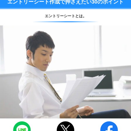
エントリーシート作成で押さえたい
30のポイント
エントリーシートとは。