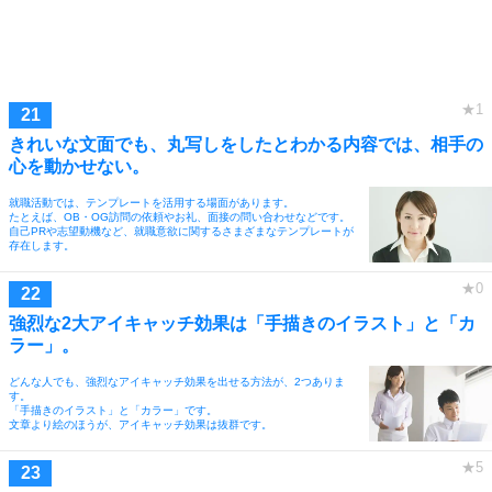
きれいな文面でも、丸写しをしたとわかる内容では、相手の
心を動かせない。
就職活動では、テンプレートを活用する場面があります。
たとえば、OB・OG訪問の依頼やお礼、面接の問い合わせなどです。
自己PRや志望動機など、就職意欲に関するさまざまなテンプレートが
存在します。
強烈な2大アイキャッチ効果は「手描きのイラスト」と「カ
ラー」。
どんな人でも、強烈なアイキャッチ効果を出せる方法が、2つありま
す。
「手描きのイラスト」と「カラー」です。
文章より絵のほうが、アイキャッチ効果は抜群です。