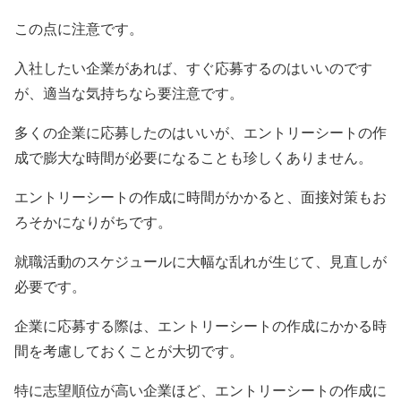
この点に注意です。
入社したい企業があれば、すぐ応募するのはいいのです
が、適当な気持ちなら要注意です。
多くの企業に応募したのはいいが、エントリーシートの作
成で膨大な時間が必要になることも珍しくありません。
エントリーシートの作成に時間がかかると、面接対策もお
ろそかになりがちです。
就職活動のスケジュールに大幅な乱れが生じて、見直しが
必要です。
企業に応募する際は、エントリーシートの作成にかかる時
間を考慮しておくことが大切です。
特に志望順位が高い企業ほど、エントリーシートの作成に