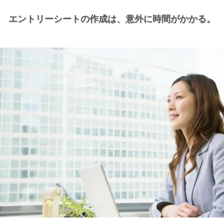
エントリーシートの作成は、
意外に時間がかかる。