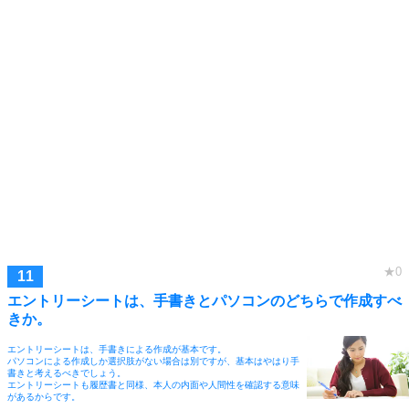
エントリーシートは、手書きとパソコンのどちらで作成すべ
きか。
エントリーシートは、手書きによる作成が基本です。
パソコンによる作成しか選択肢がない場合は別ですが、基本はやはり手
書きと考えるべきでしょう。
エントリーシートも履歴書と同様、本人の内面や人間性を確認する意味
があるからです。