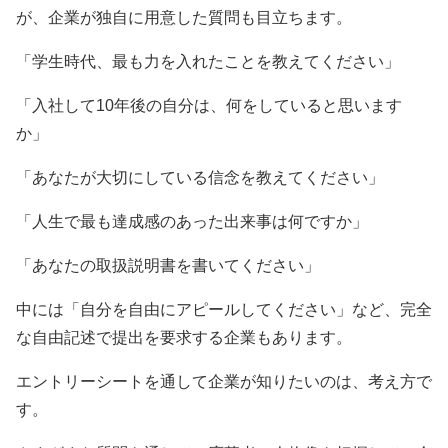
が、企業が独自に用意した質問も目立ちます。
「学生時代、最も力を入れたことを教えてください」
「入社して10年後の自分は、何をしていると思います
か」
「あなたが大切にしている信念を教えてください」
「人生で最も達成感のあった出来事は何ですか」
「あなたの取扱説明書を書いてください」
中には「自分を自由にアピールしてください」など、完全
な自由記述で提出を要求する企業もあります。
エントリーシートを通して企業が知りたいのは、考え方で
す。