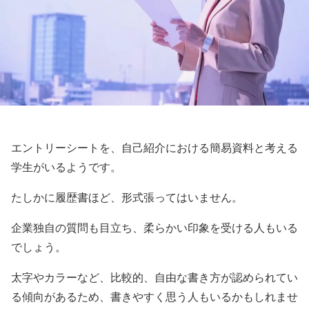
エントリーシートを、自己紹介における簡易資料と考える
学生がいるようです。
たしかに履歴書ほど、形式張ってはいません。
企業独自の質問も目立ち、柔らかい印象を受ける人もいる
でしょう。
太字やカラーなど、比較的、自由な書き方が認められてい
る傾向があるため、書きやすく思う人もいるかもしれませ