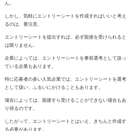
ん。
しかし、気軽にエントリーシートを作成すればいいと考え
るのは、要注意。
エントリーシートを提出すれば、必ず面接を受けられると
は限りません。
企業によっては、エントリーシートを事前選考として扱っ
ている企業もあります。
特に応募者の多い人気企業では、エントリーシートを選考
として扱い、ふるいにかけることもあります。
場合によっては、面接すら受けることができない場合もあ
り得るのです。
したがって、エントリーシートとはいえ、きちんと作成す
る必要があります。