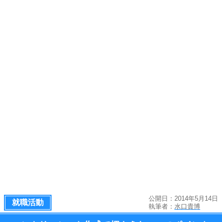
公開日：2014年5月14日
就職活動
執筆者：
水口貴博