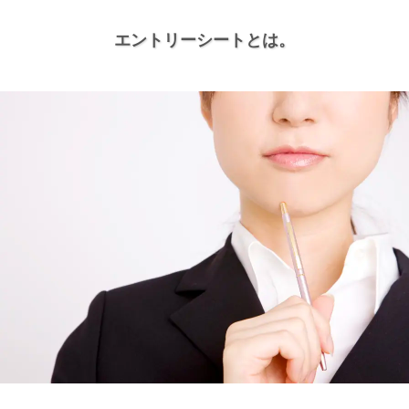
エントリーシートとは。