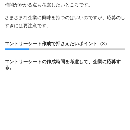
時間がかかる点も考慮したいところです。
さまざまな企業に興味を持つのはいいのですが、応募のし
すぎには要注意です。
エントリーシート作成で押さえたいポイント（3）
エントリーシートの作成時間を考慮して、企業に応募す
る。