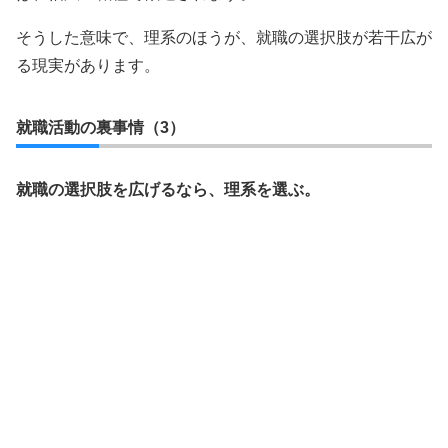
そうした意味で、理系のほうが、就職の選択肢が若干広が
る現実があります。
就職活動の裏事情（3）
就職の選択肢を広げるなら、理系を選ぶ。