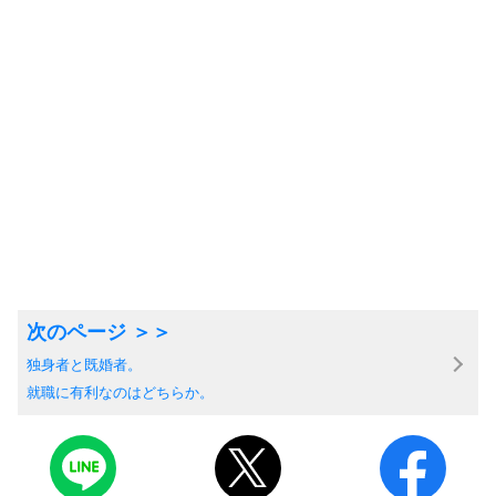
独身者と既婚者。
就職に有利なのはどちらか。