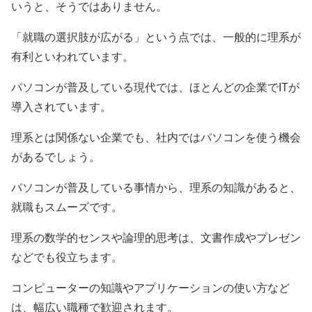
いうと、そうではありません。
「就職の選択肢が広がる」という点では、一般的に理系が
有利といわれています。
パソコンが普及している現代では、ほとんどの企業でITが
導入されています。
理系とは関係ない企業でも、社内ではパソコンを使う機会
があるでしょう。
パソコンが普及している事情から、理系の知識があると、
就職もスムーズです。
理系の数学的センスや論理的思考は、文書作成やプレゼン
などでも役立ちます。
コンピューターの知識やアプリケーションの使い方など
は、幅広い職種で歓迎されます。