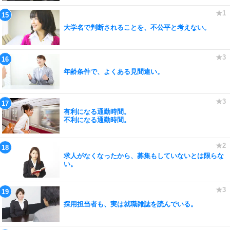
大学名で判断されることを、不公平と考えない。
年齢条件で、よくある見間違い。
有利になる通勤時間。
不利になる通勤時間。
求人がなくなったから、募集もしていないとは限らな
い。
採用担当者も、実は就職雑誌を読んでいる。