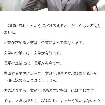
「就職に有利」という点だけ考えると、どちらも大差あり
ません。
企業が求める人材は、企業によって異なります。
文系の企業には、文系が有利です。
理系の企業には、理系が有利です。
志望する業界によって、文系と理系の立場は異なるため、
一概に決めることはできません。
国の調査でも、文系と理系の内定率は、ほぼ同じです。
では、文系も理系も、就職活動にまったく違いはないかと