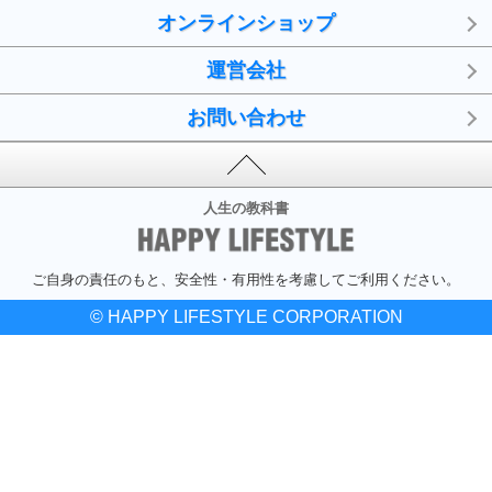
オンラインショップ
運営会社
お問い合わせ
人生の教科書
ご自身の責任のもと、安全性・有用性を考慮してご利用ください。
© HAPPY LIFESTYLE CORPORATION