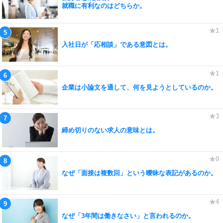
就職に有利なのはどちらか。
入社日が「応相談」である意図とは。
企業は小論文を通して、何を見ようとしているのか。
締め切りのない求人の意味とは。
なぜ「面接は複数回」という曖昧な表記があるのか。
なぜ「3年間は働きなさい」と言われるのか。