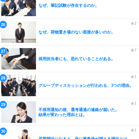
なぜ、筆記試験が存在するのか。
なぜ、荷物置き場のない面接が多いのか。
採用担当者にも、恐れていることがある。
グループディスカッションが行われる、3つの理由。
不採用通知の後、選考通過の連絡が届いた。
結果が変わった理由とは。
卒業間近になると、急に募集枠が増える理由とは。