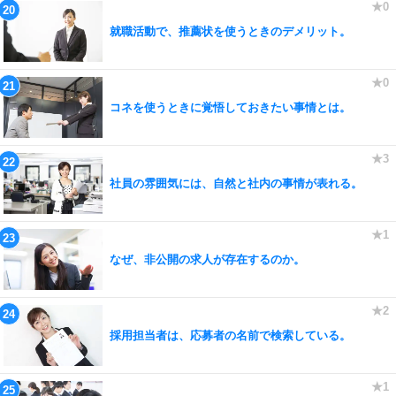
就職活動で、推薦状を使うときのデメリット。
コネを使うときに覚悟しておきたい事情とは。
社員の雰囲気には、自然と社内の事情が表れる。
なぜ、非公開の求人が存在するのか。
採用担当者は、応募者の名前で検索している。