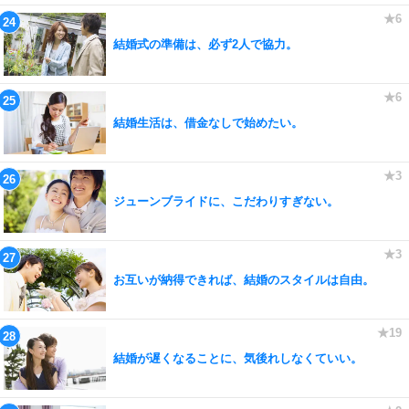
結婚式の準備は、必ず2人で協力。
結婚生活は、借金なしで始めたい。
ジューンブライドに、こだわりすぎない。
お互いが納得できれば、結婚のスタイルは自由。
結婚が遅くなることに、気後れしなくていい。