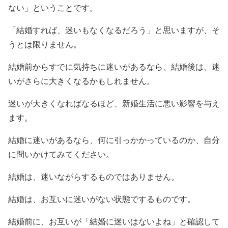
ない」ということです。
「結婚すれば、迷いもなくなるだろう」と思いますが、そ
うとは限りません。
結婚前からすでに気持ちに迷いがあるなら、結婚後は、迷
いがさらに大きくなるかもしれません。
迷いが大きくなればなるほど、新婚生活に悪い影響を与え
ます。
結婚に迷いがあるなら、何に引っかかっているのか、自分
に問いかけてみてください。
結婚は、迷いながらするものではありません。
結婚は、お互いに迷いがない状態でするものです。
結婚前に、お互いが「結婚に迷いはないよね」と確認して