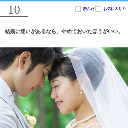
10
結婚に迷いがあるなら、
やめておいたほうがいい。