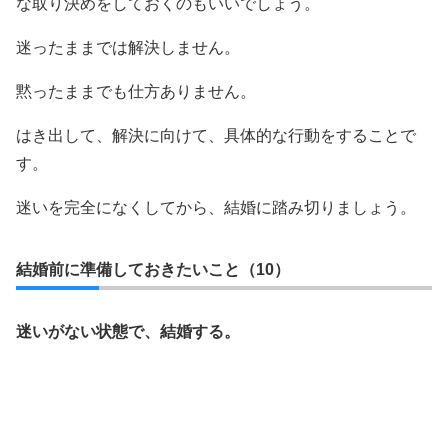
な取り決めをしておくのもいいでしょう。
迷ったままでは解決しません。
黙ったままでも仕方ありません。
はき出して、解決に向けて、具体的な行動をすることで
す。
迷いを完全になくしてから、結婚に踏み切りましょう。
結婚前に準備しておきたいこと（10）
迷いがない状態で、結婚する。