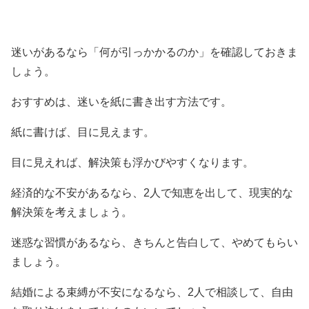
迷いがあるなら「何が引っかかるのか」を確認しておきま
しょう。
おすすめは、迷いを紙に書き出す方法です。
紙に書けば、目に見えます。
目に見えれば、解決策も浮かびやすくなります。
経済的な不安があるなら、2人で知恵を出して、現実的な
解決策を考えましょう。
迷惑な習慣があるなら、きちんと告白して、やめてもらい
ましょう。
結婚による束縛が不安になるなら、2人で相談して、自由