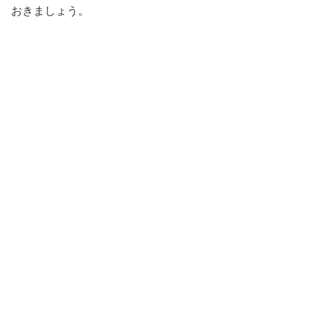
おきましょう。