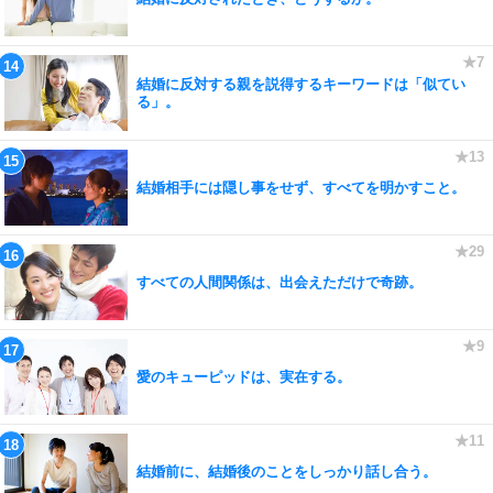
結婚に反対する親を説得するキーワードは「似てい
る」。
結婚相手には隠し事をせず、すべてを明かすこと。
すべての人間関係は、出会えただけで奇跡。
愛のキューピッドは、実在する。
結婚前に、結婚後のことをしっかり話し合う。