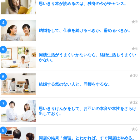
思いきり本が読めるのは、独身の今がチャンス。
結婚をして、仕事を続けるべきか、辞めるべきか。
同棲生活がうまくいかないなら、結婚生活もうまくい
かない。
結婚する気のない人と、同棲をするな。
思いきりけんかをして、お互いの本音や本性をさらけ
出しておく。
同居の結果「無理」とわかれば、すぐ同居はやめる。