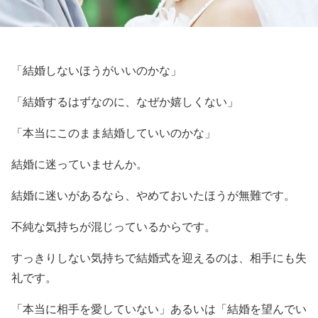
「結婚しないほうがいいのかな」
「結婚するはずなのに、なぜか嬉しくない」
「本当にこのまま結婚していいのかな」
結婚に迷っていませんか。
結婚に迷いがあるなら、やめておいたほうが無難です。
不純な気持ちが混じっているからです。
すっきりしない気持ちで結婚式を迎えるのは、相手にも失
礼です。
「本当に相手を愛していない」あるいは「結婚を望んでい