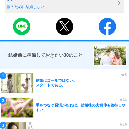
親のために結婚しない。
結婚前に準備しておきたい30のこと
結婚はゴールではない。
スタートである。
手をつなぐ習慣があれば、結婚後の夫婦仲も維持しや
すい。