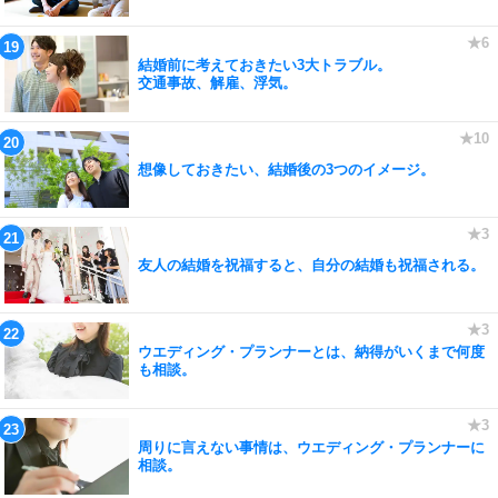
結婚前に考えておきたい3大トラブル。
交通事故、解雇、浮気。
想像しておきたい、結婚後の3つのイメージ。
友人の結婚を祝福すると、自分の結婚も祝福される。
ウエディング・プランナーとは、納得がいくまで何度
も相談。
周りに言えない事情は、ウエディング・プランナーに
相談。