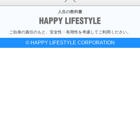
人生の教科書
ご自身の責任のもと、安全性・有用性を考慮してご利用ください。
© HAPPY LIFESTYLE CORPORATION