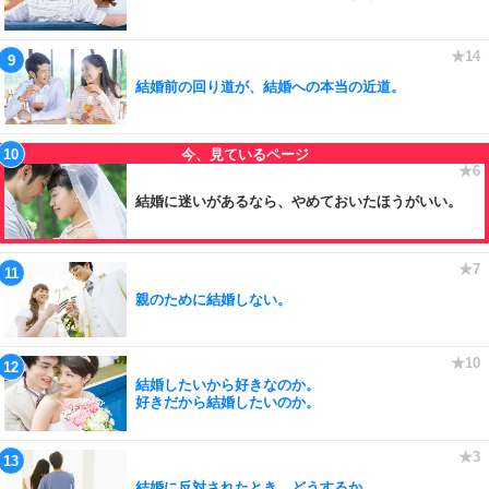
結婚前の回り道が、結婚への本当の近道。
結婚に迷いがあるなら、やめておいたほうがいい。
親のために結婚しない。
結婚したいから好きなのか。
好きだから結婚したいのか。
結婚に反対されたとき、どうするか。