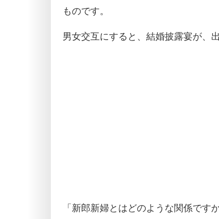
ものです。
男女交互にすると、結婚披露宴が、
「新郎新婦とはどのような関係です