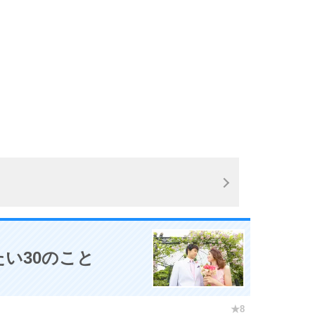
い30のこと