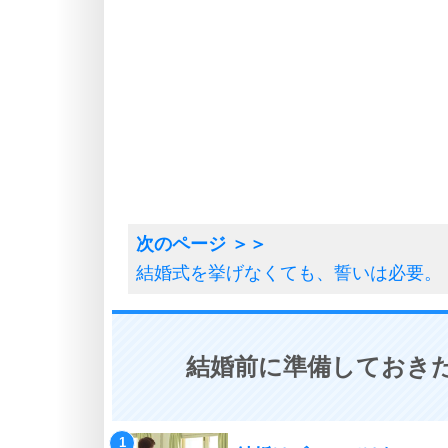
結婚式を挙げなくても、誓いは必要。
結婚前に準備しておきた