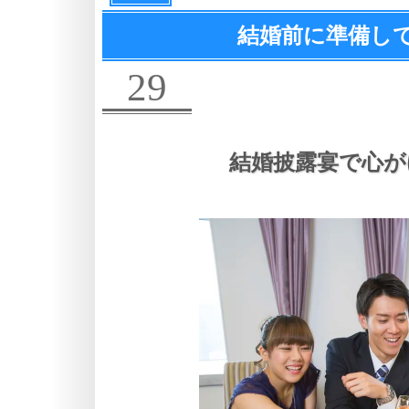
結婚前に準備し
29
結婚披露宴で心が