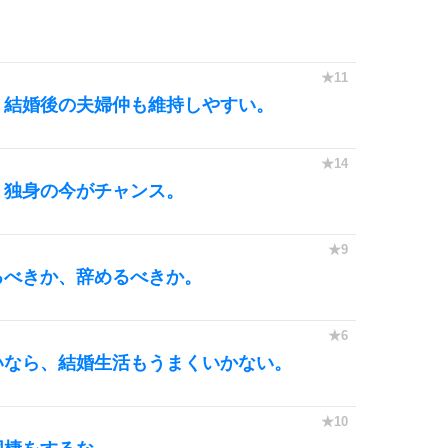
、結婚後の夫婦仲も維持しやすい。
、独身の今がチャンス。
るべきか、辞めるべきか。
いなら、結婚生活もうまくいかない。