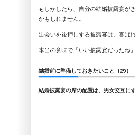
もしかしたら、自分の結婚披露宴が
かもしれません。
出会いを後押しする披露宴は、喜ば
本当の意味で「いい披露宴だったね
結婚前に準備しておきたいこと（29）
結婚披露宴の席の配置は、男女交互に