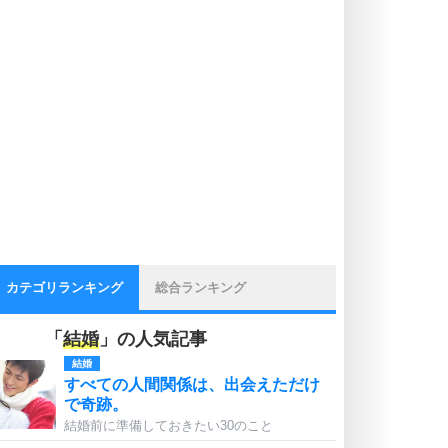
カテゴリランキング
総合ランキング
「
結婚
」の人気記事
結婚
すべての人間関係は、出会えただけ
で奇跡。
結婚前に準備しておきたい30のこと