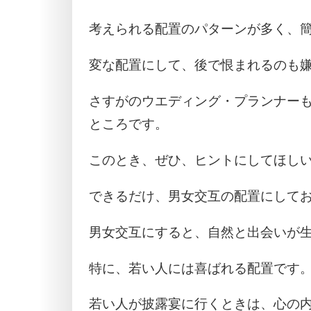
考えられる配置のパターンが多く、
変な配置にして、後で恨まれるのも
さすがのウエディング・プランナー
ところです。
このとき、ぜひ、ヒントにしてほし
できるだけ、男女交互の配置にして
男女交互にすると、自然と出会いが
特に、若い人には喜ばれる配置です
若い人が披露宴に行くときは、心の