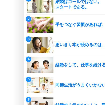
結婚はゴールではない。
スタートである。
手をつなぐ習慣があれば
思いきり本が読めるのは
結婚をして、仕事を続け
同棲生活がうまくいかな