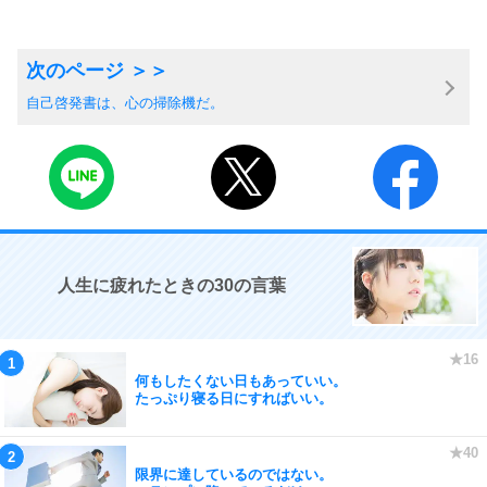
自己啓発書は、心の掃除機だ。
人生に疲れたときの30の言葉
何もしたくない日もあっていい。
たっぷり寝る日にすればいい。
限界に達しているのではない。