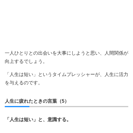
一人ひとりとの出会いを大事にしようと思い、人間関係が
向上するでしょう。
「人生は短い」というタイムプレッシャーが、人生に活力
を与えるのです。
人生に疲れたときの言葉（5）
「人生は短い」と、意識する。