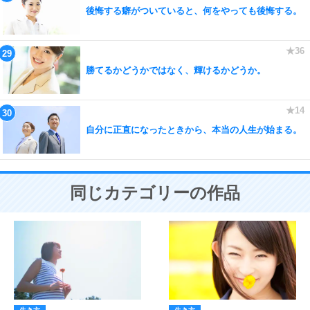
後悔する癖がついていると、何をやっても後悔する。
勝てるかどうかではなく、輝けるかどうか。
自分に正直になったときから、本当の人生が始まる。
同じカテゴリーの作品