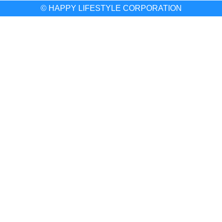
© HAPPY LIFESTYLE CORPORATION