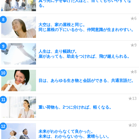
真っ先に手を挙げた人ほど、当ててもらいやすくな
る。
大空は、家の屋根と同じ。
同じ屋根の下にいるから、仲間意識が生まれやすい。
人生は、走り幅跳び。
崖があっても、助走をつければ、飛び越えられる。
目は、あらゆる生き物と会話ができる、共通言語だ。
重い荷物も、2つに分ければ、軽くなる。
未来がわからなくて良かった。
未来は、わからないから、素晴らしい。