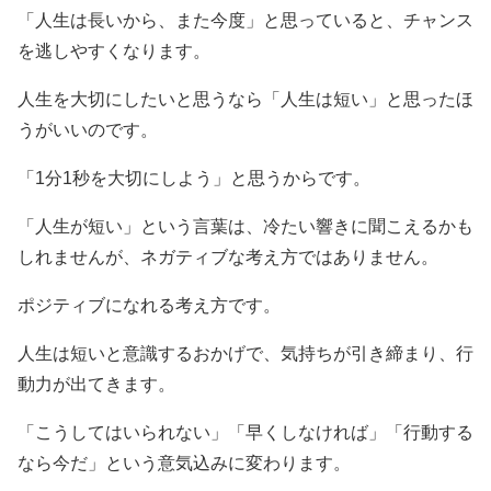
「人生は長いから、また今度」と思っていると、チャンス
を逃しやすくなります。
人生を大切にしたいと思うなら「人生は短い」と思ったほ
うがいいのです。
「1分1秒を大切にしよう」と思うからです。
「人生が短い」という言葉は、冷たい響きに聞こえるかも
しれませんが、ネガティブな考え方ではありません。
ポジティブになれる考え方です。
人生は短いと意識するおかげで、気持ちが引き締まり、行
動力が出てきます。
「こうしてはいられない」「早くしなければ」「行動する
なら今だ」という意気込みに変わります。