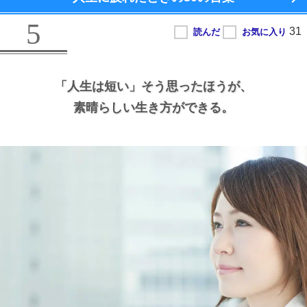
5
「人生は短い」
そう思ったほうが、
素晴らしい生き方ができる。