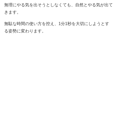
無理にやる気を出そうとしなくても、自然とやる気が出て
きます。
無駄な時間の使い方を控え、1分1秒を大切にしようとす
る姿勢に変わります。