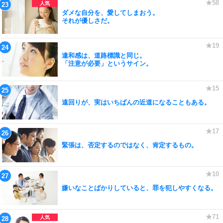
ダメな自分を、愛してしまおう。
それが優しさだ。
違和感は、道路標識と同じ。
「注意が必要」というサイン。
遠回りが、実はいちばんの近道になることもある。
緊張は、否定するのではなく、肯定するもの。
嫌いなことばかりしていると、罪を犯しやすくなる。