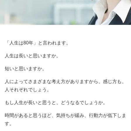
「人生は80年」と言われます。
人生は長いと思いますか。
短いと思いますか。
人によってさまざまな考え方がありますから、感じ方も、
人それぞれでしょう。
もし人生が長いと思うと、どうなるでしょうか。
時間があると思うほど、気持ちが緩み、行動力が低下しま
す。