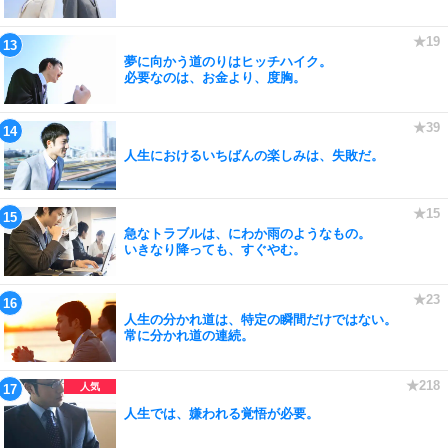
夢に向かう道のりはヒッチハイク。
必要なのは、お金より、度胸。
人生におけるいちばんの楽しみは、失敗だ。
急なトラブルは、にわか雨のようなもの。
いきなり降っても、すぐやむ。
人生の分かれ道は、特定の瞬間だけではない。
常に分かれ道の連続。
人生では、嫌われる覚悟が必要。