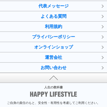
代表メッセージ
よくある質問
利用規約
プライバシーポリシー
オンラインショップ
運営会社
お問い合わせ
人生の教科書
ご自身の責任のもと、安全性・有用性を考慮してご利用ください。