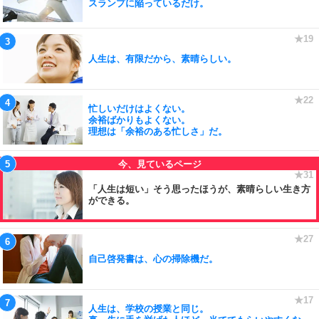
スランプに陥っているだけ。
人生は、有限だから、素晴らしい。
忙しいだけはよくない。
余裕ばかりもよくない。
理想は「余裕のある忙しさ」だ。
「人生は短い」そう思ったほうが、素晴らしい生き方
ができる。
自己啓発書は、心の掃除機だ。
人生は、学校の授業と同じ。