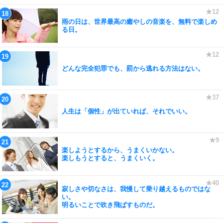
雨の日は、世界最高の癒やしの音楽を、無料で楽しめ
る日。
どんな完全犯罪でも、罰から逃れる方法はない。
人生は「個性」が出ていれば、それでいい。
楽しようとするから、うまくいかない。
楽しもうとすると、うまくいく。
寂しさや切なさは、我慢して乗り越えるものではな
い。
明るいことで吹き飛ばすものだ。