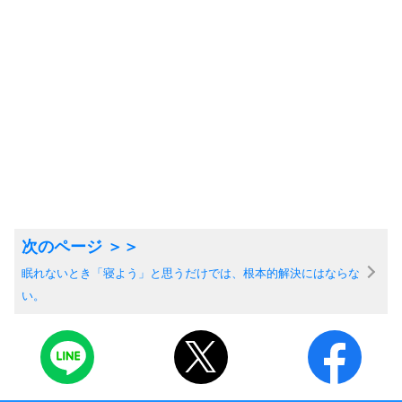
眠れないとき「寝よう」と思うだけでは、根本的解決にはならな
い。