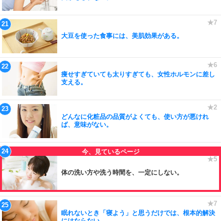
大豆を使った食事には、美肌効果がある。
痩せすぎていても太りすぎても、女性ホルモンに差し
支える。
どんなに化粧品の品質がよくても、使い方が悪けれ
ば、意味がない。
体の洗い方や洗う時間を、一定にしない。
眠れないとき「寝よう」と思うだけでは、根本的解決
にはならない。