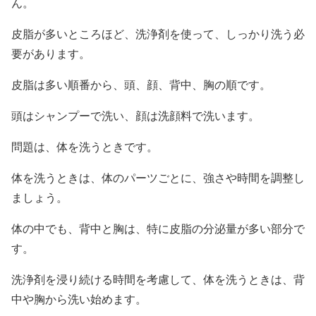
ん。
皮脂が多いところほど、洗浄剤を使って、しっかり洗う必
要があります。
皮脂は多い順番から、頭、顔、背中、胸の順です。
頭はシャンプーで洗い、顔は洗顔料で洗います。
問題は、体を洗うときです。
体を洗うときは、体のパーツごとに、強さや時間を調整し
ましょう。
体の中でも、背中と胸は、特に皮脂の分泌量が多い部分で
す。
洗浄剤を浸り続ける時間を考慮して、体を洗うときは、背
中や胸から洗い始めます。