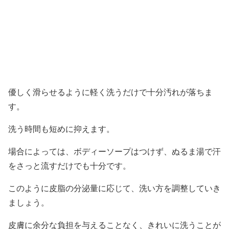
優しく滑らせるように軽く洗うだけで十分汚れが落ちま
す。
洗う時間も短めに抑えます。
場合によっては、ボディーソープはつけず、ぬるま湯で汗
をさっと流すだけでも十分です。
このように皮脂の分泌量に応じて、洗い方を調整していき
ましょう。
皮膚に余分な負担を与えることなく、きれいに洗うことが