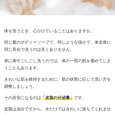
体を洗うとき、心がけていることはありますか。
同じ量のボディーソープで、同じような強さで、体全身に
同じ具合で洗うのは良くありません。
単に体中ごしごし洗うのでは、体の一部の肌を傷めてしま
うこともあります。
きれいな肌を維持するために、肌の状態に応じて洗い方を
調整しましょう。
その目安になるのは
「皮脂の分泌量」
です。
皮脂は油分ですから、水だけではきれいに落ちてくれませ