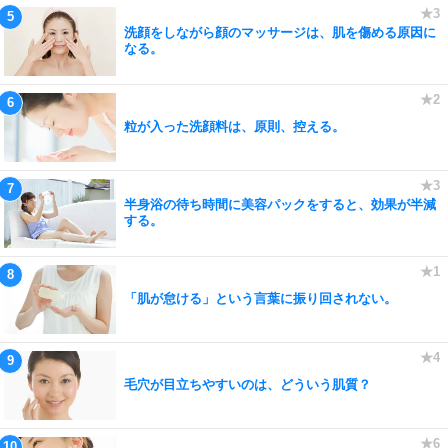
洗顔をしながら顔のマッサージは、肌を傷める原因に
なる。
粒が入った洗顔料は、原則、控える。
半身浴の待ち時間に美容パックをすると、効果が半減
する。
「肌が怠ける」という言葉に振り回されない。
毛穴が目立ちやすいのは、どういう肌質？