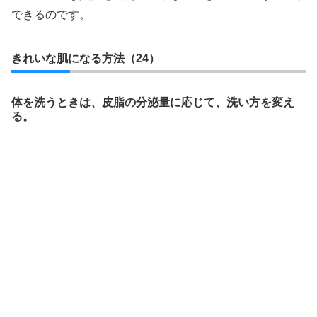
できるのです。
きれいな肌になる方法（24）
体を洗うときは、皮脂の分泌量に応じて、洗い方を変え
る。