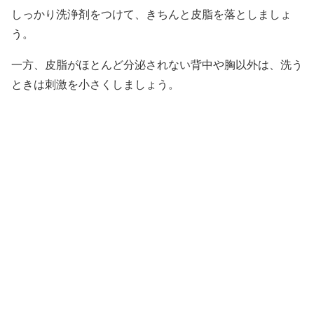
しっかり洗浄剤をつけて、きちんと皮脂を落としましょ
う。
一方、皮脂がほとんど分泌されない背中や胸以外は、洗う
ときは刺激を小さくしましょう。