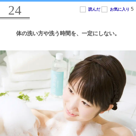
24
体の洗い方や洗う時間を、
一定にしない。