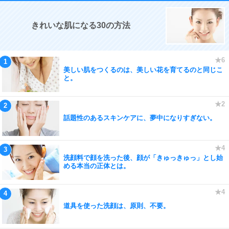
きれいな肌になる30の方法
美しい肌をつくるのは、美しい花を育てるのと同じこ
と。
話題性のあるスキンケアに、夢中になりすぎない。
洗顔料で顔を洗った後、顔が「きゅっきゅっ」とし始
める本当の正体とは。
道具を使った洗顔は、原則、不要。