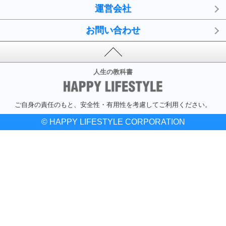
運営会社
お問い合わせ
人生の教科書
ご自身の責任のもと、安全性・有用性を考慮してご利用ください。
© HAPPY LIFESTYLE CORPORATION