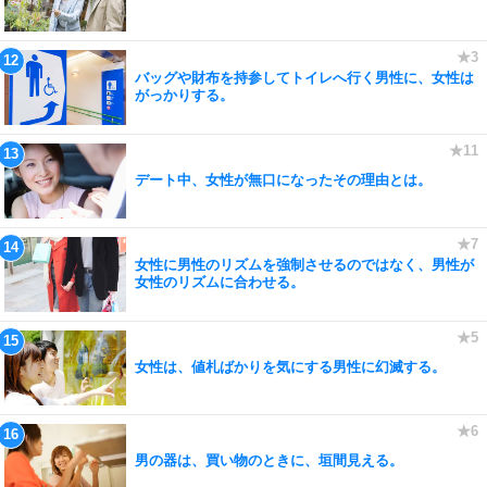
バッグや財布を持参してトイレへ行く男性に、女性は
がっかりする。
デート中、女性が無口になったその理由とは。
女性に男性のリズムを強制させるのではなく、男性が
女性のリズムに合わせる。
女性は、値札ばかりを気にする男性に幻滅する。
男の器は、買い物のときに、垣間見える。