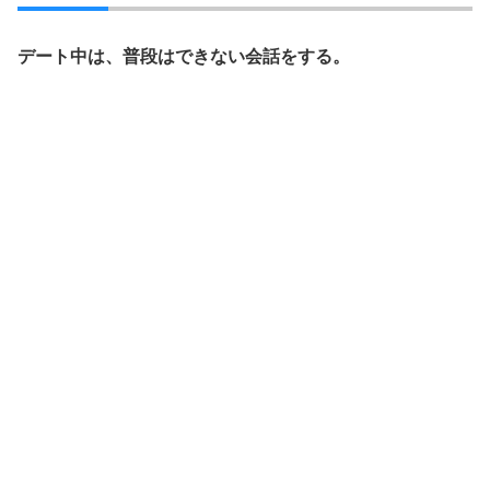
デート中は、普段はできない会話をする。