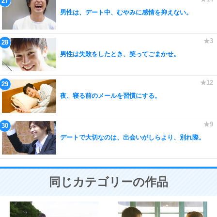
男性は、デート中、むやみに感情を抑えない。
男性は失敗をしたとき、笑ってごまかせ。
夜、寝る前のメールを習慣にする。
デートで大切なのは、出会いがしらより、別れ際。
同じカテゴリーの作品