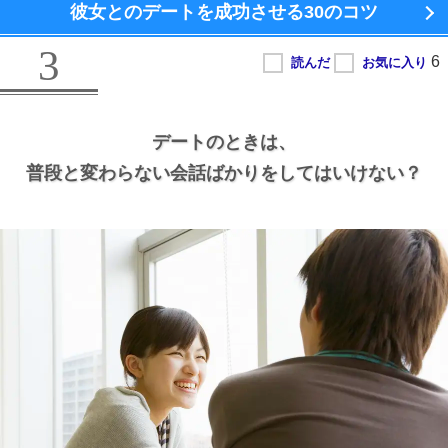
彼女とのデートを成功させる
30のコツ
3
デートのときは、
普段と変わらない会話ばかりをしてはいけない？