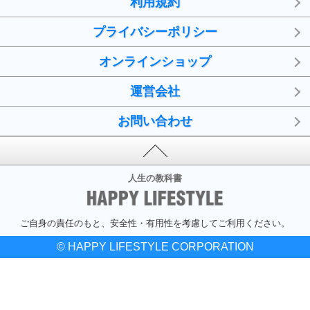
利用規約
プライバシーポリシー
オンラインショップ
運営会社
お問い合わせ
人生の教科書
ご自身の責任のもと、安全性・有用性を考慮してご利用ください。
© HAPPY LIFESTYLE CORPORATION