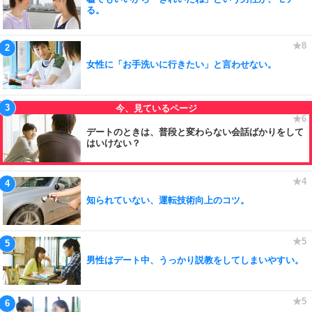
る。
女性に「お手洗いに行きたい」と言わせない。
デートのときは、普段と変わらない会話ばかりをして
はいけない？
知られていない、運転技術向上のコツ。
男性はデート中、うっかり説教をしてしまいやすい。