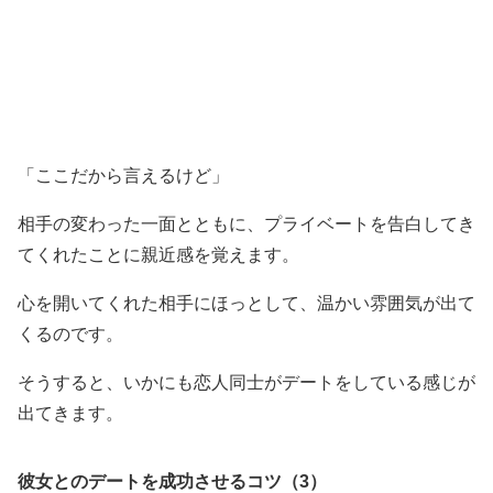
「ここだから言えるけど」
相手の変わった一面とともに、プライベートを告白してき
てくれたことに親近感を覚えます。
心を開いてくれた相手にほっとして、温かい雰囲気が出て
くるのです。
そうすると、いかにも恋人同士がデートをしている感じが
出てきます。
彼女とのデートを成功させるコツ（3）