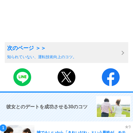
知られていない、運転技術向上のコツ。
彼女とのデートを成功させる30のコツ
嘘でもいいから「きれいだね」という男性が、モテ