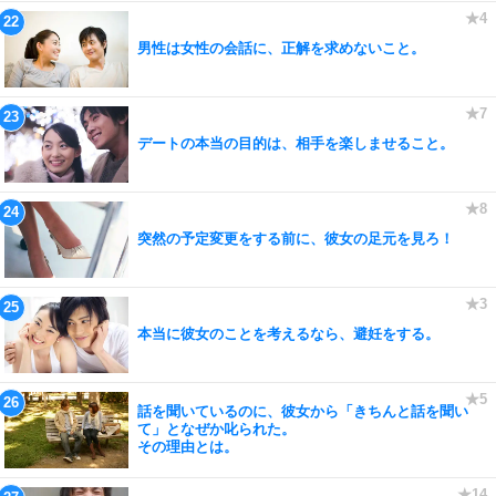
男性は女性の会話に、正解を求めないこと。
デートの本当の目的は、相手を楽しませること。
突然の予定変更をする前に、彼女の足元を見ろ！
本当に彼女のことを考えるなら、避妊をする。
話を聞いているのに、彼女から「きちんと話を聞い
て」となぜか叱られた。
その理由とは。