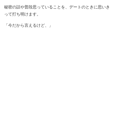
秘密の話や普段思っていることを、デートのときに思いき
って打ち明けます。
「今だから言えるけど、」