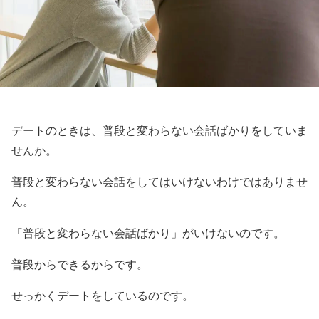
デートのときは、普段と変わらない会話ばかりをしていま
せんか。
普段と変わらない会話をしてはいけないわけではありませ
ん。
「普段と変わらない会話ばかり」がいけないのです。
普段からできるからです。
せっかくデートをしているのです。