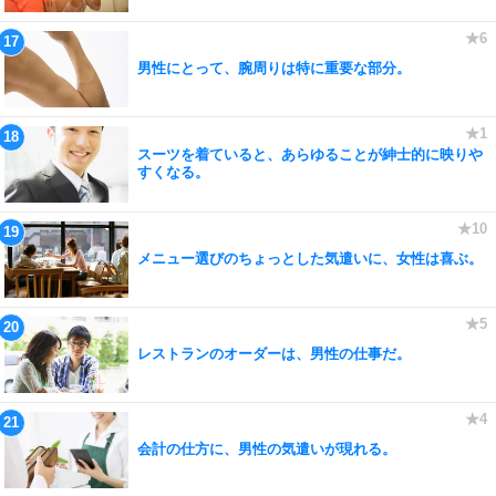
男性にとって、腕周りは特に重要な部分。
スーツを着ていると、あらゆることが紳士的に映りや
すくなる。
メニュー選びのちょっとした気遣いに、女性は喜ぶ。
レストランのオーダーは、男性の仕事だ。
会計の仕方に、男性の気遣いが現れる。