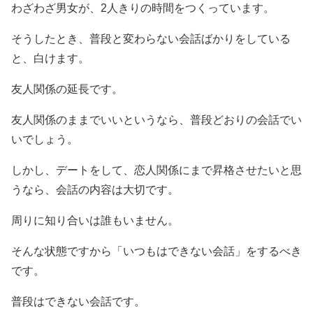
わざわざ男女が、2人きりの時間をつくっています。
そうしたとき、普段と変わらない会話ばかりをしている
と、白けます。
友人関係の延長です。
友人関係のままでいいというなら、普段どおりの会話でい
いでしょう。
しかし、デートをして、恋人関係にまで昇格させたいと思
うなら、会話の内容は大切です。
周りに知り合いは誰もいません。
そんな状態ですから「いつもはできない会話」をするべき
です。
普段はできない会話です。