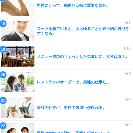
男性にとって、腕周りは特に重要な部分。
スーツを着ていると、あらゆることが紳士的に映りや
すくなる。
メニュー選びのちょっとした気遣いに、女性は喜ぶ。
レストランのオーダーは、男性の仕事だ。
会計の仕方に、男性の気遣いが現れる。