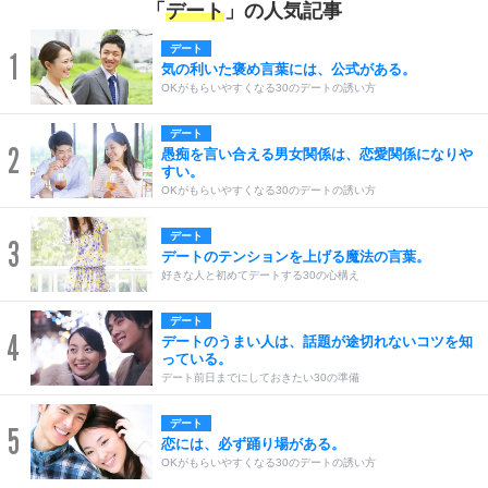
「
デート
」の人気記事
デート
1
気の利いた褒め言葉には、公式がある。
OKがもらいやすくなる30のデートの誘い方
デート
2
愚痴を言い合える男女関係は、恋愛関係になりや
すい。
OKがもらいやすくなる30のデートの誘い方
デート
3
デートのテンションを上げる魔法の言葉。
好きな人と初めてデートする30の心構え
デート
4
デートのうまい人は、話題が途切れないコツを知
っている。
デート前日までにしておきたい30の準備
デート
5
恋には、必ず踊り場がある。
OKがもらいやすくなる30のデートの誘い方