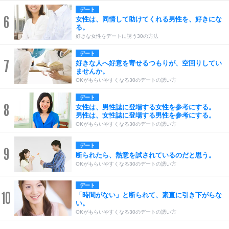
デート
6
女性は、同情して助けてくれる男性を、好きにな
る。
好きな女性をデートに誘う30の方法
デート
7
好きな人へ好意を寄せるつもりが、空回りしてい
ませんか。
OKがもらいやすくなる30のデートの誘い方
デート
8
女性は、男性誌に登場する女性を参考にする。
男性は、女性誌に登場する男性を参考にする。
OKがもらいやすくなる30のデートの誘い方
デート
9
断られたら、熱意を試されているのだと思う。
OKがもらいやすくなる30のデートの誘い方
デート
10
「時間がない」と断られて、素直に引き下がらな
い。
OKがもらいやすくなる30のデートの誘い方