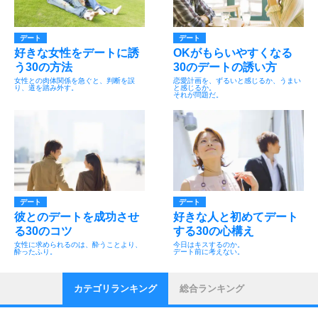
デート
デート
好きな女性をデートに誘
OKがもらいやすくなる
う30の方法
30のデートの誘い方
女性との肉体関係を急ぐと、判断を誤
恋愛計画を、ずるいと感じるか、うまい
り、道を踏み外す。
と感じるか。
それが問題だ。
デート
デート
彼とのデートを成功させ
好きな人と初めてデート
る30のコツ
する30の心構え
女性に求められるのは、酔うことより、
今日はキスするのか。
酔ったふり。
デート前に考えない。
カテゴリランキング
総合ランキング