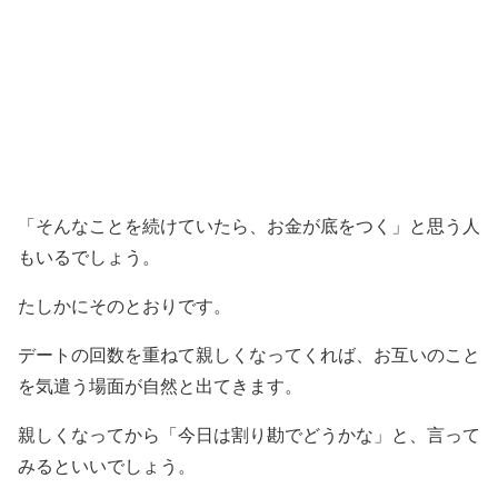
「そんなことを続けていたら、お金が底をつく」と思う人
もいるでしょう。
たしかにそのとおりです。
デートの回数を重ねて親しくなってくれば、お互いのこと
を気遣う場面が自然と出てきます。
親しくなってから「今日は割り勘でどうかな」と、言って
みるといいでしょう。