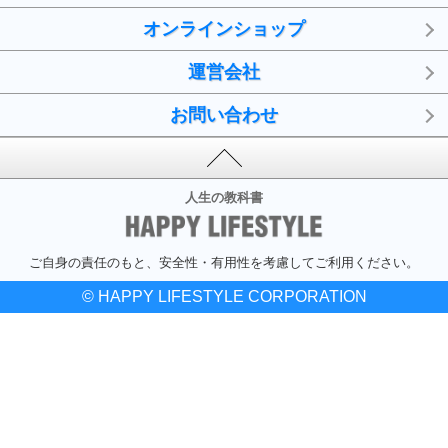
オンラインショップ
運営会社
お問い合わせ
人生の教科書
ご自身の責任のもと、安全性・有用性を考慮してご利用ください。
© HAPPY LIFESTYLE CORPORATION