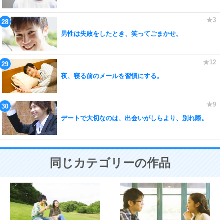
男性は失敗をしたとき、笑ってごまかせ。
夜、寝る前のメールを習慣にする。
デートで大切なのは、出会いがしらより、別れ際。
同じカテゴリーの作品