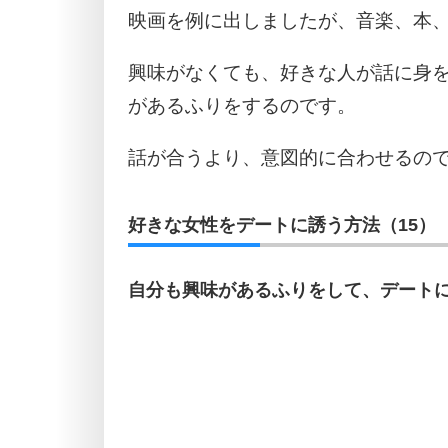
映画を例に出しましたが、音楽、本
興味がなくても、好きな人が話に身
があるふりをするのです。
話が合うより、意図的に合わせるの
好きな女性をデートに誘う方法（15）
自分も興味があるふりをして、デート