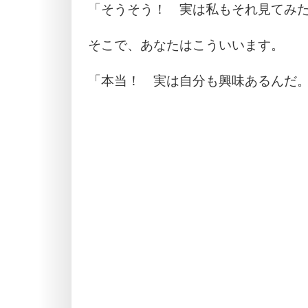
「そうそう！ 実は私もそれ見てみ
そこで、あなたはこういいます。
「本当！ 実は自分も興味あるんだ