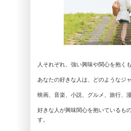
人それぞれ、強い興味や関心を抱く
あなたの好きな人は、どのようなジ
映画、音楽、小説、グルメ、旅行、
好きな人が興味関心を抱いているも
す。