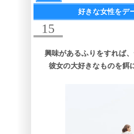
好きな女性をデ
15
興味があるふりをすれば、
彼女の大好きなものを餌