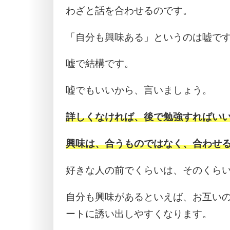
わざと話を合わせるのです。
「自分も興味ある」というのは嘘で
嘘で結構です。
嘘でもいいから、言いましょう。
詳しくなければ、後で勉強すればい
興味は、合うものではなく、合わせ
好きな人の前でくらいは、そのくら
自分も興味があるといえば、お互い
ートに誘い出しやすくなります。