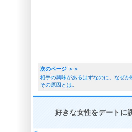
相手の興味があるはずなのに、なぜか
その原因とは。
好きな女性をデートに誘