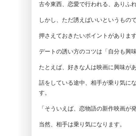
古今東西、恋愛で行われる、ありふれ
しかし、ただ誘えばいいというもの
押さえておきたいポイントがありま
デートの誘い方のコツは「自分も興
たとえば、好きな人は映画に興味が
話をしている途中、相手が乗り気に
す。
「そういえば、恋物語の新作映画が
当然、相手は乗り気になります。