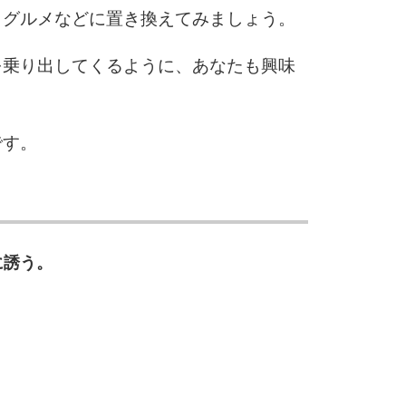
、グルメなどに置き換えてみましょう。
を乗り出してくるように、あなたも興味
です。
に誘う。