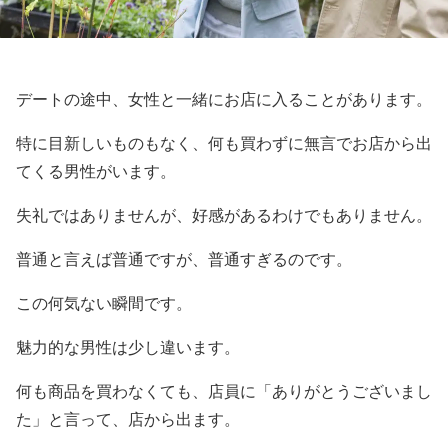
デートの途中、女性と一緒にお店に入ることがあります。
特に目新しいものもなく、何も買わずに無言でお店から出
てくる男性がいます。
失礼ではありませんが、好感があるわけでもありません。
普通と言えば普通ですが、普通すぎるのです。
この何気ない瞬間です。
魅力的な男性は少し違います。
何も商品を買わなくても、店員に「ありがとうございまし
た」と言って、店から出ます。