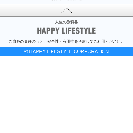
人生の教科書
ご自身の責任のもと、安全性・有用性を考慮してご利用ください。
© HAPPY LIFESTYLE CORPORATION