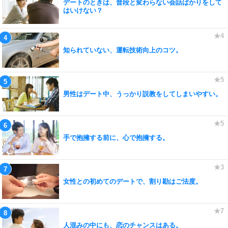
デートのときは、普段と変わらない会話ばかりをして
はいけない？
知られていない、運転技術向上のコツ。
男性はデート中、うっかり説教をしてしまいやすい。
手で抱擁する前に、心で抱擁する。
女性との初めてのデートで、割り勘はご法度。
人混みの中にも、恋のチャンスはある。