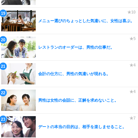
メニュー選びのちょっとした気遣いに、女性は喜ぶ。
レストランのオーダーは、男性の仕事だ。
会計の仕方に、男性の気遣いが現れる。
男性は女性の会話に、正解を求めないこと。
デートの本当の目的は、相手を楽しませること。