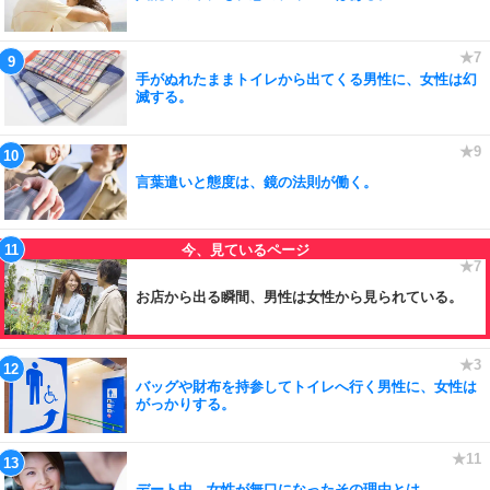
手がぬれたままトイレから出てくる男性に、女性は幻
滅する。
言葉遣いと態度は、鏡の法則が働く。
お店から出る瞬間、男性は女性から見られている。
バッグや財布を持参してトイレへ行く男性に、女性は
がっかりする。
デート中、女性が無口になったその理由とは。