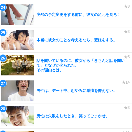
突然の予定変更をする前に、彼女の足元を見ろ！
本当に彼女のことを考えるなら、避妊をする。
話を聞いているのに、彼女から「きちんと話を聞い
て」となぜか叱られた。
その理由とは。
男性は、デート中、むやみに感情を抑えない。
男性は失敗をしたとき、笑ってごまかせ。