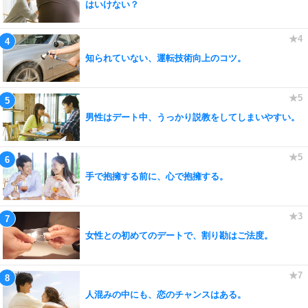
はいけない？
知られていない、運転技術向上のコツ。
男性はデート中、うっかり説教をしてしまいやすい。
手で抱擁する前に、心で抱擁する。
女性との初めてのデートで、割り勘はご法度。
人混みの中にも、恋のチャンスはある。