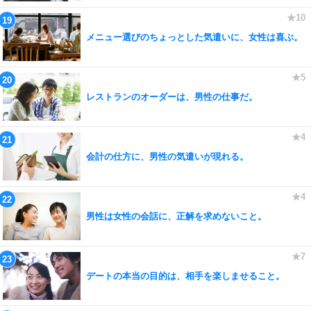
メニュー選びのちょっとした気遣いに、女性は喜ぶ。
レストランのオーダーは、男性の仕事だ。
会計の仕方に、男性の気遣いが現れる。
男性は女性の会話に、正解を求めないこと。
デートの本当の目的は、相手を楽しませること。