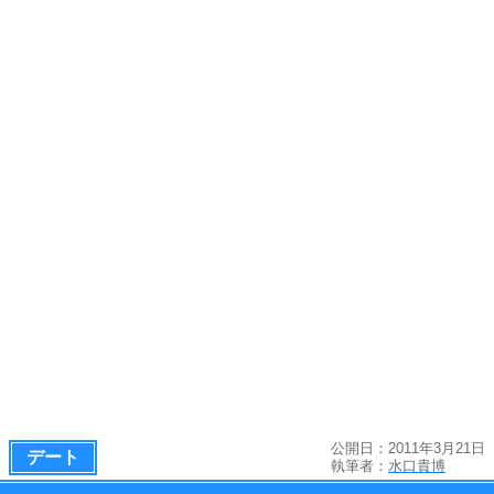
公開日：2011年3月21日
デート
執筆者：
水口貴博