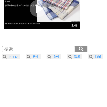
2
ポジティブになれない原因は、行動しないから。
ポジティブ思考になる30の方法
ストレス対策
3
人生、なんとかなるもの。
1:49
気楽に生きる30の方法
1.0倍速 （429KB 1分49秒）
1.5倍速 （286KB 1分13秒）
自分磨き
4
器の大きい人は、怒りを優しさで表現する。
2.0倍速 （215KB 54秒）
器の大きい人になる30の方法
2.5倍速 （172KB 43秒）
トイレ
男性
女性
送風
幻滅
3.0倍速 （144KB 36秒）
プラス思考
5
ネガティブな人は、複雑に考える。
3.5倍速 （123KB 31秒）
ポジティブな人は、シンプルに考える。
4.0倍速 （108KB 27秒）
ポジティブ思考になる30の方法
ストレス対策
6
価値観を捨てると、いらいらも消える。
いらいらしない人になる30の方法
プラス思考
7
気持ちはなくていいから、とにかく癖にしてしま