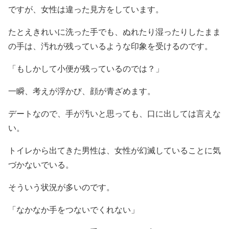
ですが、女性は違った見方をしています。
たとえきれいに洗った手でも、ぬれたり湿ったりしたまま
の手は、汚れが残っているような印象を受けるのです。
「もしかして小便が残っているのでは？」
一瞬、考えが浮かび、顔が青ざめます。
デートなので、手が汚いと思っても、口に出しては言えな
い。
トイレから出てきた男性は、女性が幻滅していることに気
づかないでいる。
そういう状況が多いのです。
「なかなか手をつないでくれない」