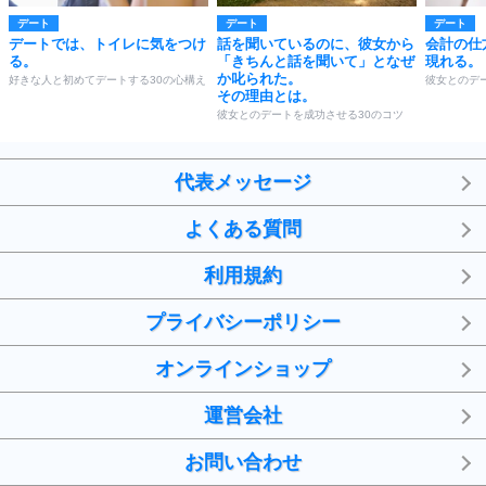
デート
デート
デート
デートでは、トイレに気をつけ
話を聞いているのに、彼女から
会計の仕
る。
「きちんと話を聞いて」となぜ
現れる。
か叱られた。
好きな人と初めてデートする30の心構え
彼女とのデ
その理由とは。
彼女とのデートを成功させる30のコツ
代表メッセージ
よくある質問
利用規約
プライバシーポリシー
オンラインショップ
運営会社
お問い合わせ