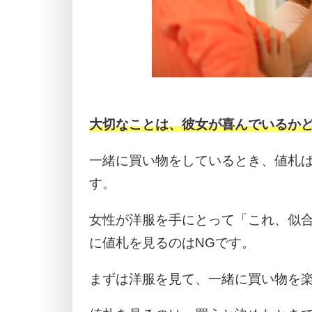
大切なことは、彼女が喜んでいるか
一緒に買い物をしているとき、値札
す。
女性が洋服を手にとって「これ、似
に値札を見るのはNGです。
まずは洋服を見て、一緒に買い物を