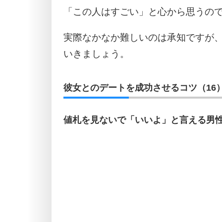
「この人はすごい」と心から思うの
実際なかなか難しいのは承知ですが
いきましょう。
彼女とのデートを成功させるコツ（16
値札を見ないで「いいよ」と言える男