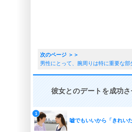
男性にとって、腕周りは特に重要な部
彼女とのデートを成功さ
嘘でもいいから「きれい