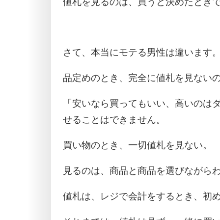
値札を見るのは、買うと決めたとき
さて、本当にモテる男性は違います
品定めのとき、完全に値札を見ない
「安いなら買ってもいい、高いのは
せることはできません。
買い物のとき、一切値札を見ない。
見るのは、商品と商品を選びながら
値札は、レジで会計をするとき、初