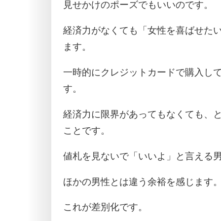
見せかけのポーズでもいいのです。
経済力がなくても「女性を喜ばせた
ます。
一時的にクレジットカードで購入し
す。
経済力に限界があってもなくても、
ことです。
値札を見ないで「いいよ」と言える
ほかの男性とは違う余裕を感じます
これが差別化です。