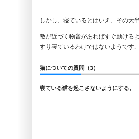
しかし、寝ているとはいえ、その大
敵が近づく物音があればすぐ動ける
すり寝ているわけではないようです
猫についての質問（3）
寝ている猫を起こさないようにする。