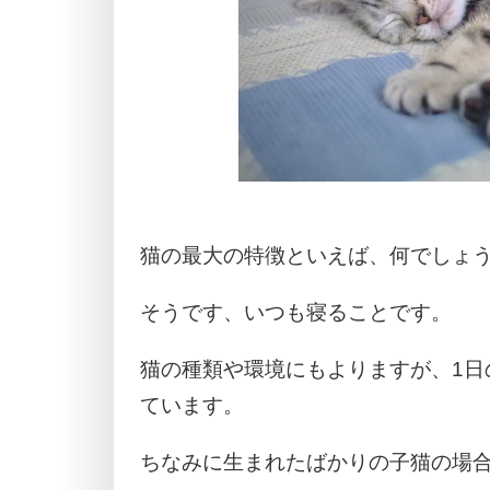
猫の最大の特徴といえば、何でしょ
そうです、いつも寝ることです。
猫の種類や環境にもよりますが、1日
ています。
ちなみに生まれたばかりの子猫の場合