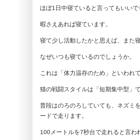
ほぼ1日中寝ていると言ってもいいで
暇さえあれば寝ています。
寝て少し活動したかと思えば、また
なぜいつも寝ているのでしょうか。
これは「体力温存のため」といわれ
猫の戦闘スタイルは「短期集中型」
普段はのろのろしていても、ネズミ
ードで走ります。
100メートルを7秒台で走れると言わ