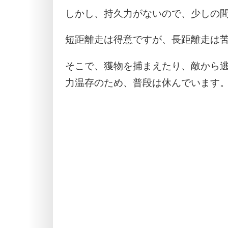
しかし、持久力がないので、少しの
短距離走は得意ですが、長距離走は
そこで、獲物を捕まえたり、敵から
力温存のため、普段は休んでいます