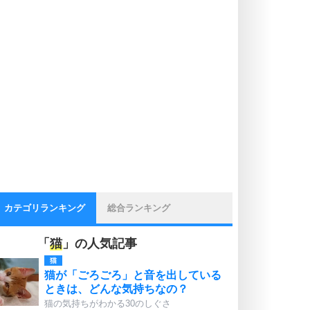
カテゴリランキング
総合ランキング
「
猫
」の人気記事
猫
猫が「ごろごろ」と音を出している
ときは、どんな気持ちなの？
猫の気持ちがわかる30のしぐさ