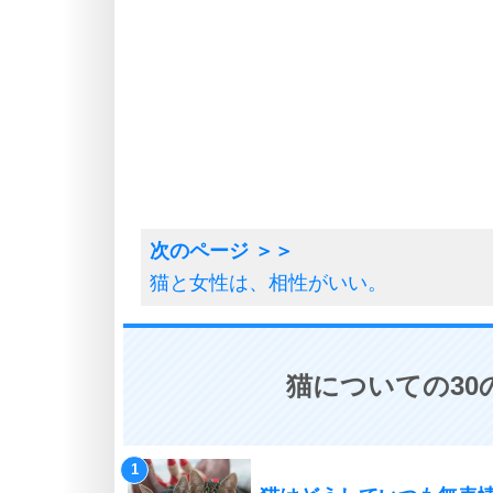
猫と女性は、相性がいい。
猫についての30