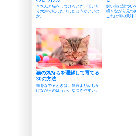
きちんと猫をしつけるとき、叩いた
飼い主に近づい
り大声で叱ったりしたほうがいいの
鳴きながら見つ
か。
これは何の意味
猫の気持ちを理解して育てる
30の方法
頭をなでるときは、無言より話しか
けながらのほうが、なつきやすい。