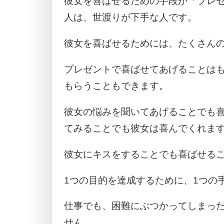
彼女を喜ばせるための手段が「プレ
人は、世渡りが下手な人です。
彼女を喜ばせるためには、たくさん
プレゼントで喜ばせてあげることは
もらうこともできます。
彼女の悩みを聞いてあげることでも
てみることでも彼女は喜んでくれま
彼女にキスをすることでも喜ばせる
1つの目的を達成するために、1つの
仕事でも、困難にぶつかってしまった
せん。