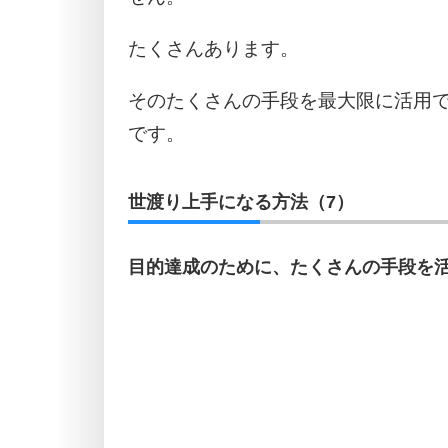
たくさんあります。
そのたくさんの手段を最大限に活用
です。
世渡り上手になる方法（7）
目的達成のために、たくさんの手段を