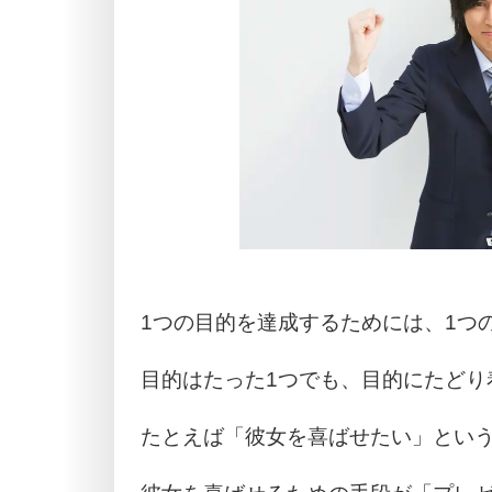
1つの目的を達成するためには、1つ
目的はたった1つでも、目的にたどり
たとえば「彼女を喜ばせたい」とい