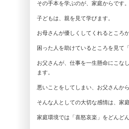
その手本を学ぶのが、家庭からです
子どもは、親を見て学びます。
お母さんが優しくしてくれるところ
困った人を助けているところを見て
お父さんが、仕事を一生懸命にこな
ます。
悪いことをしてしまい、お父さんか
そんな人としての大切な感情は、家
家庭環境では「喜怒哀楽」をどんど