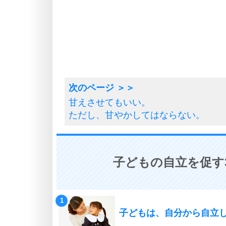
甘えさせてもいい。
ただし、甘やかしてはならない。
子どもの自立を促す
子どもは、自分から自立