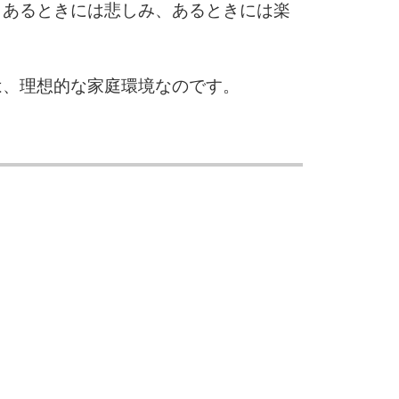
、あるときには悲しみ、あるときには楽
10
は、理想的な家庭環境なのです。