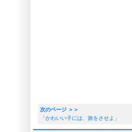
「かわいい子には、旅をさせよ」