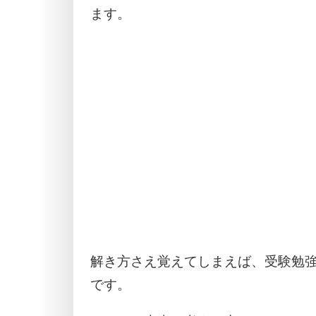
ます。
解き方さえ覚えてしまえば、受験勉
です。