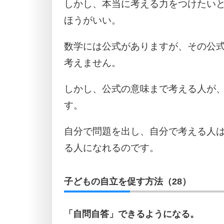
しかし、本当に考える力をつけたい
ほうがいい。
数学には公式がありますが、その公
考えません。
しかし、公式の意味まで考える人が
す。
自分で問題を出し、自分で考える人
る人になれるのです。
子どもの自立を促す方法（28）
「自問自答」できるようになる。