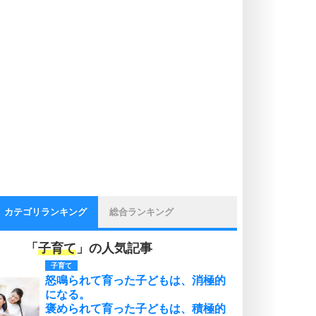
カテゴリランキング
総合ランキング
「
子育て
」の人気記事
子育て
怒鳴られて育った子どもは、消極的
になる。
褒められて育った子どもは、積極的