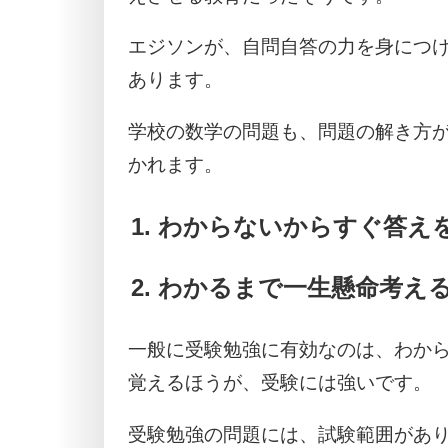
エジソンが、自問自答の力を身につ
あります。
学校の数学の問題も、問題の解き方が
かれます。
わからないからすぐ答え
わかるまで一生懸命考え
一般に受験勉強に有効なのは、わか
覚えるほうが、受験には強いです。
受験勉強の問題には、試験範囲があ