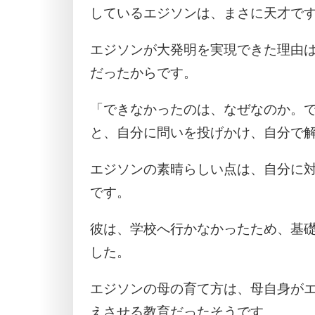
しているエジソンは、まさに天才で
エジソンが大発明を実現できた理由
だったからです。
「できなかったのは、なぜなのか。
と、自分に問いを投げかけ、自分で
エジソンの素晴らしい点は、自分に
です。
彼は、学校へ行かなかったため、基
した。
エジソンの母の育て方は、母自身が
えさせる教育だったそうです。