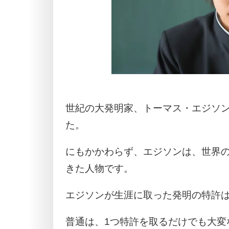
世紀の大発明家、トーマス・エジソン
た。
にもかかわらず、エジソンは、世界
きた人物です。
エジソンが生涯に取った発明の特許は、
普通は、1つ特許を取るだけでも大変な