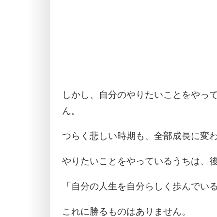
しかし、自分のやりたいことをやっ
ん。
つらく悲しい時期も、全部成長に変
やりたいことをやっているうちは、
「自分の人生を自分らしく歩んでい
これに勝るものはありません。