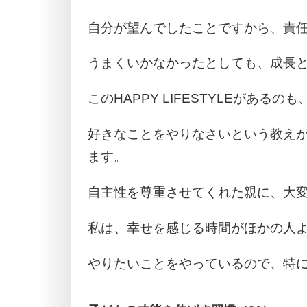
自分が望んでしたことですから、責
うまくいかなかったとしても、成長
このHAPPY LIFESTYLEがある
好きなことをやりなさいという教え
ます。
自主性を尊重させてくれた親に、大
私は、幸せを感じる時間がほかの人
やりたいことをやっているので、特