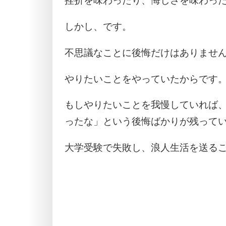
挫折を味わったり、悔しさを味わっ
しかし、です。
不思議なことに後悔だけはありませ
やりたいことをやっていたからです
もしやりたいことを我慢していれば
ったな」という後悔ばかりが残って
大学受験で失敗し、浪人生活を送る