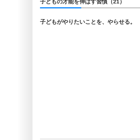
子どもの才能を伸ばす習慣（21）
子どもがやりたいことを、やらせる。