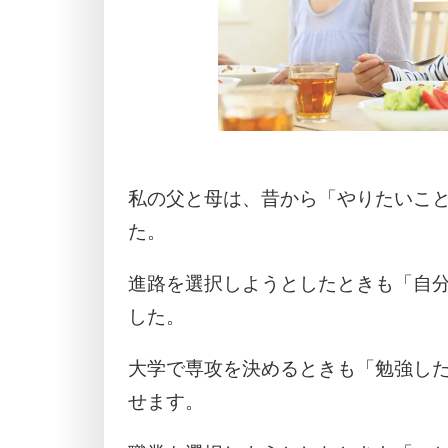
私の父と母は、昔から「やりたいこ
た。
進路を選択しようとしたときも「自
した。
大学で専攻を決めるときも「勉強し
せます。