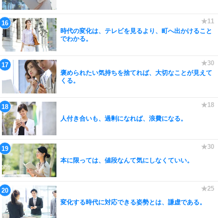
時代の変化は、テレビを見るより、町へ出かけること
でわかる。
褒められたい気持ちを捨てれば、大切なことが見えて
くる。
人付き合いも、過剰になれば、浪費になる。
本に限っては、値段なんて気にしなくていい。
変化する時代に対応できる姿勢とは、謙虚である。