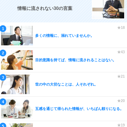
情報に流されない30の言葉
多くの情報に、溺れていませんか。
目的意識を持てば、情報に流されることはない。
世の中の大切なことは、人それぞれ。
五感を通じて得られた情報が、いちばん頼りになる。