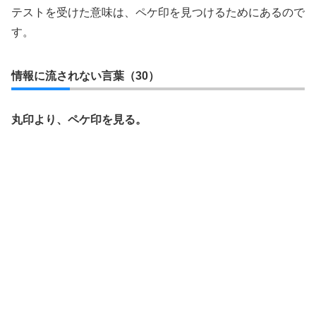
テストを受けた意味は、ペケ印を見つけるためにあるので
す。
情報に流されない言葉（30）
丸印より、ペケ印を見る。