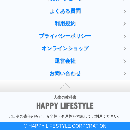
よくある質問
利用規約
プライバシーポリシー
オンラインショップ
運営会社
お問い合わせ
人生の教科書
ご自身の責任のもと、安全性・有用性を考慮してご利用ください。
© HAPPY LIFESTYLE CORPORATION