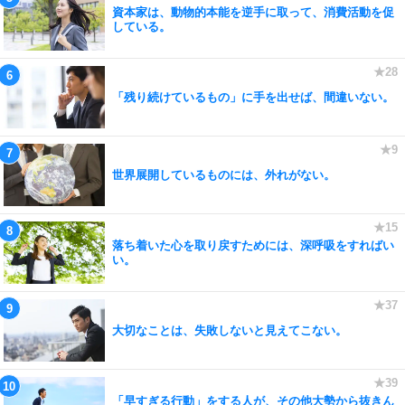
資本家は、動物的本能を逆手に取って、消費活動を促
している。
「残り続けているもの」に手を出せば、間違いない。
世界展開しているものには、外れがない。
落ち着いた心を取り戻すためには、深呼吸をすればい
い。
大切なことは、失敗しないと見えてこない。
「早すぎる行動」をする人が、その他大勢から抜きん