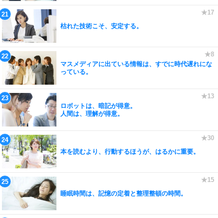
枯れた技術こそ、安定する。
マスメディアに出ている情報は、すでに時代遅れにな
っている。
ロボットは、暗記が得意。
人間は、理解が得意。
本を読むより、行動するほうが、はるかに重要。
睡眠時間は、記憶の定着と整理整頓の時間。