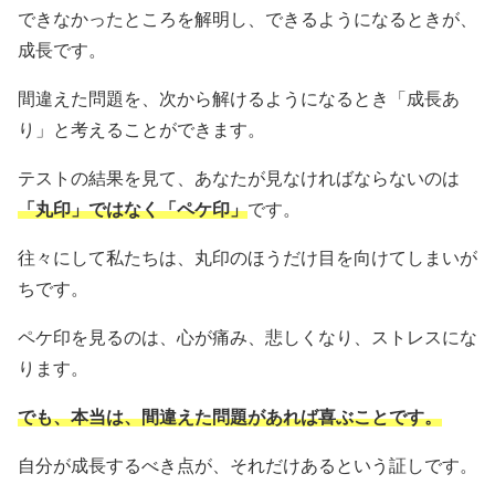
できなかったところを解明し、できるようになるときが、
成長です。
間違えた問題を、次から解けるようになるとき「成長あ
り」と考えることができます。
テストの結果を見て、あなたが見なければならないのは
「丸印」ではなく「ペケ印」
です。
往々にして私たちは、丸印のほうだけ目を向けてしまいが
ちです。
ペケ印を見るのは、心が痛み、悲しくなり、ストレスにな
ります。
でも、本当は、間違えた問題があれば喜ぶことです。
自分が成長するべき点が、それだけあるという証しです。