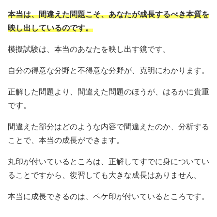
本当は、間違えた問題こそ、あなたが成長するべき本質を
映し出しているのです。
模擬試験は、本当のあなたを映し出す鏡です。
自分の得意な分野と不得意な分野が、克明にわかります。
正解した問題より、間違えた問題のほうが、はるかに貴重
です。
間違えた部分はどのような内容で間違えたのか、分析する
ことで、本当の成長ができます。
丸印が付いているところは、正解してすでに身についてい
ることですから、復習しても大きな成長はありません。
本当に成長できるのは、ペケ印が付いているところです。