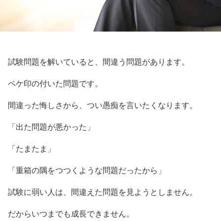
試験問題を解いていると、間違う問題があります。
ペケ印の付いた問題です。
間違った悔しさから、つい愚痴を言いたくなります。
「出た問題が悪かった」
「たまたま」
「重箱の隅をつつくような問題だったから」
試験に弱い人は、間違えた問題を見ようとしません。
だからいつまでも成長できません。