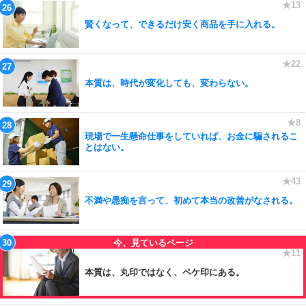
賢くなって、できるだけ安く商品を手に入れる。
本質は、時代が変化しても、変わらない。
現場で一生懸命仕事をしていれば、お金に騙されるこ
とはない。
不満や愚痴を言って、初めて本当の改善がなされる。
本質は、丸印ではなく、ペケ印にある。