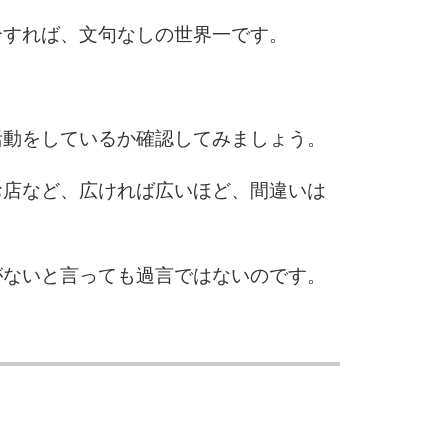
合すれば、文句なしの世界一です。
活動をしているか確認してみましょう。
お店など、広ければ広いほど、間違いは
がないと言っても過言ではないのです。