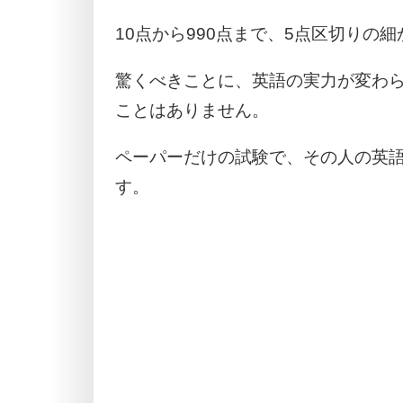
10点から990点まで、5点区切りの
驚くべきことに、英語の実力が変わ
ことはありません。
ペーパーだけの試験で、その人の英
す。