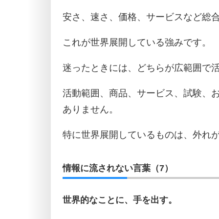
安さ、速さ、価格、サービスなど総
これが世界展開している強みです。
迷ったときには、どちらが広範囲で
活動範囲、商品、サービス、試験、
ありません。
特に世界展開しているものは、外れ
情報に流されない言葉（7）
世界的なことに、手を出す。