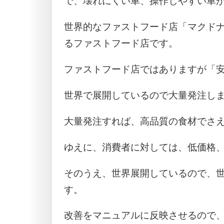
で、壊れにくい車、操作しやすい車
世界的なファストフード店「マクドナル
るファストフード店です。
ファストフード店ではありますが「
世界で展開しているので大量発注し
大量発注すれば、高品質の食材でさ
ゆえに、消費者に対しては、低価格
そのうえ、世界展開しているので、
す。
改善をマニュアルに反映させるので