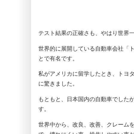
テスト結果の正確さも、やはり世界
世界的に展開している自動車会社「ト
とで有名です。
私がアメリカに留学したとき、トヨ
に驚きました。
もともと、日本国内の自動車でした
す。
世界中から、改良、改善、クレーム