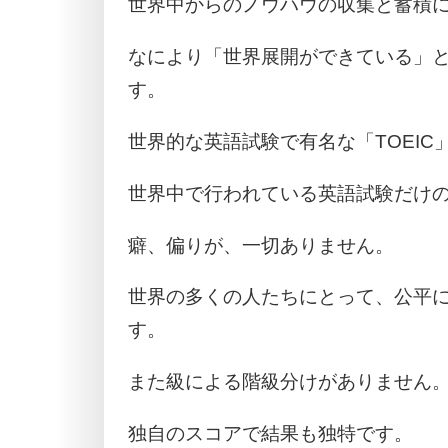
世界中からのノウハウの収集と蓄積
なにより「世界展開ができている」
す。
世界的な英語試験で有名な「TOEI
世界中で行われている英語試験だけ
癖、偏りが、一切ありません。
世界の多くの人たちにとって、公平
す。
また級による階級分けがありません
独自のスコアで結果も独特です。