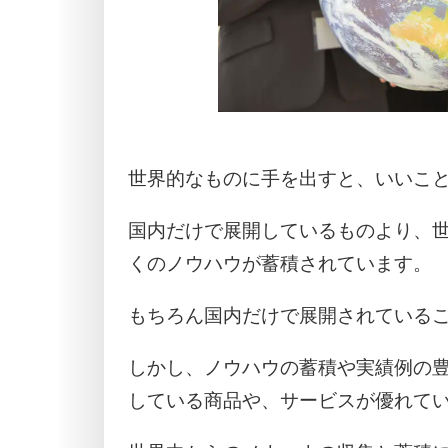
世界的なものに手を出すと、いいこ
国内だけで展開しているものより、
くのノウハウが蓄積されています。
もちろん国内だけで展開されている
しかし、ノウハウの蓄積や実績例の
している商品や、サービスが優れて