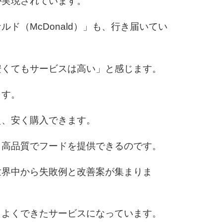
が実現されています。
ド（McDonald）」も、行き届いてい
安くてもサービスは高い」と感じます。
ます。
え、安く購入できます。
、高品質でフードを提供できるのです。
世界中から失敗例と改善案が集まりま
、よくできたサービスになっています。