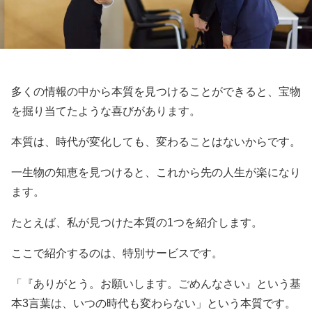
多くの情報の中から本質を見つけることができると、宝物
を掘り当てたような喜びがあります。
本質は、時代が変化しても、変わることはないからです。
一生物の知恵を見つけると、これから先の人生が楽になり
ます。
たとえば、私が見つけた本質の1つを紹介します。
ここで紹介するのは、特別サービスです。
「『ありがとう。お願いします。ごめんなさい』という基
本3言葉は、いつの時代も変わらない」という本質です。