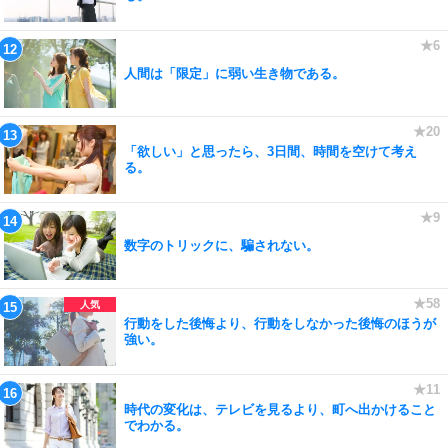
人間は「限定」に弱い生き物である。
「欲しい」と思ったら、3日間、時間を空けて考え
る。
数字のトリックに、騙されない。
行動をした後悔より、行動をしなかった後悔のほうが
強い。
時代の変化は、テレビを見るより、町へ出かけること
でわかる。