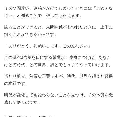
ミスや間違い、迷惑をかけてしまったときには「ごめんな
さい」と謝ることで、許してもらえます。
謝ることができると、人間関係がもつれたときに、上手に
解くことができるからです。
「ありがとう。お願いします。ごめんなさい」
この基本3言葉を口にする習慣が一度身につけば、あなた
はどの時代、どの世界、誰とでもうまくやっていけます。
当たり前で、陳腐な言葉ですが、時代、世界を超えた普遍
の本質です。
時代が変化しても変わらないことを見つけ、その本質を徹
底して磨くのです。