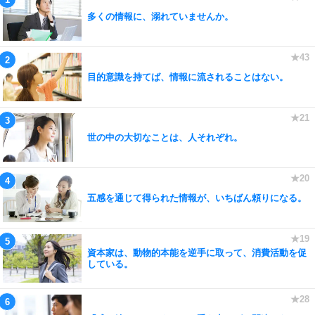
多くの情報に、溺れていませんか。
目的意識を持てば、情報に流されることはない。
世の中の大切なことは、人それぞれ。
五感を通じて得られた情報が、いちばん頼りになる。
資本家は、動物的本能を逆手に取って、消費活動を促
している。