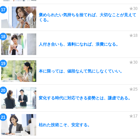
褒められたい気持ちを捨てれば、大切なことが見えて
くる。
人付き合いも、過剰になれば、浪費になる。
本に限っては、値段なんて気にしなくていい。
変化する時代に対応できる姿勢とは、謙虚である。
枯れた技術こそ、安定する。