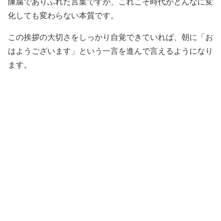
陳腐でありふれた言葉ですが、これこそ時代がどんなに変
化しても変わらない本質です。
この挨拶の大切さをしっかり自覚できていれば、朝に「お
はようございます」という一言を進んで言えるようになり
ます。