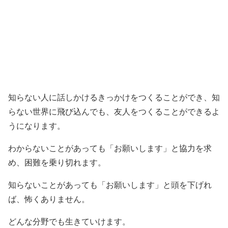
知らない人に話しかけるきっかけをつくることができ、知
らない世界に飛び込んでも、友人をつくることができるよ
うになります。
わからないことがあっても「お願いします」と協力を求
め、困難を乗り切れます。
知らないことがあっても「お願いします」と頭を下げれ
ば、怖くありません。
どんな分野でも生きていけます。