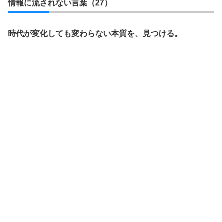
情報に流されない言葉（27）
時代が変化しても変わらない本質を、見つける。