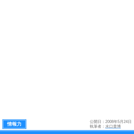
公開日：2008年5月24日
情報力
執筆者：
水口貴博