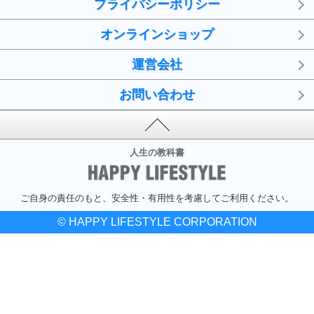
プライバシーポリシー
オンラインショップ
運営会社
お問い合わせ
人生の教科書
ご自身の責任のもと、安全性・有用性を考慮してご利用ください。
© HAPPY LIFESTYLE CORPORATION