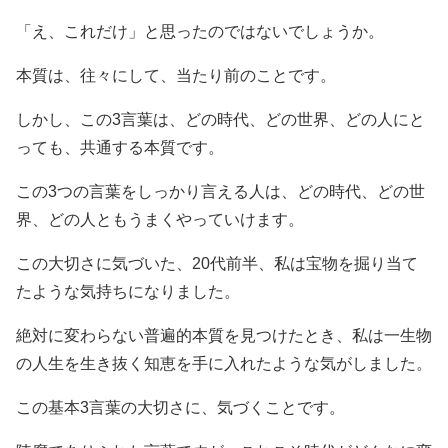
「え、これだけ」と思ったのではないでしょうか。
本質は、往々にして、当たり前のことです。
しかし、この3言葉は、どの時代、どの世界、どの人にと
っても、共通する本質です。
この3つの言葉をしっかり言える人は、どの時代、どの世
界、どの人ともうまくやっていけます。
この大切さに気づいた、20代前半、私は宝物を掘り当て
たような気持ちになりました。
絶対に変わらない普遍的本質を見つけたとき、私は一生物
の人生を生き抜く知恵を手に入れたような気がしました。
この基本3言葉の大切さに、気づくことです。