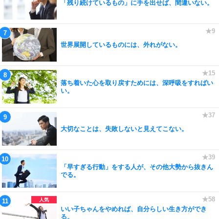
「残り続けているもの」に手を出せば、間違いない。
世界展開しているものには、外れがない。
落ち着いた心を取り戻すためには、深呼吸をすればい
い。
大切なことは、失敗しないと見えてこない。
「早すぎる行動」をする人が、その他大勢から抜きん
でる。
いい子ちゃんをやめれば、自分らしい生き方ができ
る。