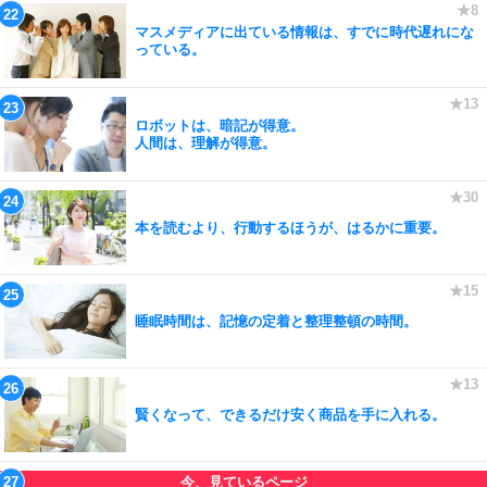
マスメディアに出ている情報は、すでに時代遅れにな
っている。
ロボットは、暗記が得意。
人間は、理解が得意。
本を読むより、行動するほうが、はるかに重要。
睡眠時間は、記憶の定着と整理整頓の時間。
賢くなって、できるだけ安く商品を手に入れる。