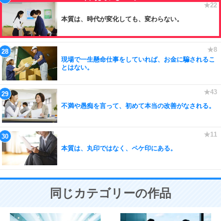
本質は、時代が変化しても、変わらない。
現場で一生懸命仕事をしていれば、お金に騙されるこ
とはない。
不満や愚痴を言って、初めて本当の改善がなされる。
本質は、丸印ではなく、ペケ印にある。
同じカテゴリーの作品