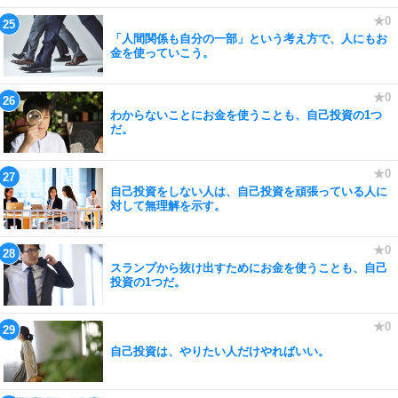
「人間関係も自分の一部」という考え方で、人にもお
金を使っていこう。
わからないことにお金を使うことも、自己投資の1つ
だ。
自己投資をしない人は、自己投資を頑張っている人に
対して無理解を示す。
スランプから抜け出すためにお金を使うことも、自己
投資の1つだ。
自己投資は、やりたい人だけやればいい。