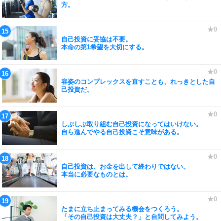
方。
自己投資に妥協は不要。
本命の第1希望を大切にする。
容姿のコンプレックスを直すことも、れっきとした自
己投資だ。
しぶしぶ取り組む自己投資になってはいけない。
自ら進んでやる自己投資こそ意味がある。
自己投資は、お金を出して終わりではない。
本当に必要なものとは。
たまに立ち止まってみる機会をつくろう。
「その自己投資は大丈夫？」と自問してみよう。