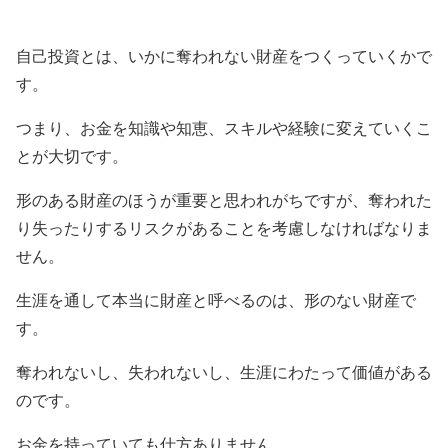
自己投資とは、いかに奪われない財産をつくっていくかで
す。
つまり、お金を知識や知恵、スキルや経験に変えていくこ
とが大切です。
形のある財産のほうが重要と思われがちですが、奪われた
り失ったりするリスクがあることを考慮しなければなりま
せん。
生涯を通して本当に財産と呼べるのは、形のない財産で
す。
奪われないし、失われないし、生涯にわたって価値がある
のです。
お金を持っていても仕方ありません。