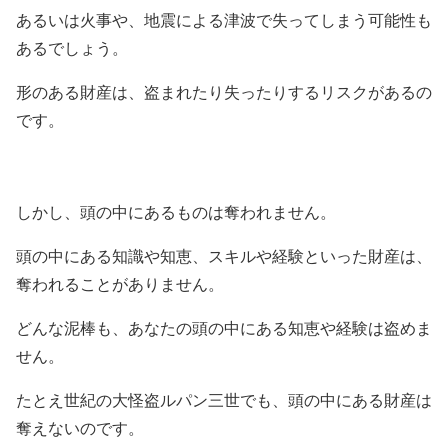
あるいは火事や、地震による津波で失ってしまう可能性も
あるでしょう。
形のある財産は、盗まれたり失ったりするリスクがあるの
です。
しかし、頭の中にあるものは奪われません。
頭の中にある知識や知恵、スキルや経験といった財産は、
奪われることがありません。
どんな泥棒も、あなたの頭の中にある知恵や経験は盗めま
せん。
たとえ世紀の大怪盗ルパン三世でも、頭の中にある財産は
奪えないのです。