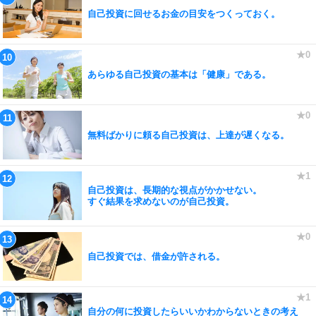
自己投資に回せるお金の目安をつくっておく。
あらゆる自己投資の基本は「健康」である。
無料ばかりに頼る自己投資は、上達が遅くなる。
自己投資は、長期的な視点がかかせない。
すぐ結果を求めないのが自己投資。
自己投資では、借金が許される。
自分の何に投資したらいいかわからないときの考え