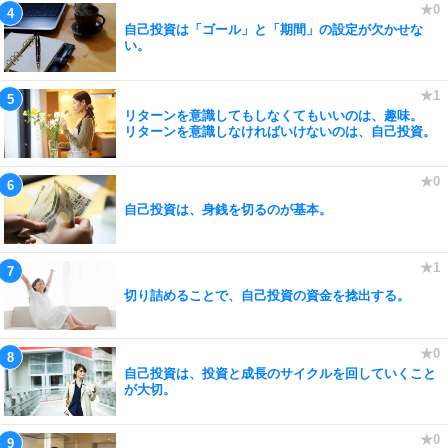
自己投資は「ゴール」と「期間」の設定が欠かせな
い。
リターンを意識してもしなくてもいいのは、趣味。
リターンを意識しなければいけないのは、自己投資。
自己投資は、身銭を切るのが基本。
切り詰めることで、自己投資の資金を捻出する。
自己投資は、投資と成長のサイクルを回していくこと
が大切。