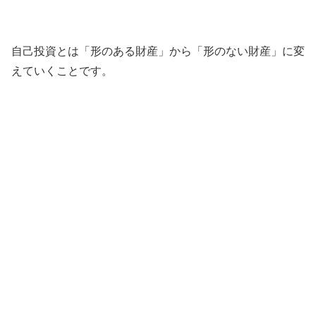
自己投資とは「形のある財産」から「形のない財産」に変
えていくことです。