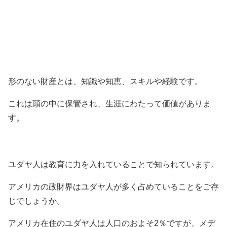
形のない財産とは、知識や知恵、スキルや経験です。
これは頭の中に保管され、生涯にわたって価値がありま
す。
ユダヤ人は教育に力を入れていることで知られています。
アメリカの政財界はユダヤ人が多く占めていることをご存
じでしょうか。
アメリカ在住のユダヤ人は人口のおよそ2％ですが、メデ