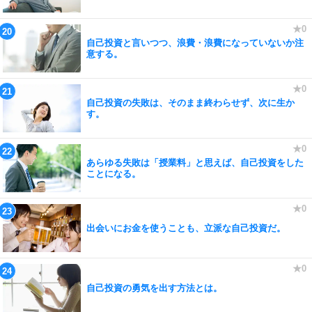
自己投資と言いつつ、浪費・浪費になっていないか注
意する。
自己投資の失敗は、そのまま終わらせず、次に生か
す。
あらゆる失敗は「授業料」と思えば、自己投資をした
ことになる。
出会いにお金を使うことも、立派な自己投資だ。
自己投資の勇気を出す方法とは。