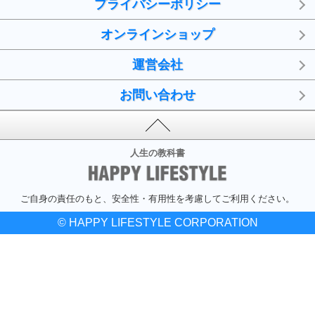
プライバシーポリシー
オンラインショップ
運営会社
お問い合わせ
人生の教科書
ご自身の責任のもと、安全性・有用性を考慮してご利用ください。
© HAPPY LIFESTYLE CORPORATION