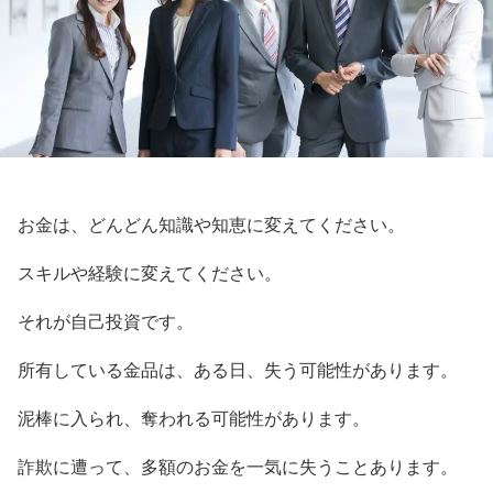
お金は、どんどん知識や知恵に変えてください。
スキルや経験に変えてください。
それが自己投資です。
所有している金品は、ある日、失う可能性があります。
泥棒に入られ、奪われる可能性があります。
詐欺に遭って、多額のお金を一気に失うことあります。