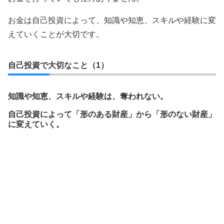
お金は自己投資によって、知識や知恵、スキルや経験に変
えていくことが大切です。
自己投資で大切なこと（1）
知識や知恵、スキルや経験は、奪われない。
自己投資によって「形のある財産」から「形のない財産」
に変えていく。