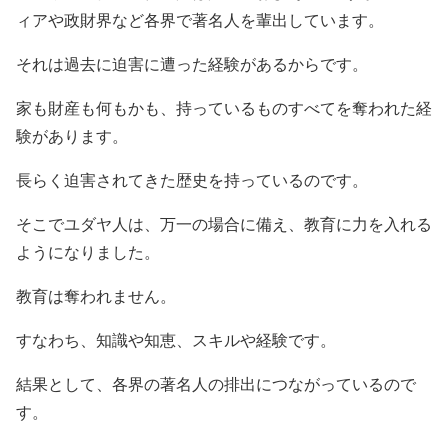
ィアや政財界など各界で著名人を輩出しています。
それは過去に迫害に遭った経験があるからです。
家も財産も何もかも、持っているものすべてを奪われた経
験があります。
長らく迫害されてきた歴史を持っているのです。
そこでユダヤ人は、万一の場合に備え、教育に力を入れる
ようになりました。
教育は奪われません。
すなわち、知識や知恵、スキルや経験です。
結果として、各界の著名人の排出につながっているので
す。