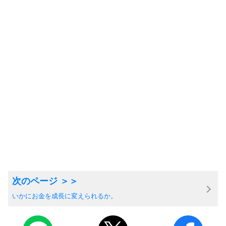
いかにお金を成長に変えられるか。