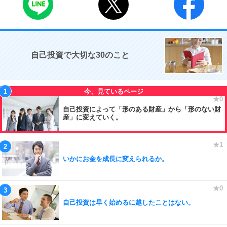
自己投資で大切な30のこと
自己投資によって「形のある財産」から「形のない財
産」に変えていく。
いかにお金を成長に変えられるか。
自己投資は早く始めるに越したことはない。