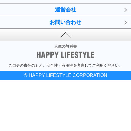
運営会社
お問い合わせ
人生の教科書
ご自身の責任のもと、安全性・有用性を考慮してご利用ください。
© HAPPY LIFESTYLE CORPORATION