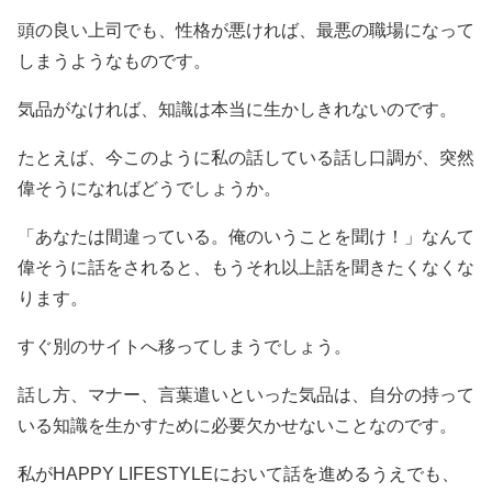
頭の良い上司でも、性格が悪ければ、最悪の職場になって
しまうようなものです。
気品がなければ、知識は本当に生かしきれないのです。
たとえば、今このように私の話している話し口調が、突然
偉そうになればどうでしょうか。
「あなたは間違っている。俺のいうことを聞け！」なんて
偉そうに話をされると、もうそれ以上話を聞きたくなくな
ります。
すぐ別のサイトへ移ってしまうでしょう。
話し方、マナー、言葉遣いといった気品は、自分の持って
いる知識を生かすために必要欠かせないことなのです。
私がHAPPY LIFESTYLEにおいて話を進めるうえでも、