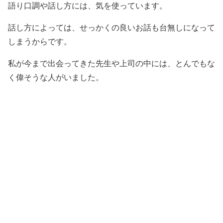
語り口調や話し方には、気を使っています。
話し方によっては、せっかくの良いお話も台無しになって
しまうからです。
私が今まで出会ってきた先生や上司の中には、とんでもな
く偉そうな人がいました。