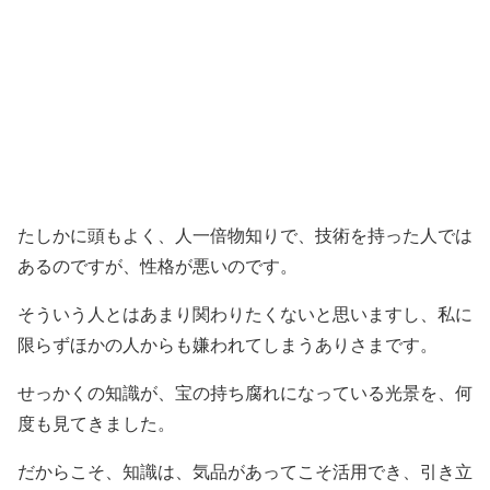
たしかに頭もよく、人一倍物知りで、技術を持った人では
あるのですが、性格が悪いのです。
そういう人とはあまり関わりたくないと思いますし、私に
限らずほかの人からも嫌われてしまうありさまです。
せっかくの知識が、宝の持ち腐れになっている光景を、何
度も見てきました。
だからこそ、知識は、気品があってこそ活用でき、引き立