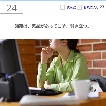
24
知識は、
気品があってこそ、
引き立つ。