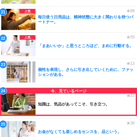
毎日使う日用品は、精神状態に大きく関わりを持つパ
ートナー。
「まあいいか」と思うところほど、まめに行動する。
個性を表現し、さらに引き出していくために、ファッ
ションがある。
知識は、気品があってこそ、引き立つ。
お金がなくても楽しめるセンスを、品という。