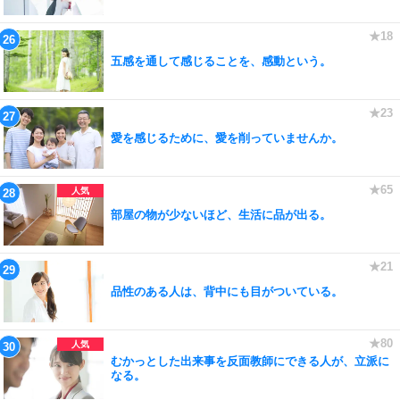
五感を通して感じることを、感動という。
愛を感じるために、愛を削っていませんか。
部屋の物が少ないほど、生活に品が出る。
品性のある人は、背中にも目がついている。
むかっとした出来事を反面教師にできる人が、立派に
なる。