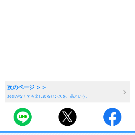
お金がなくても楽しめるセンスを、品という。