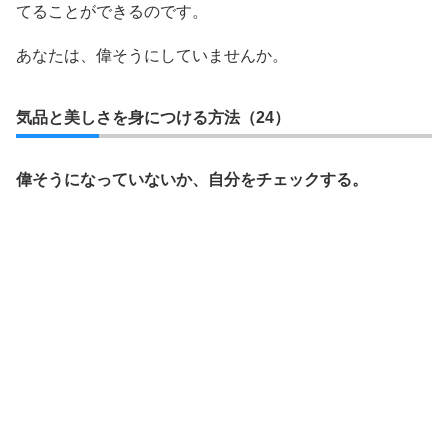
てることができるのです。
あなたは、偉そうにしていませんか。
気品と美しさを身につける方法（24）
偉そうになっていないか、自分をチェックする。