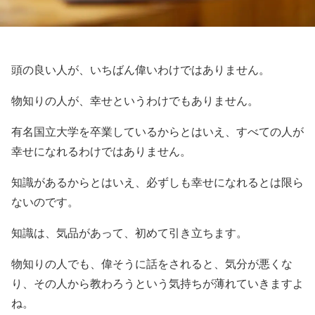
頭の良い人が、いちばん偉いわけではありません。
物知りの人が、幸せというわけでもありません。
有名国立大学を卒業しているからとはいえ、すべての人が
幸せになれるわけではありません。
知識があるからとはいえ、必ずしも幸せになれるとは限ら
ないのです。
知識は、気品があって、初めて引き立ちます。
物知りの人でも、偉そうに話をされると、気分が悪くな
り、その人から教わろうという気持ちが薄れていきますよ
ね。