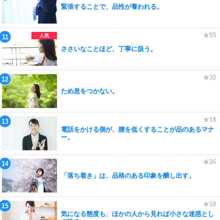
緊張することで、品性が養われる。
ささいなことほど、丁寧に扱う。
ため息をつかない。
電話をかける側が、腰を低くすることが品のあるマナ
ー。
「落ち着き」は、品格のある印象を醸し出す。
気になる態度も、ほかの人から見れば小さな迷惑とし