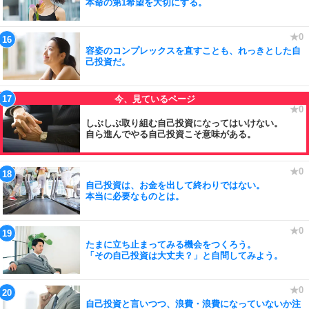
本命の第1希望を大切にする。
容姿のコンプレックスを直すことも、れっきとした自
己投資だ。
しぶしぶ取り組む自己投資になってはいけない。
自ら進んでやる自己投資こそ意味がある。
自己投資は、お金を出して終わりではない。
本当に必要なものとは。
たまに立ち止まってみる機会をつくろう。
「その自己投資は大丈夫？」と自問してみよう。
自己投資と言いつつ、浪費・浪費になっていないか注