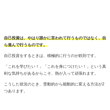
自己投資は、やはり誰かに言われて行うものではなく、自
ら進んで行うものです。
自己投資をするときは、積極的に行うのが鉄則です。
「これを学びたい！」「これを身につけたい！」という真
剣な気持ちがあるからこそ、熱が入って頑張れます。
こうした状況のとき、受動的から能動的に変える方法が2
つあります。