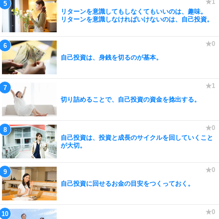
リターンを意識してもしなくてもいいのは、趣味。
リターンを意識しなければいけないのは、自己投資。
自己投資は、身銭を切るのが基本。
切り詰めることで、自己投資の資金を捻出する。
自己投資は、投資と成長のサイクルを回していくこと
が大切。
自己投資に回せるお金の目安をつくっておく。