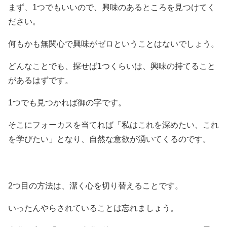
まず、1つでもいいので、興味のあるところを見つけてく
ださい。
何もかも無関心で興味がゼロということはないでしょう。
どんなことでも、探せば1つくらいは、興味の持てること
があるはずです。
1つでも見つかれば御の字です。
そこにフォーカスを当てれば「私はこれを深めたい、これ
を学びたい」となり、自然な意欲が湧いてくるのです。
2つ目の方法は、潔く心を切り替えることです。
いったんやらされていることは忘れましょう。