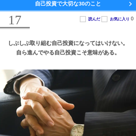
自己投資で大切な
30のこと
17
しぶしぶ取り組む自己投資になってはいけない。
自ら進んでやる自己投資こそ意味がある。