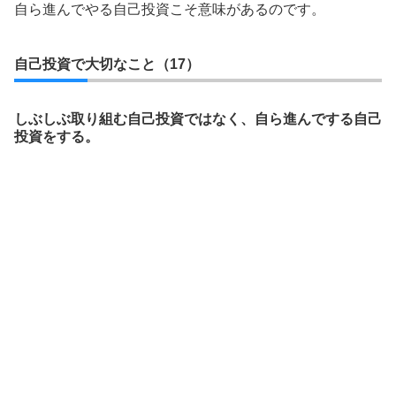
自ら進んでやる自己投資こそ意味があるのです。
自己投資で大切なこと（17）
しぶしぶ取り組む自己投資ではなく、自ら進んでする自己
投資をする。