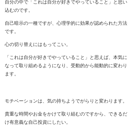
自分の中で「これは自分が好きでやっていること」と思い
込むのです。
自己暗示の一種ですが、心理学的に効果が認められた方法
です。
心の切り替えにはもってこい。
「これは自分が好きでやっていること」と思えば、本気に
なって取り組めるようになり、受動的から能動的に変わり
ます。
モチベーションは、気の持ちようでがらりと変わります。
貴重な時間やお金をかけて取り組むのですから、できるだ
け有意義な自己投資にしたい。