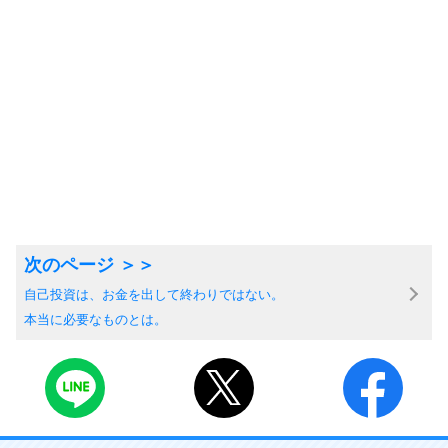
自己投資は、お金を出して終わりではない。
本当に必要なものとは。