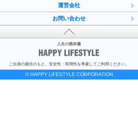
運営会社
お問い合わせ
人生の教科書
ご自身の責任のもと、安全性・有用性を考慮してご利用ください。
© HAPPY LIFESTYLE CORPORATION