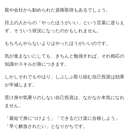
親や会社から勧められた資格取得もあるでしょう。
目上の人からの「やったほうがいい」という言葉に逆らえ
ず、そういう状況になったのかもしれません。
もちろんやらないよりはやったほうがいいのです。
気が進まないにしても、きちんと勉強すれば、それ相応の
知識やスキルが身につきます。
しかしそれでもやはり、しぶしぶ取り組む自己投資は効果
が半減します。
受け身や気乗りのしない自己投資は、なかなか本気になれ
ません。
「最短で身につけよう」「できるだけ楽に合格しよう」
「早く解放されたい」となりがちです。