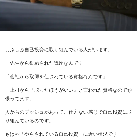
しぶしぶ自己投資に取り組んでいる人がいます。
「先生から勧められた講座なんです」
「会社から取得を促されている資格なんです」
「上司から『取ったほうがいい』と言われた資格なので頑
張ってます」
人からのプッシュがあって、仕方ない感じで自己投資に取
り組んでいるのです。
もはや「やらされている自己投資」に近い状況です。