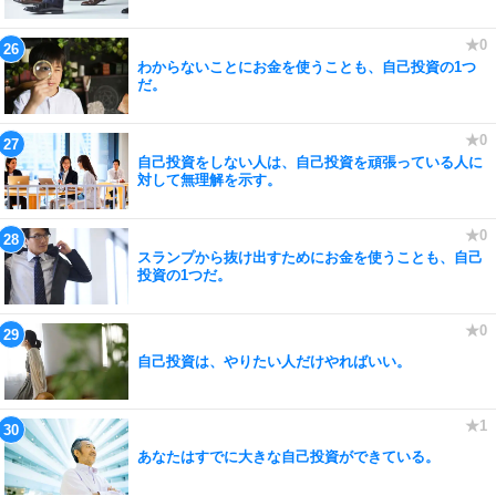
わからないことにお金を使うことも、自己投資の1つ
だ。
自己投資をしない人は、自己投資を頑張っている人に
対して無理解を示す。
スランプから抜け出すためにお金を使うことも、自己
投資の1つだ。
自己投資は、やりたい人だけやればいい。
あなたはすでに大きな自己投資ができている。