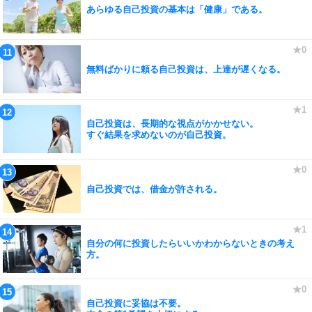
あらゆる自己投資の基本は「健康」である。
無料ばかりに頼る自己投資は、上達が遅くなる。
自己投資は、長期的な視点がかかせない。
すぐ結果を求めないのが自己投資。
自己投資では、借金が許される。
自分の何に投資したらいいかわからないときの考え
方。
自己投資に妥協は不要。