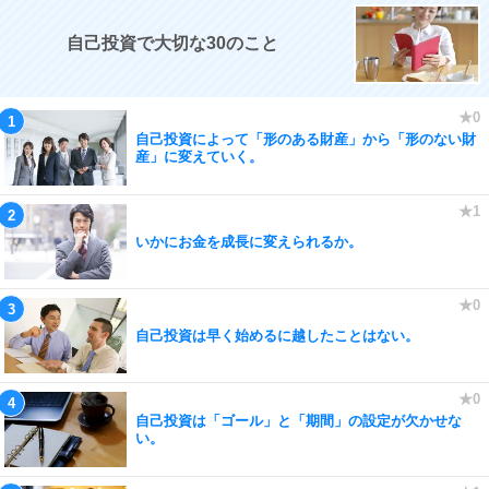
自己投資で大切な30のこと
自己投資によって「形のある財産」から「形のない財
産」に変えていく。
いかにお金を成長に変えられるか。
自己投資は早く始めるに越したことはない。
自己投資は「ゴール」と「期間」の設定が欠かせな
い。