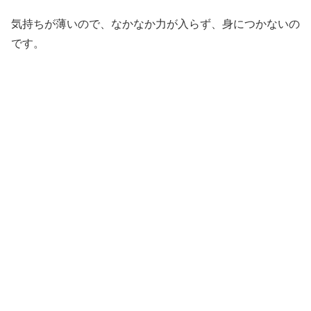
気持ちが薄いので、なかなか力が入らず、身につかないの
です。