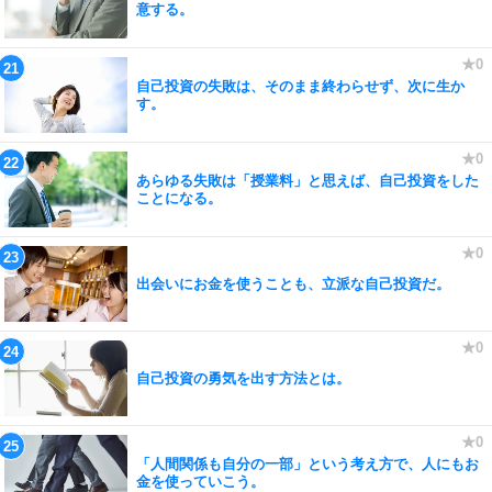
意する。
自己投資の失敗は、そのまま終わらせず、次に生か
す。
あらゆる失敗は「授業料」と思えば、自己投資をした
ことになる。
出会いにお金を使うことも、立派な自己投資だ。
自己投資の勇気を出す方法とは。
「人間関係も自分の一部」という考え方で、人にもお
金を使っていこう。