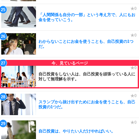
「人間関係も自分の一部」という考え方で、人にもお
金を使っていこう。
わからないことにお金を使うことも、自己投資の1つ
だ。
自己投資をしない人は、自己投資を頑張っている人に
対して無理解を示す。
スランプから抜け出すためにお金を使うことも、自己
投資の1つだ。
自己投資は、やりたい人だけやればいい。