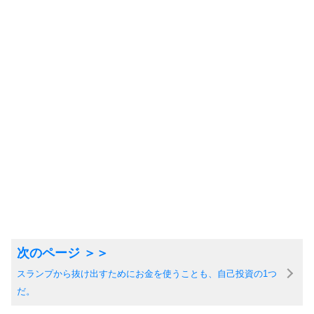
スランプから抜け出すためにお金を使うことも、自己投資の1つ
だ。