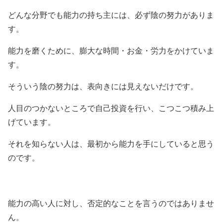
どんな分野でも能力の持ち主には、必ず陰の努力がありま
す。
能力を磨くために、膨大な時間・お金・労力をかけていま
す。
そういう陰の努力は、表向きには見えないだけです。
人目のつかないところで自己投資を行い、こつこつ積み上
げています。
それを知らない人は、最初から能力を手にしていると思う
のです。
能力の高い人に対し、否定的なことを言うのではありませ
ん。