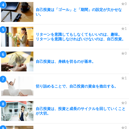
自己投資は「ゴール」と「期間」の設定が欠かせな
い。
リターンを意識してもしなくてもいいのは、趣味。
リターンを意識しなければいけないのは、自己投資。
自己投資は、身銭を切るのが基本。
切り詰めることで、自己投資の資金を捻出する。
自己投資は、投資と成長のサイクルを回していくこと
が大切。