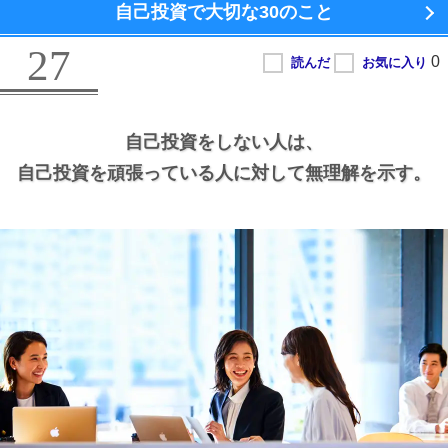
自己投資で大切な
30のこと
27
自己投資をしない人は、
自己投資を頑張っている人に対して無理解を示す。