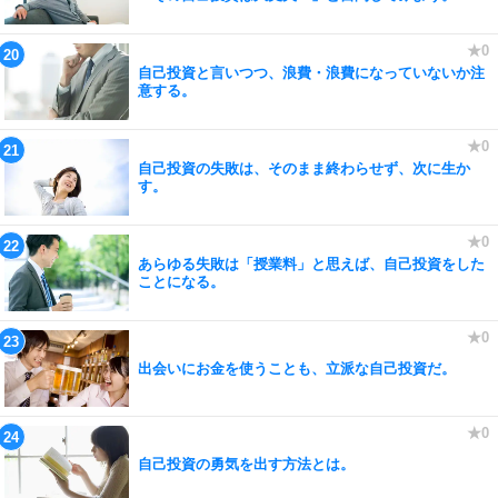
自己投資と言いつつ、浪費・浪費になっていないか注
意する。
自己投資の失敗は、そのまま終わらせず、次に生か
す。
あらゆる失敗は「授業料」と思えば、自己投資をした
ことになる。
出会いにお金を使うことも、立派な自己投資だ。
自己投資の勇気を出す方法とは。