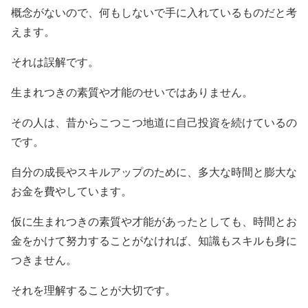
概念がないので、何もしないで手に入れているものだと考
えます。
それは誤解です。
生まれつきの素質や才能のせいではありません。
その人は、昔からこつこつ地道に自己投資を続けているの
です。
自分の成長やスキルアップのために、多大な時間と膨大な
お金を費やしています。
仮に生まれつきの素質や才能があったとしても、時間とお
金をかけて努力することがなければ、知識もスキルも身に
つきません。
それを理解することが大切です。