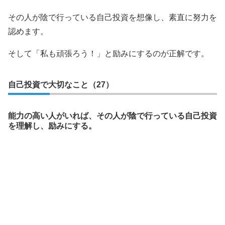
その人が陰で行っている自己投資を想像し、素直に努力を
認めます。
そして「私も頑張ろう！」と励みにするのが正解です。
自己投資で大切なこと（27）
能力の高い人がいれば、その人が陰で行っている自己投資
を理解し、励みにする。