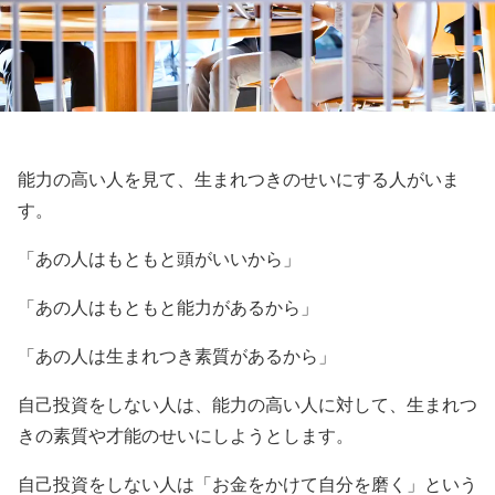
能力の高い人を見て、生まれつきのせいにする人がいま
す。
「あの人はもともと頭がいいから」
「あの人はもともと能力があるから」
「あの人は生まれつき素質があるから」
自己投資をしない人は、能力の高い人に対して、生まれつ
きの素質や才能のせいにしようとします。
自己投資をしない人は「お金をかけて自分を磨く」という