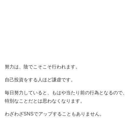
努力は、陰でこそこそ行われます。
自己投資をする人ほど謙虚です。
毎日努力していると、もはや当たり前の行為となるので、
特別なことだとは思わなくなります。
わざわざSNSでアップすることもありません。