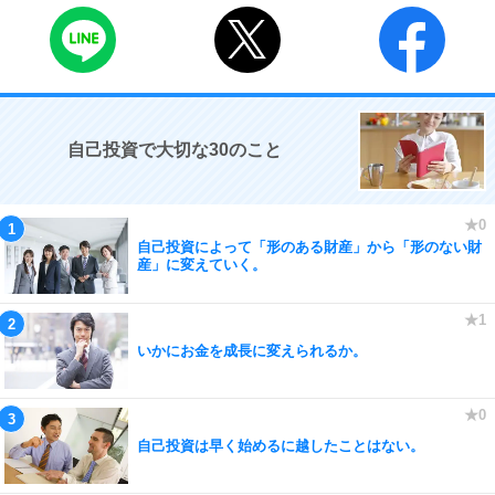
自己投資で大切な30のこと
自己投資によって「形のある財産」から「形のない財
産」に変えていく。
いかにお金を成長に変えられるか。
自己投資は早く始めるに越したことはない。