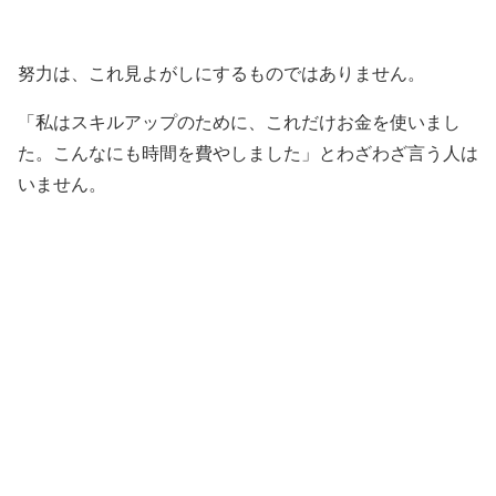
努力は、これ見よがしにするものではありません。
「私はスキルアップのために、これだけお金を使いまし
た。こんなにも時間を費やしました」とわざわざ言う人は
いません。