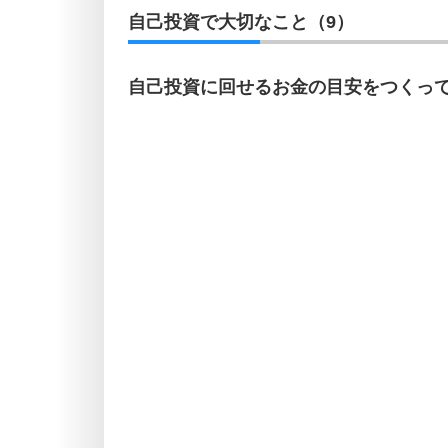
自己投資で大切なこと（9）
自己投資に回せるお金の目安をつくっ