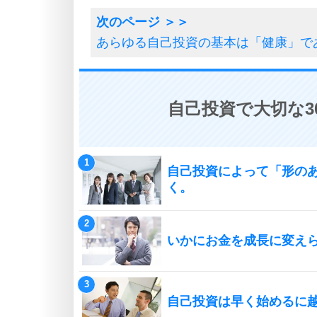
あらゆる自己投資の基本は「健康」で
自己投資で大切な3
自己投資によって「形の
く。
いかにお金を成長に変え
自己投資は早く始めるに