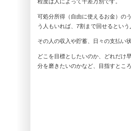
程度は人によって千差万別です。
可処分所得（自由に使えるお金）のう
う人もいれば、7割まで回せるという
その人の収入や貯蓄、日々の支払い
どこを目標としたいのか、どれだけ
分を磨きたいのかなど、目指すとこ