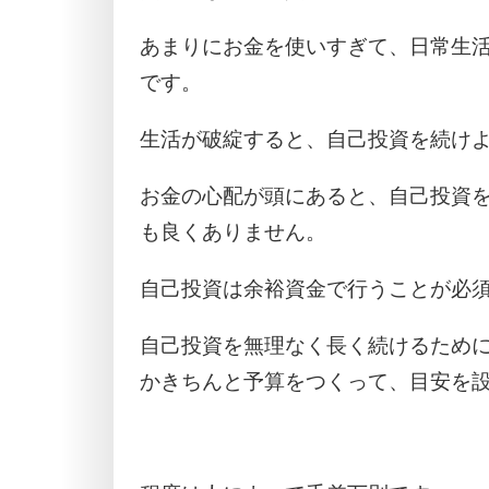
あまりにお金を使いすぎて、日常生
です。
生活が破綻すると、自己投資を続け
お金の心配が頭にあると、自己投資
も良くありません。
自己投資は余裕資金で行うことが必
自己投資を無理なく長く続けるため
かきちんと予算をつくって、目安を