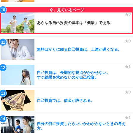
あらゆる自己投資の基本は「健康」である。
無料ばかりに頼る自己投資は、上達が遅くなる。
自己投資は、長期的な視点がかかせない。
すぐ結果を求めないのが自己投資。
自己投資では、借金が許される。
自分の何に投資したらいいかわからないときの考え
方。