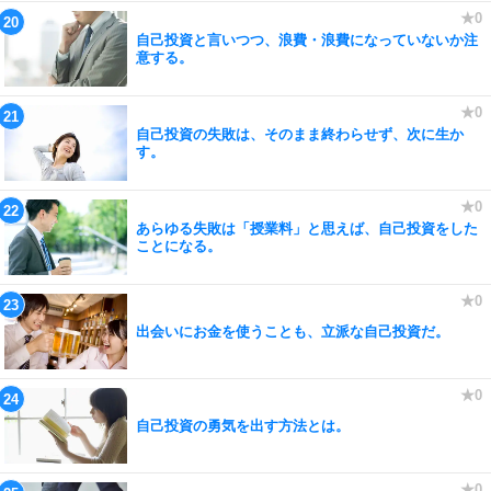
自己投資と言いつつ、浪費・浪費になっていないか注
意する。
自己投資の失敗は、そのまま終わらせず、次に生か
す。
あらゆる失敗は「授業料」と思えば、自己投資をした
ことになる。
出会いにお金を使うことも、立派な自己投資だ。
自己投資の勇気を出す方法とは。