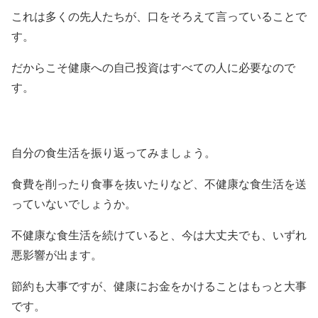
これは多くの先人たちが、口をそろえて言っていることで
す。
だからこそ健康への自己投資はすべての人に必要なので
す。
自分の食生活を振り返ってみましょう。
食費を削ったり食事を抜いたりなど、不健康な食生活を送
っていないでしょうか。
不健康な食生活を続けていると、今は大丈夫でも、いずれ
悪影響が出ます。
節約も大事ですが、健康にお金をかけることはもっと大事
です。