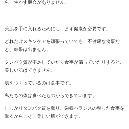
ら、生かす機会がありません。
美肌を手に入れるためにも、まず健康が必要です。
どれだけスキンケアを頑張っていても、不健康な食事だ
と、結果は出ません。
タンパク質が不足していたり食事が偏っていたりすると、
美しい肌はできません。
肌をつくっているのは食事です。
私たちの体は食べたものからできています。
しっかりタンパク質を取り、栄養バランスの整った食事を
取るからこそ、美しい肌ができます。