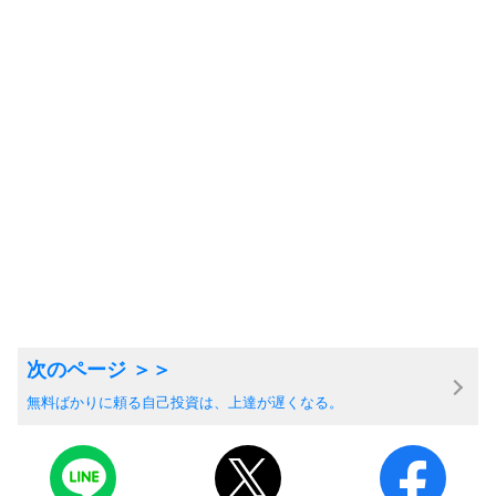
無料ばかりに頼る自己投資は、上達が遅くなる。