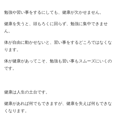
勉強や習い事をするにしても、健康が欠かせません。
健康を失うと、頭もろくに回らず、勉強に集中できませ
ん。
体が自由に動かせないと、習い事をするどころではなくな
ります。
体が健康があってこそ、勉強も習い事もスムーズにいくの
です。
健康は人生の土台です。
健康があれば何でもできますが、健康を失えば何もできな
くなります。