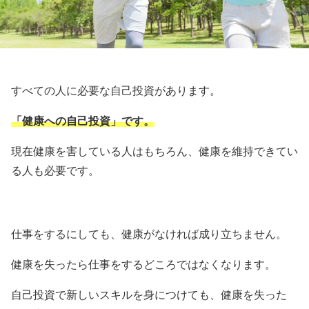
すべての人に必要な自己投資があります。
「健康への自己投資」です。
現在健康を害している人はもちろん、健康を維持できてい
る人も必要です。
仕事をするにしても、健康がなければ成り立ちません。
健康を失ったら仕事をするどころではなくなります。
自己投資で新しいスキルを身につけても、健康を失った