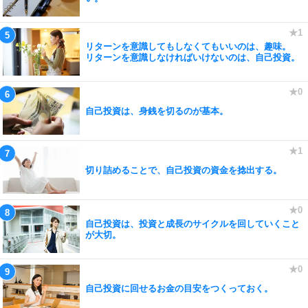
リターンを意識してもしなくてもいいのは、趣味。
リターンを意識しなければいけないのは、自己投資。
自己投資は、身銭を切るのが基本。
切り詰めることで、自己投資の資金を捻出する。
自己投資は、投資と成長のサイクルを回していくこと
が大切。
自己投資に回せるお金の目安をつくっておく。