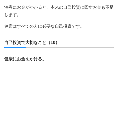
治療にお金がかかると、本来の自己投資に回すお金も不足
します。
健康はすべての人に必要な自己投資です。
自己投資で大切なこと（10）
健康にお金をかける。