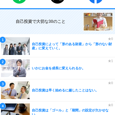
自己投資で大切な30のこと
自己投資によって「形のある財産」から「形のない財
産」に変えていく。
いかにお金を成長に変えられるか。
自己投資は早く始めるに越したことはない。
自己投資は「ゴール」と「期間」の設定が欠かせな
い。