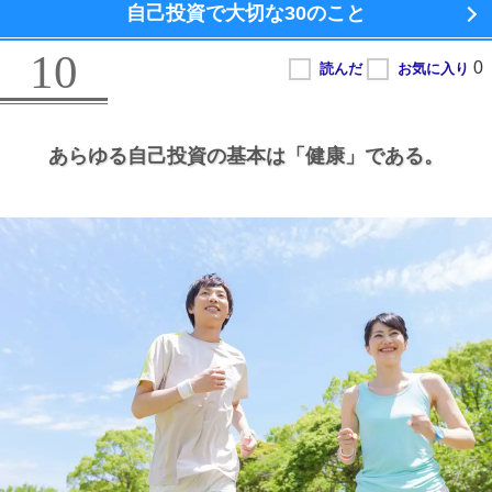
自己投資で大切な
30のこと
10
あらゆる自己投資の基本は
「健康」である。