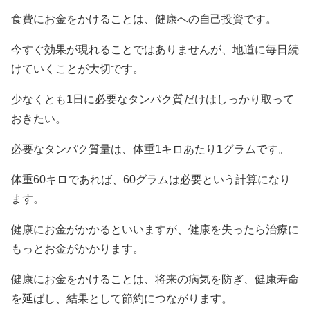
食費にお金をかけることは、健康への自己投資です。
今すぐ効果が現れることではありませんが、地道に毎日続
けていくことが大切です。
少なくとも1日に必要なタンパク質だけはしっかり取って
おきたい。
必要なタンパク質量は、体重1キロあたり1グラムです。
体重60キロであれば、60グラムは必要という計算になり
ます。
健康にお金がかかるといいますが、健康を失ったら治療に
もっとお金がかかります。
健康にお金をかけることは、将来の病気を防ぎ、健康寿命
を延ばし、結果として節約につながります。