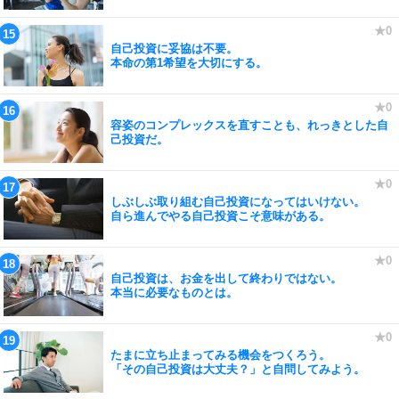
自己投資に妥協は不要。
本命の第1希望を大切にする。
容姿のコンプレックスを直すことも、れっきとした自
己投資だ。
しぶしぶ取り組む自己投資になってはいけない。
自ら進んでやる自己投資こそ意味がある。
自己投資は、お金を出して終わりではない。
本当に必要なものとは。
たまに立ち止まってみる機会をつくろう。
「その自己投資は大丈夫？」と自問してみよう。