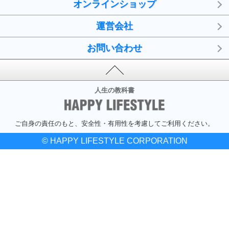
オンラインショップ
運営会社
お問い合わせ
人生の教科書
ご自身の責任のもと、安全性・有用性を考慮してご利用ください。
© HAPPY LIFESTYLE CORPORATION