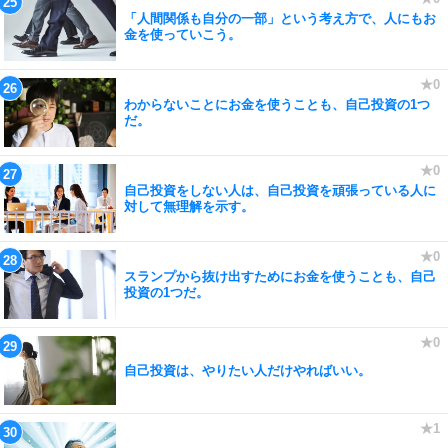
「人間関係も自分の一部」という考え方で、人にもお
金を使っていこう。
わからないことにお金を使うことも、自己投資の1つ
だ。
自己投資をしない人は、自己投資を頑張っている人に
対して無理解を示す。
スランプから抜け出すためにお金を使うことも、自己
投資の1つだ。
自己投資は、やりたい人だけやればいい。