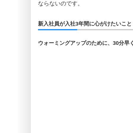
ならないのです。
新入社員が入社3年間に心がけたいこと
ウォーミングアップのために、30分早