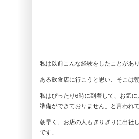
私は以前こんな経験をしたことがあ
ある飲食店に行こうと思い、そこは朝
私はぴったり6時に到着して、お気に
準備ができておりません」と言われ
朝早く、お店の人もぎりぎりに出社
です。