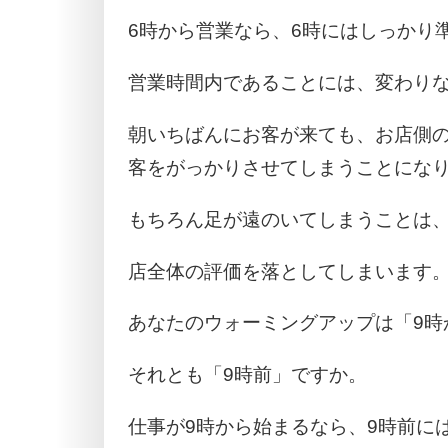
6時から営業なら、6時にはしっかり
営業時間内であることには、変わり
朝いちばんにお客が来ても、お店側
客をがっかりさせてしまうことにな
もちろん足が遠のいてしまうことは
店全体の評価を落としてしまいます
あなたのウォーミングアップは「9時
それとも「9時前」ですか。
仕事が9時から始まるなら、9時前に