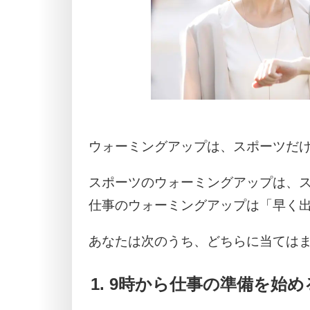
ウォーミングアップは、スポーツだ
スポーツのウォーミングアップは、
仕事のウォーミングアップは「早く
あなたは次のうち、どちらに当ては
9時から仕事の準備を始め