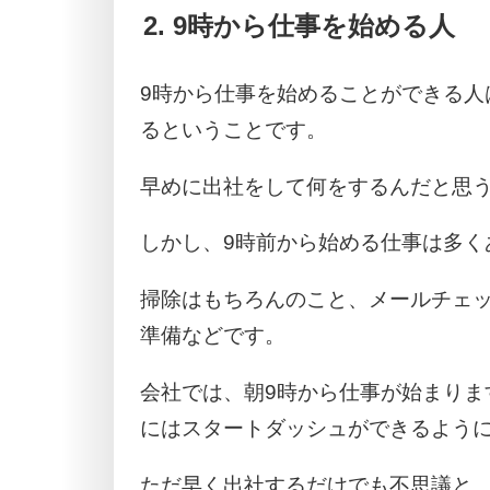
9時から仕事を始める人
9時から仕事を始めることができる人
るということです。
早めに出社をして何をするんだと思
しかし、9時前から始める仕事は多く
掃除はもちろんのこと、メールチェ
準備などです。
会社では、朝9時から仕事が始まりま
にはスタートダッシュができるよう
ただ早く出社するだけでも不思議と