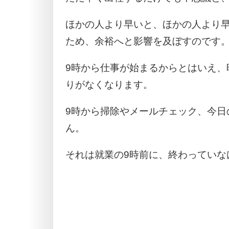
ほかの人より早いと、ほかの人より
ため、余裕へと影響を及ぼすのです
9時から仕事が始まるからとはいえ、
りがなくなります。
9時から掃除やメールチェック、今日
ん。
それは就業の9時前に、終わっていな