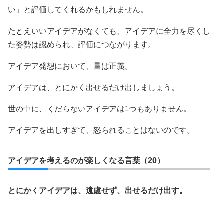
い」と評価してくれるかもしれません。
たとえいいアイデアがなくても、アイデアに全力を尽くし
た姿勢は認められ、評価につながります。
アイデア発想において、量は正義。
アイデアは、とにかく出せるだけ出しましょう。
世の中に、くだらないアイデアは1つもありません。
アイデアを出しすぎて、怒られることはないのです。
アイデアを考えるのが楽しくなる言葉（20）
とにかくアイデアは、遠慮せず、出せるだけ出す。