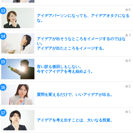
アイデアパーソンになっても、アイデアオタクになる
な。
アイデアが出そうなところをイメージするのではな
い。
アイデアが出たところをイメージする。
言い訳も後回しもしない。
今すぐアイデアを考え始めよう。
質問を変えるだけで、いいアイデアが出る。
アイデアを考え出すことは、大いなる投資。