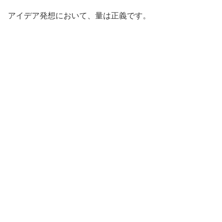
アイデア発想において、量は正義です。