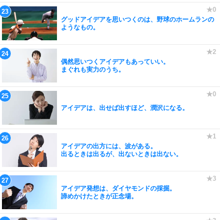
グッドアイデアを思いつくのは、野球のホームランの
ようなもの。
偶然思いつくアイデアもあっていい。
まぐれも実力のうち。
アイデアは、出せば出すほど、潤沢になる。
アイデアの出方には、波がある。
出るときは出るが、出ないときは出ない。
アイデア発想は、ダイヤモンドの採掘。
諦めかけたときが正念場。