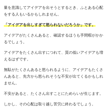
量を意識してアイデアを出そうとするとき、ふとある心配
をする人もいるかもしれません。
「アイデアを出しすぎて怒られないだろうか」です。
アイデアがたくさんあると、確認するほうも手間暇がかか
るでしょう。
アイデアをたくさん出すにつれて、質の低いアイデアも増
えるはずです。
無駄がたくさんあると怒られるように、アイデアもたくさ
んあると、先方から怒られそうな不安が出てくるかもしれ
ません。
不安があると、たくさん出すことにためらいが生じます。
しかし、その心配は取り越し苦労に終わるでしょう。