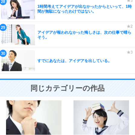
1時間考えてアイデアが出なかったからといって、1時
間が無駄になったわけではない。
アイデアが報われなかった悔しさは、次の仕事で晴ら
そう。
すでにあなたは、アイデアを出している。
同じカテゴリーの作品