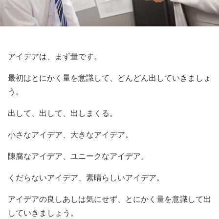
アイデアは、まず量です。
最初はとにかく量を意識して、どんどん出していきましょ
う。
出して、出して、出しまくる。
小さなアイデア、大きなアイデア。
陳腐なアイデア、ユニークなアイデア。
くだらないアイデア、素晴らしいアイデア。
アイデアの良しあしは気にせず、とにかく量を意識して出
していきましょう。