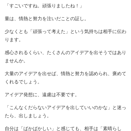
「すごいですね。頑張りましたね！」
量は、情熱と努力を注いだことの証し。
少なくとも「頑張って考えた」という気持ちは相手に伝わ
ります。
感心されるくらい、たくさんのアイデアを出そうではあり
ませんか。
大量のアイデアを出せば、情熱と努力を認められ、褒めて
くれるでしょう。
アイデア発想に、遠慮は不要です。
「こんなくだらないアイデアを出していいのかな」と迷っ
たら、出しましょう。
自分は「ばかばかしい」と感じても、相手は「素晴らし