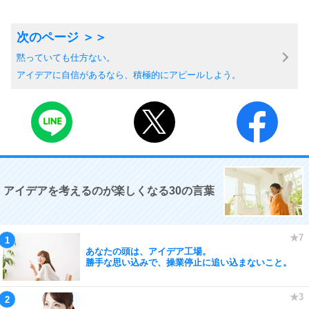
黙っていても仕方ない。
アイデアに自信があるなら、積極的にアピールしよう。
アイデアを考えるのが楽しくなる30の言葉
あなたの頭は、アイデア工場。
勝手な思い込みで、操業停止に追い込まないこと。