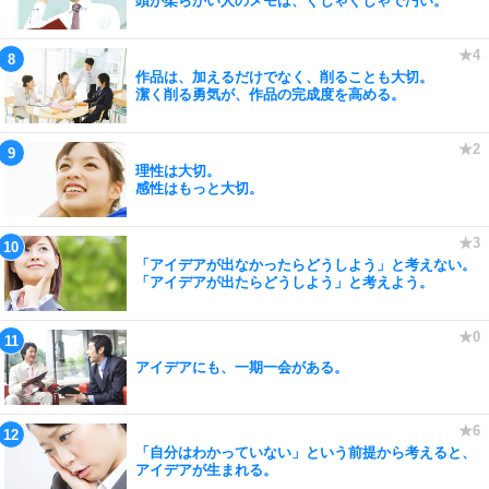
頭が柔らかい人のメモは、ぐしゃぐしゃで汚い。
作品は、加えるだけでなく、削ることも大切。
潔く削る勇気が、作品の完成度を高める。
理性は大切。
感性はもっと大切。
「アイデアが出なかったらどうしよう」と考えない。
「アイデアが出たらどうしよう」と考えよう。
アイデアにも、一期一会がある。
「自分はわかっていない」という前提から考えると、
アイデアが生まれる。