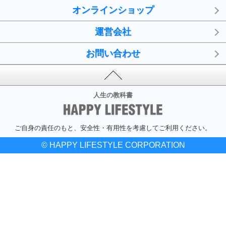
オンラインショップ
運営会社
お問い合わせ
人生の教科書
ご自身の責任のもと、安全性・有用性を考慮してご利用ください。
© HAPPY LIFESTYLE CORPORATION