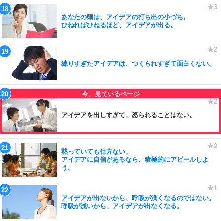
あなたの頭は、アイデアの打ち出の小づち。
ひねればひねるほど、アイデアが出る。
練りすぎたアイデアは、つくられすぎて面白くない。
アイデアを出しすぎて、怒られることはない。
黙っていても仕方ない。
アイデアに自信があるなら、積極的にアピールしよ
う。
アイデアが出ないから、呼吸が浅くなるのではない。
呼吸が浅いから、アイデアが出なくなる。