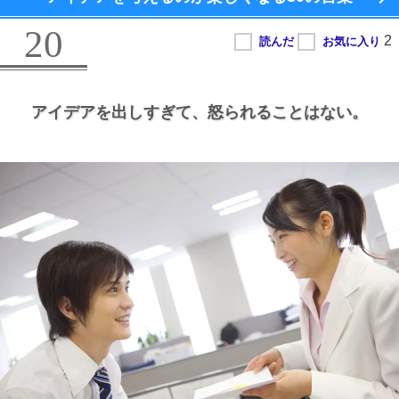
20
アイデアを出しすぎて、
怒られることはない。