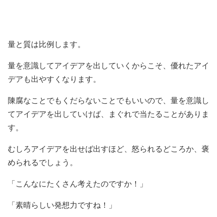
量と質は比例します。
量を意識してアイデアを出していくからこそ、優れたアイ
デアも出やすくなります。
陳腐なことでもくだらないことでもいいので、量を意識し
てアイデアを出していけば、まぐれで当たることがありま
す。
むしろアイデアを出せば出すほど、怒られるどころか、褒
められるでしょう。
「こんなにたくさん考えたのですか！」
「素晴らしい発想力ですね！」