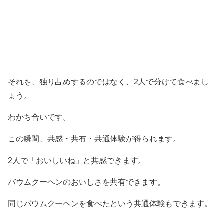
それを、独り占めするのではなく、2人で分けて食べまし
ょう。
わかち合いです。
この瞬間、共感・共有・共通体験が得られます。
2人で「おいしいね」と共感できます。
バウムクーヘンのおいしさを共有できます。
同じバウムクーヘンを食べたという共通体験もできます。