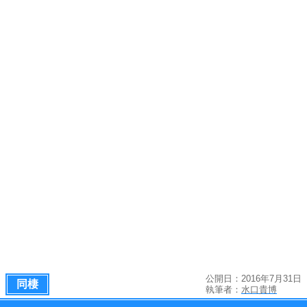
公開日：2016年7月31日
同棲
執筆者：
水口貴博