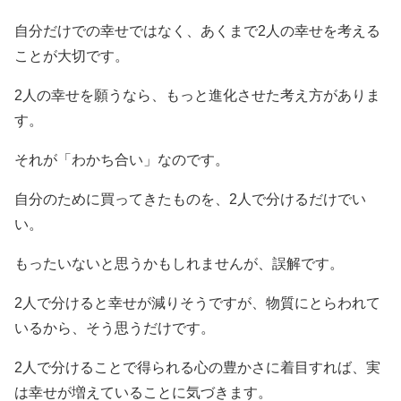
自分だけでの幸せではなく、あくまで2人の幸せを考える
ことが大切です。
2人の幸せを願うなら、もっと進化させた考え方がありま
す。
それが「わかち合い」なのです。
自分のために買ってきたものを、2人で分けるだけでい
い。
もったいないと思うかもしれませんが、誤解です。
2人で分けると幸せが減りそうですが、物質にとらわれて
いるから、そう思うだけです。
2人で分けることで得られる心の豊かさに着目すれば、実
は幸せが増えていることに気づきます。