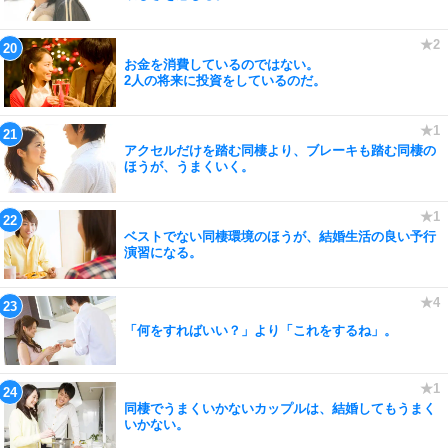
お金を消費しているのではない。
2人の将来に投資をしているのだ。
アクセルだけを踏む同棲より、ブレーキも踏む同棲の
ほうが、うまくいく。
ベストでない同棲環境のほうが、結婚生活の良い予行
演習になる。
「何をすればいい？」より「これをするね」。
同棲でうまくいかないカップルは、結婚してもうまく
いかない。