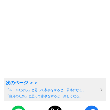
「ルールだから」と思って家事をすると、苦痛になる。
「自分のため」と思って家事をすると、楽しくなる。