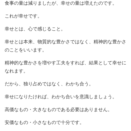
食事の量は減りましたが、幸せの量は増えたのです。
これが幸せです。
幸せとは、心で感じること。
幸せとは本来、物質的な豊かさではなく、精神的な豊かさ
のことをいいます。
精神的な豊かさを増やす工夫をすれば、結果として幸せに
なれます。
だから、独り占めではなく、わかち合う。
幸せになりたければ、わかち合いを意識しましょう。
高価なもの・大きなものである必要はありません。
安価なもの・小さなもので十分です。