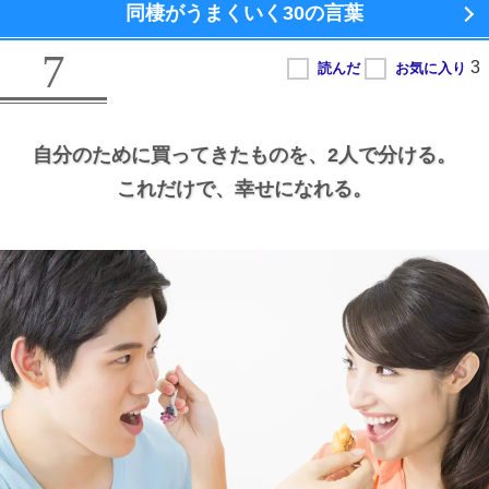
同棲がうまくいく
30の言葉
7
自分のために買ってきたものを、
2人で分ける。
これだけで、
幸せになれる。