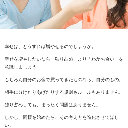
幸せは、どうすれば増やせるのでしょうか。
幸せを増やしたいなら「独り占め」より「わかち合い」を
意識しましょう。
もちろん自分のお金で買ってきたものなら、自分のもの。
相手に分けたりあげたりする規則もルールもありません。
独り占めしても、まったく問題はありません。
しかし、同棲を始めたら、その考え方を進化させてほし
い。