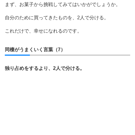
まず、お菓子から挑戦してみてはいかがでしょうか。
自分のために買ってきたものを、2人で分ける。
これだけで、幸せになれるのです。
同棲がうまくいく言葉（7）
独り占めをするより、2人で分ける。