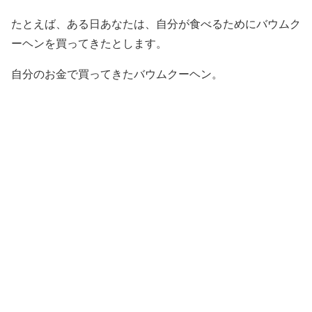
たとえば、ある日あなたは、自分が食べるためにバウムク
ーヘンを買ってきたとします。
自分のお金で買ってきたバウムクーヘン。