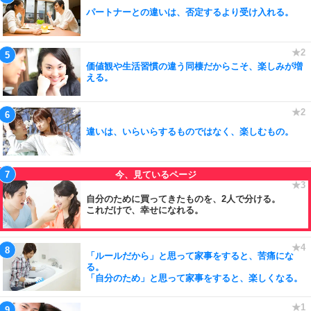
パートナーとの違いは、否定するより受け入れる。
価値観や生活習慣の違う同棲だからこそ、楽しみが増
える。
違いは、いらいらするものではなく、楽しむもの。
自分のために買ってきたものを、2人で分ける。
これだけで、幸せになれる。
「ルールだから」と思って家事をすると、苦痛にな
る。
「自分のため」と思って家事をすると、楽しくなる。