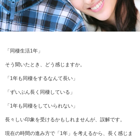
「同棲生活1年」
そう聞いたとき、どう感じますか。
「1年も同棲をするなんて長い」
「ずいぶん長く同棲している」
「1年も同棲をしていられない」
長々しい印象を受けるかもしれませんが、誤解です。
現在の時間の進み方で「1年」を考えるから、長く感じま