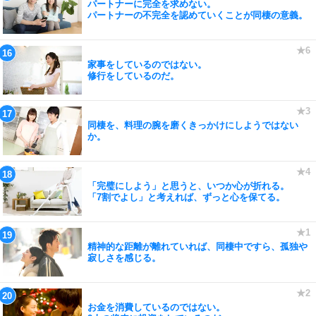
パートナーに完全を求めない。
パートナーの不完全を認めていくことが同棲の意義。
家事をしているのではない。
修行をしているのだ。
同棲を、料理の腕を磨くきっかけにしようではない
か。
「完璧にしよう」と思うと、いつか心が折れる。
「7割でよし」と考えれば、ずっと心を保てる。
精神的な距離が離れていれば、同棲中ですら、孤独や
寂しさを感じる。
お金を消費しているのではない。