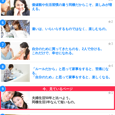
価値観や生活習慣の違う同棲だからこそ、楽しみが増
える。
違いは、いらいらするものではなく、楽しむもの。
自分のために買ってきたものを、2人で分ける。
これだけで、幸せになれる。
「ルールだから」と思って家事をすると、苦痛にな
る。
「自分のため」と思って家事をすると、楽しくなる。
夫婦生活50年と比べよう。
同棲生活1年なんて短いもの。