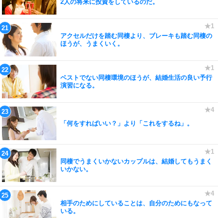
2人の将来に投資をしているのだ。
アクセルだけを踏む同棲より、ブレーキも踏む同棲の
ほうが、うまくいく。
ベストでない同棲環境のほうが、結婚生活の良い予行
演習になる。
「何をすればいい？」より「これをするね」。
同棲でうまくいかないカップルは、結婚してもうまく
いかない。
相手のためにしていることは、自分のためにもなって
いる。