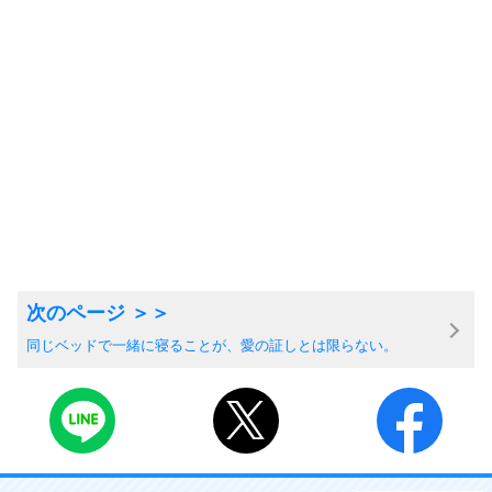
同じベッドで一緒に寝ることが、愛の証しとは限らない。