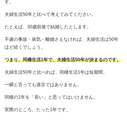
す。
夫婦生活50年と比べて考えてみてください。
たとえば、30歳前後で結婚したとします。
不慮の事故・病気・離婚さえなければ、夫婦生活は50年
ほど続くでしょう。
つまり、同棲生活1年で、夫婦生活50年が決まるのです。
夫婦生活50年と比べれば、同棲生活1年は短期間。
一瞬と言っても過言ではありません。
同棲の1年を「長い」と思ってはいけません。
実際のところ、たった1年です。