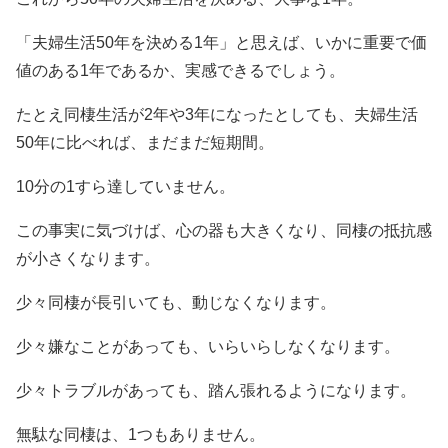
「夫婦生活50年を決める1年」と思えば、いかに重要で価
値のある1年であるか、実感できるでしょう。
たとえ同棲生活が2年や3年になったとしても、夫婦生活
50年に比べれば、まだまだ短期間。
10分の1すら達していません。
この事実に気づけば、心の器も大きくなり、同棲の抵抗感
が小さくなります。
少々同棲が長引いても、動じなくなります。
少々嫌なことがあっても、いらいらしなくなります。
少々トラブルがあっても、踏ん張れるようになります。
無駄な同棲は、1つもありません。