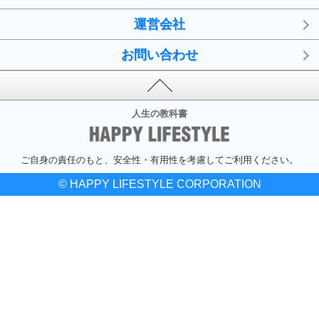
運営会社
お問い合わせ
人生の教科書
ご自身の責任のもと、安全性・有用性を考慮してご利用ください。
© HAPPY LIFESTYLE CORPORATION