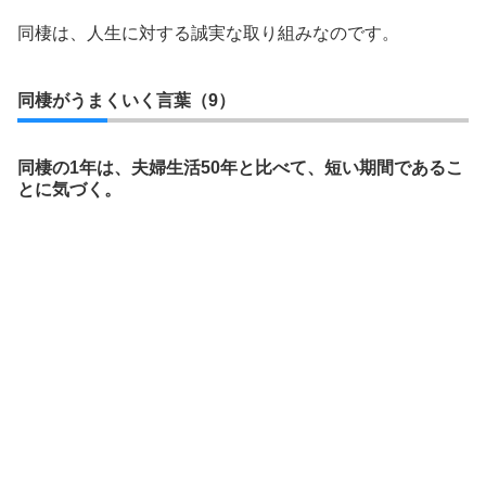
同棲は、人生に対する誠実な取り組みなのです。
同棲がうまくいく言葉（9）
同棲の1年は、夫婦生活50年と比べて、短い期間であるこ
とに気づく。