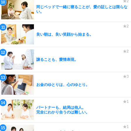
同じベッドで一緒に寝ることが、愛の証しとは限らな
い。
良い朝は、良い笑顔から始まる。
譲ることも、愛情表現。
お金のゆとりは、心のゆとり。
パートナーも、結局は他人。
完全にわかり合うのは難しい。