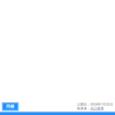
公開日：2016年7月31日
同棲
執筆者：
水口貴博