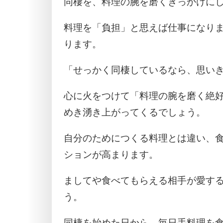
同棲を、料理の腕を磨くきっかけに
料理を「負担」と思えば仕事になり
ります。
「せっかく同棲しているなら、思い
心に火をつけて「料理の腕を磨く絶
めき湧き上がってくるでしょう。
自分のためにつくる料理とは違い、
ションが高まります。
ましてや食べてもらえる相手が愛す
う。
同棲を始めた日から、毎日手料理を