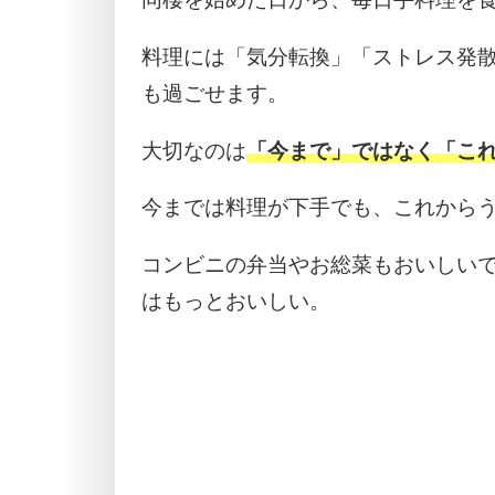
料理には「気分転換」「ストレス発
も過ごせます。
大切なのは
「今まで」ではなく「こ
今までは料理が下手でも、これから
コンビニの弁当やお総菜もおいしい
はもっとおいしい。