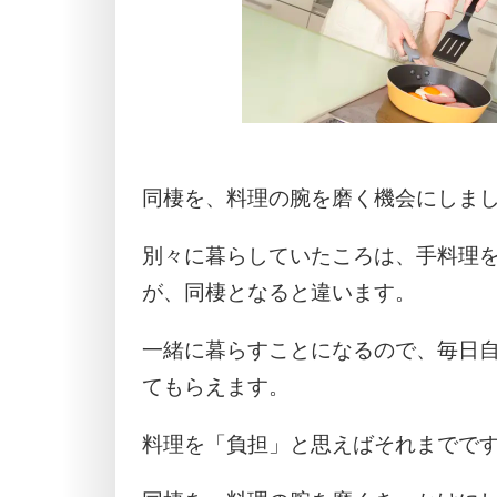
同棲を、料理の腕を磨く機会にしま
別々に暮らしていたころは、手料理
が、同棲となると違います。
一緒に暮らすことになるので、毎日
てもらえます。
料理を「負担」と思えばそれまでで