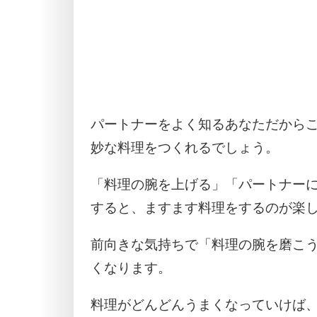
パートナーをよく知るあなただから
妙な料理をつくれるでしょう。
「料理の腕を上げる」「パートナー
すると、ますます料理をするのが楽
前向きな気持ちで「料理の腕を磨こ
くなります。
料理がどんどんうまくなっていけば