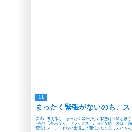
まったく緊張がないのも、ス
普通に考えると、まったく緊張がない状態は快適と思う
不安も心配もなく、リラックスした時間が続くのは、最
緊張もストレスもない生活こそ理想的だと思っている人