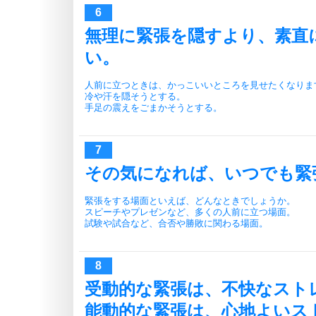
無理に緊張を隠すより、素直
い。
人前に立つときは、かっこいいところを見せたくなりま
冷や汗を隠そうとする。
手足の震えをごまかそうとする。
その気になれば、いつでも緊
緊張をする場面といえば、どんなときでしょうか。
スピーチやプレゼンなど、多くの人前に立つ場面。
試験や試合など、合否や勝敗に関わる場面。
受動的な緊張は、不快なスト
能動的な緊張は、心地よいス