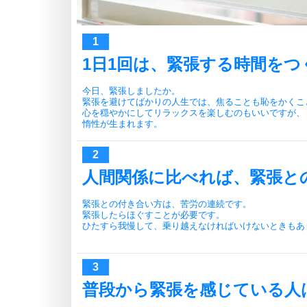
1日1回は、緊張する時間をつ
今日、緊張しましたか。
緊張を避けてばかりの人生では、焦ることも恥をかくこ
心を穏やかにしてリラックスを楽しむのもいいですが、
惰性が生まれます。
人間関係に比べれば、緊張と
緊張との付き合い方は、苦労の連続です。
緊張したらほぐすことが必要です。
ひたすら我慢して、乗り越えなければいけないときもあ
普段から緊張を感じている人