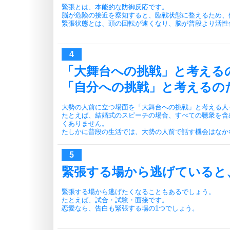
緊張とは、本能的な防御反応です。
脳が危険の接近を察知すると、臨戦状態に整えるため、
緊張状態とは、頭の回転が速くなり、脳が普段より活性
「大舞台への挑戦」と考える
「自分への挑戦」と考えるの
大勢の人前に立つ場面を「大舞台への挑戦」と考える人
たとえば、結婚式のスピーチの場合、すべての聴衆を含め
くありません。
たしかに普段の生活では、大勢の人前で話す機会はなか
緊張する場から逃げていると
緊張する場から逃げたくなることもあるでしょう。
たとえば、試合・試験・面接です。
恋愛なら、告白も緊張する場の1つでしょう。