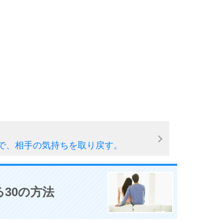
10
で、相手の気持ちを取り戻す。
30の方法