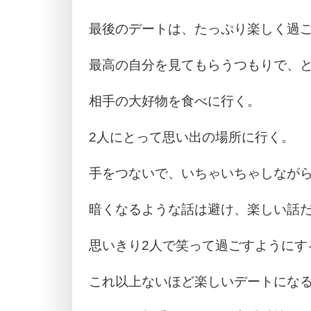
最後のデートは、たっぷり楽しく過
最高の自分を見てもらうつもりで、
相手の大好物を食べに行く。
2人にとって思い出の場所に行く。
手をつないで、いちゃいちゃしなが
暗くなるような話は避け、楽しい話
思いきり2人で笑って過ごすようにす
これ以上ないほど楽しいデートにな