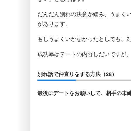
だんだん別れの決意が緩み、うまく
があります。
もしうまくいかなかったとしても、2
成功率はデートの内容しだいですが
別れ話で仲直りをする方法（28）
最後にデートをお願いして、相手の未