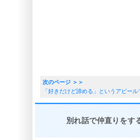
「好きだけど諦める」というアピール
別れ話で仲直りをする