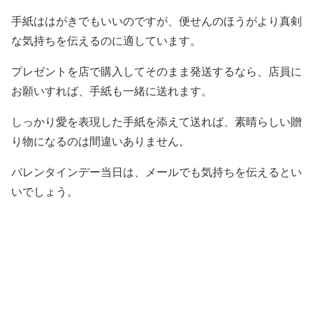
手紙ははがきでもいいのですが、便せんのほうがより真剣
な気持ちを伝えるのに適しています。
プレゼントを店で購入してそのまま発送するなら、店員に
お願いすれば、手紙も一緒に送れます。
しっかり愛を表現した手紙を添えて送れば、素晴らしい贈
り物になるのは間違いありません。
バレンタインデー当日は、メールでも気持ちを伝えるとい
いでしょう。