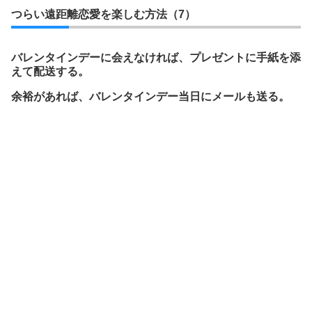
つらい遠距離恋愛を楽しむ方法（7）
バレンタインデーに会えなければ、プレゼントに手紙を添
えて配送する。
余裕があれば、バレンタインデー当日にメールも送る。