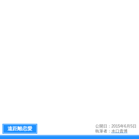
公開日：2015年6月5日
遠距離恋愛
執筆者：
水口貴博