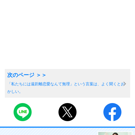
「私たちには遠距離恋愛なんて無理」という言葉は、よく聞くとお
かしい。