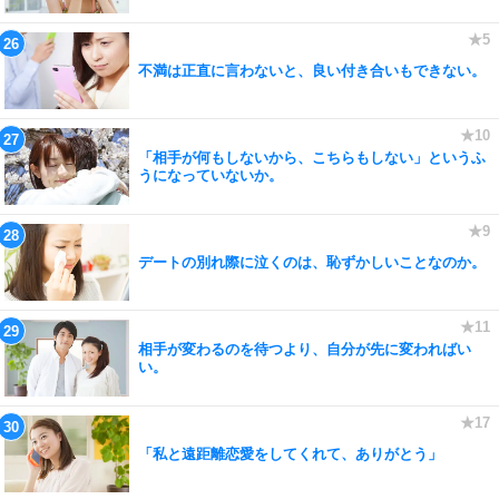
不満は正直に言わないと、良い付き合いもできない。
「相手が何もしないから、こちらもしない」というふ
うになっていないか。
デートの別れ際に泣くのは、恥ずかしいことなのか。
相手が変わるのを待つより、自分が先に変わればい
い。
「私と遠距離恋愛をしてくれて、ありがとう」