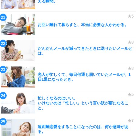
える瞬間。
お互い離れて暮らすと、本当に必要な人かわかる。
だんだんメールが減ってきたときに送りたいメールと
は。
恋人が忙しくて、毎日何通も届いていたメールが、1
日1通になったとき。
忙しくなるのはいい。
いけないのは「忙しい」という言い訳が癖になるこ
と。
遠距離恋愛をすることになったのは、何か意味があ
る。