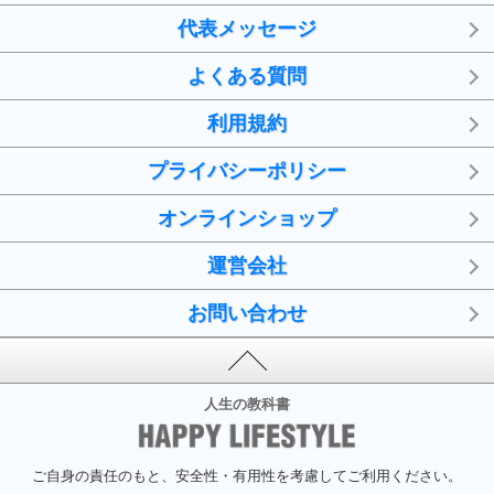
代表メッセージ
よくある質問
利用規約
プライバシーポリシー
オンラインショップ
運営会社
お問い合わせ
人生の教科書
ご自身の責任のもと、安全性・有用性を考慮してご利用ください。