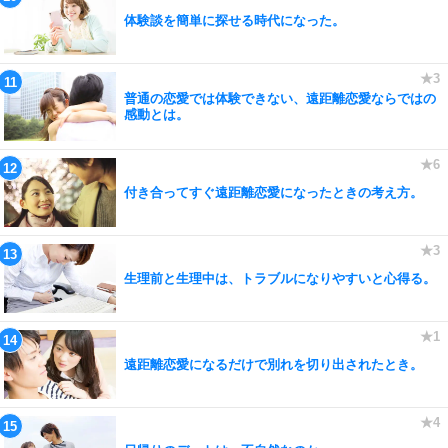
体験談を簡単に探せる時代になった。
普通の恋愛では体験できない、遠距離恋愛ならではの
感動とは。
付き合ってすぐ遠距離恋愛になったときの考え方。
生理前と生理中は、トラブルになりやすいと心得る。
遠距離恋愛になるだけで別れを切り出されたとき。