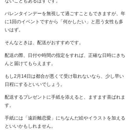
ないこともあるはずです。
バレンタインデーを無視して過ごすこともできますが、年
に1回のイベントですから「何かしたい」と思う女性も多
いはず。
そんなときは、配送がおすすめです。
配送の際、日付や時間の指定をすれば、正確な日時にきち
んと届けてもらえます。
もし2月14日は都合が悪くて受け取れないなら、少し早い
日程にするといいでしょう。
配送するプレゼントに手紙を添えると、ますます喜ばれま
す。
手紙には「遠距離恋愛」にちなんだ絵やイラストを加える
といいかもしれません。