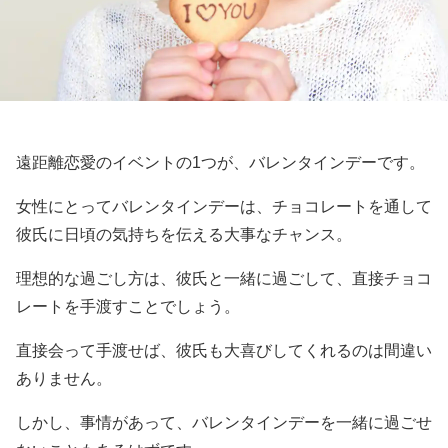
遠距離恋愛のイベントの1つが、バレンタインデーです。
女性にとってバレンタインデーは、チョコレートを通して
彼氏に日頃の気持ちを伝える大事なチャンス。
理想的な過ごし方は、彼氏と一緒に過ごして、直接チョコ
レートを手渡すことでしょう。
直接会って手渡せば、彼氏も大喜びしてくれるのは間違い
ありません。
しかし、事情があって、バレンタインデーを一緒に過ごせ