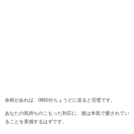
余裕があれば、0時0分ちょうどに送ると完璧です。
あなたの気持ちのこもった対応に、彼は本気で愛されてい
ることを実感するはずです。