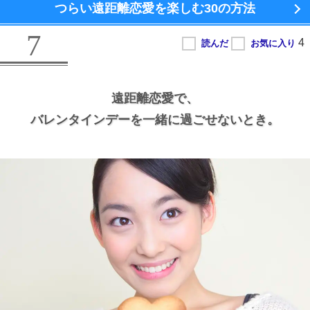
つらい遠距離恋愛を楽しむ
30の方法
7
遠距離恋愛で、
バレンタインデーを一緒に過ごせないとき。