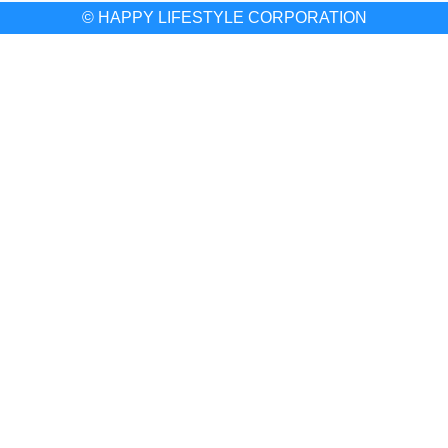
© HAPPY LIFESTYLE CORPORATION