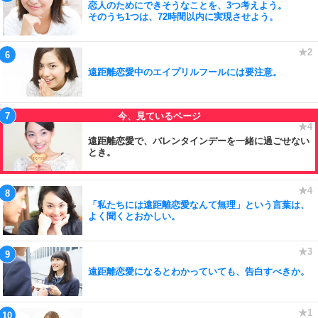
恋人のためにできそうなことを、3つ考えよう。
そのうち1つは、72時間以内に実現させよう。
遠距離恋愛中のエイプリルフールには要注意。
遠距離恋愛で、バレンタインデーを一緒に過ごせない
とき。
「私たちには遠距離恋愛なんて無理」という言葉は、
よく聞くとおかしい。
遠距離恋愛になるとわかっていても、告白すべきか。