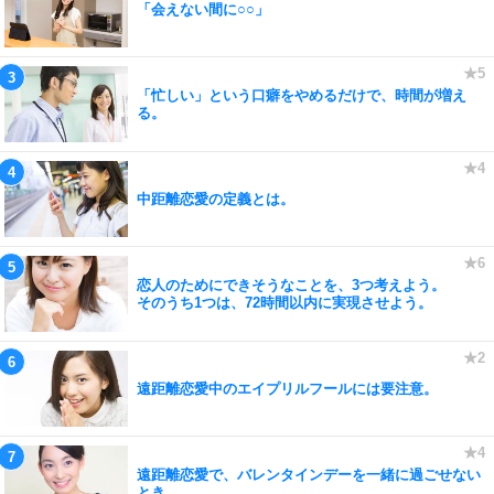
「会えない間に○○」
「忙しい」という口癖をやめるだけで、時間が増え
る。
中距離恋愛の定義とは。
恋人のためにできそうなことを、3つ考えよう。
そのうち1つは、72時間以内に実現させよう。
遠距離恋愛中のエイプリルフールには要注意。
遠距離恋愛で、バレンタインデーを一緒に過ごせない
とき。