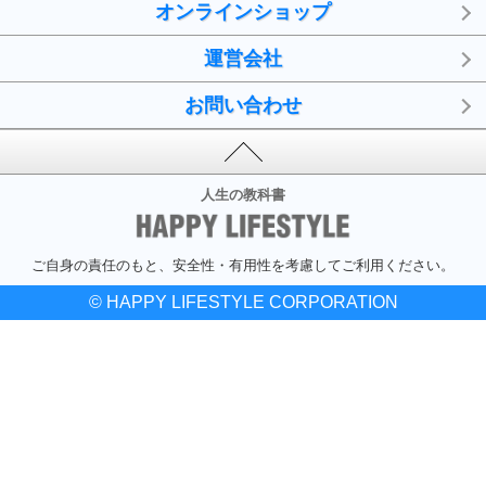
オンラインショップ
運営会社
お問い合わせ
人生の教科書
ご自身の責任のもと、安全性・有用性を考慮してご利用ください。
© HAPPY LIFESTYLE CORPORATION