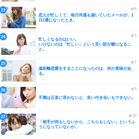
恋人が忙しくて、毎日何通も届いていたメールが、1
日1通になったとき。
忙しくなるのはいい。
いけないのは「忙しい」という言い訳が癖になるこ
と。
遠距離恋愛をすることになったのは、何か意味があ
る。
不満は正直に言わないと、良い付き合いもできない。
「相手が何もしないから、こちらもしない」というふ
うになっていないか。