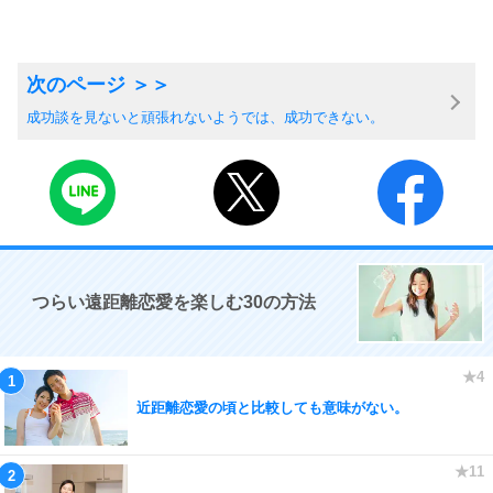
成功談を見ないと頑張れないようでは、成功できない。
つらい遠距離恋愛を楽しむ30の方法
近距離恋愛の頃と比較しても意味がない。