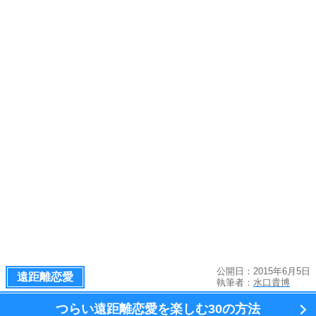
公開日：2015年6月5日
遠距離恋愛
執筆者：
水口貴博
つらい遠距離恋愛を楽しむ
30の方法