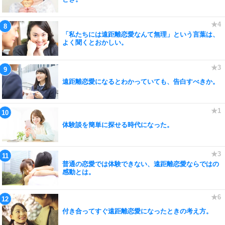
「私たちには遠距離恋愛なんて無理」という言葉は、
よく聞くとおかしい。
遠距離恋愛になるとわかっていても、告白すべきか。
体験談を簡単に探せる時代になった。
普通の恋愛では体験できない、遠距離恋愛ならではの
感動とは。
付き合ってすぐ遠距離恋愛になったときの考え方。