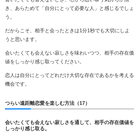
き、あらためて「自分にとって必要な人」と感じるでしょ
う。
だからこそ、相手と会ったときは1分1秒でも大切にしよ
うと思います。
会いたくても会えない寂しさを味わいつつ、相手の存在価
値をしっかり感じ取ってください。
恋人は自分にとってどれだけ大切な存在であるかを考える
機会です。
つらい遠距離恋愛を楽しむ方法（17）
会いたくても会えない寂しさを通して、相手の存在価値を
しっかり感じ取る。