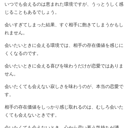
いつでも会えるのは恵まれた環境ですが、うっとうしく感
じることもあるでしょう。
会いすぎてしまった結果、すぐ相手に飽きてしまうかもし
れません。
会いたいときに会える環境では、相手の存在価値を感じに
くくなるのです。
会いたいときに会える喜びを味わうだけが恋愛ではありま
せん。
会いたくても会えない寂しさを味わうのが、本当の恋愛で
す。
相手の存在価値をしっかり感じ取れるのは、むしろ会いた
くても会えないときです。
会いたくても会えないとき、心から恋い慕う気持ちが湧