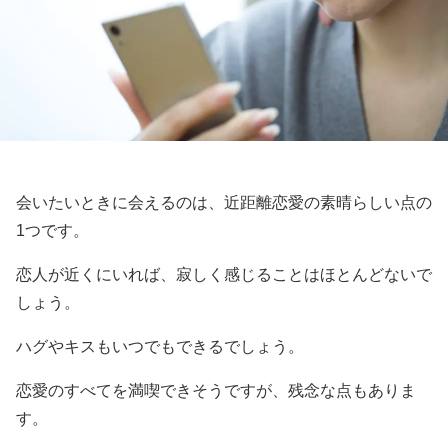
会いたいときに会えるのは、近距離恋愛の素晴らしい点の
1つです。
恋人が近くにいれば、寂しく感じることはほとんどないで
しょう。
ハグやキスもいつでもできるでしょう。
恋愛のすべてを満喫できそうですが、残念な点もありま
す。