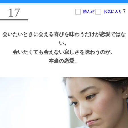
17
会いたいときに会える喜びを味わうだけが恋愛ではな
い。
会いたくても会えない寂しさを味わうのが、
本当の恋愛。