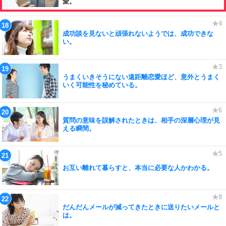
愛。
成功談を見ないと頑張れないようでは、成功できな
い。
うまくいきそうにない遠距離恋愛ほど、意外とうまく
いく可能性を秘めている。
質問の意味を誤解されたときは、相手の深層心理が見
える瞬間。
お互い離れて暮らすと、本当に必要な人かわかる。
だんだんメールが減ってきたときに送りたいメールと
は。