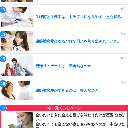
生理前と生理中は、トラブルになりやすいと心得る。
遠距離恋愛になるだけで別れを切り出されたとき。
日帰りのデートは、不自然なのか。
遠距離恋愛ができるのは、贅沢なこと。
会いたいときに会える喜びを味わうだけが恋愛ではな
い。
会いたくても会えない寂しさを味わうのが、本当の恋