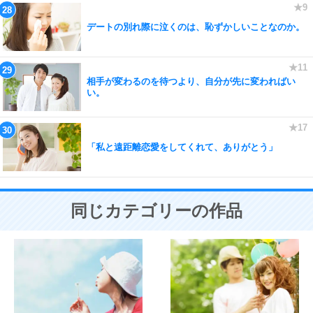
デートの別れ際に泣くのは、恥ずかしいことなのか。
相手が変わるのを待つより、自分が先に変わればい
い。
「私と遠距離恋愛をしてくれて、ありがとう」
同じカテゴリーの作品