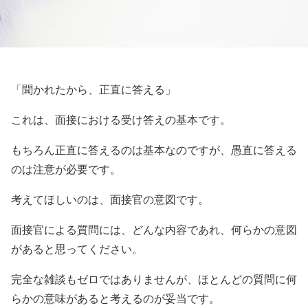
「聞かれたから、正直に答える」
これは、面接における受け答えの基本です。
もちろん正直に答えるのは基本なのですが、愚直に答える
のは注意が必要です。
考えてほしいのは、面接官の意図です。
面接官による質問には、どんな内容であれ、何らかの意図
があると思ってください。
完全な雑談もゼロではありませんが、ほとんどの質問に何
らかの意味があると考えるのが妥当です。