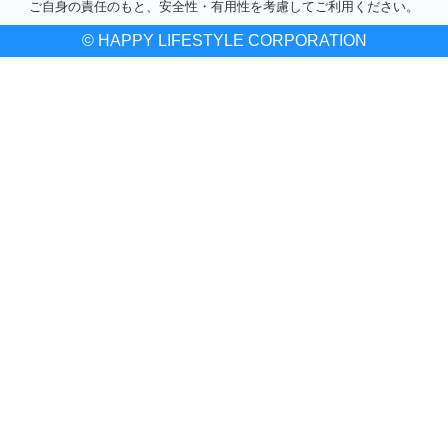
ご自身の責任のもと、安全性・有用性を考慮してご利用ください。
© HAPPY LIFESTYLE CORPORATION