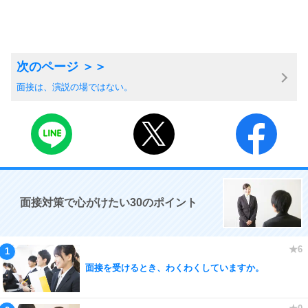
面接は、演説の場ではない。
面接対策で心がけたい30のポイント
面接を受けるとき、わくわくしていますか。