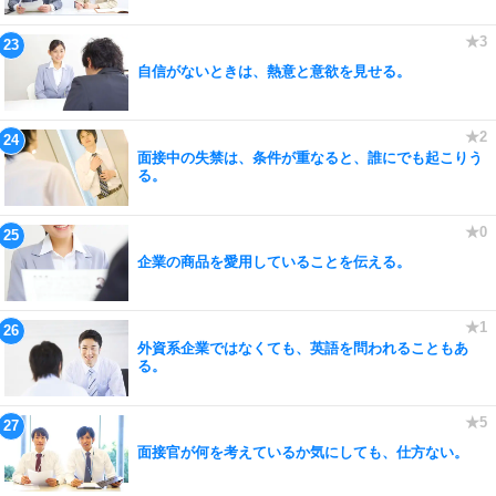
自信がないときは、熱意と意欲を見せる。
面接中の失禁は、条件が重なると、誰にでも起こりう
る。
企業の商品を愛用していることを伝える。
外資系企業ではなくても、英語を問われることもあ
る。
面接官が何を考えているか気にしても、仕方ない。