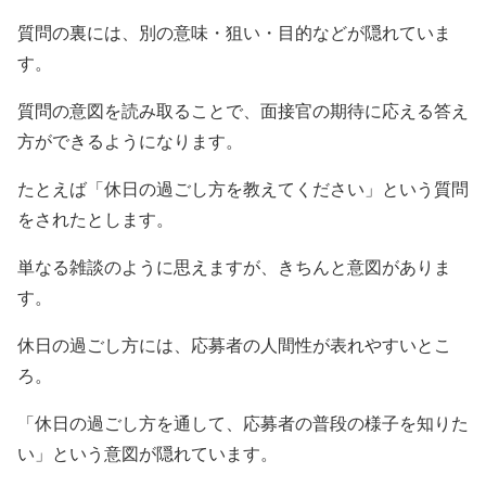
質問の裏には、別の意味・狙い・目的などが隠れていま
す。
質問の意図を読み取ることで、面接官の期待に応える答え
方ができるようになります。
たとえば「休日の過ごし方を教えてください」という質問
をされたとします。
単なる雑談のように思えますが、きちんと意図がありま
す。
休日の過ごし方には、応募者の人間性が表れやすいとこ
ろ。
「休日の過ごし方を通して、応募者の普段の様子を知りた
い」という意図が隠れています。