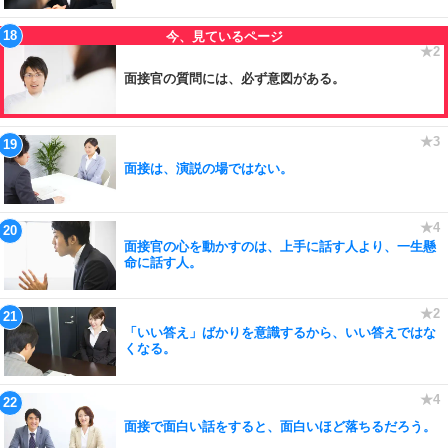
面接官の質問には、必ず意図がある。
面接は、演説の場ではない。
面接官の心を動かすのは、上手に話す人より、一生懸
命に話す人。
「いい答え」ばかりを意識するから、いい答えではな
くなる。
面接で面白い話をすると、面白いほど落ちるだろう。