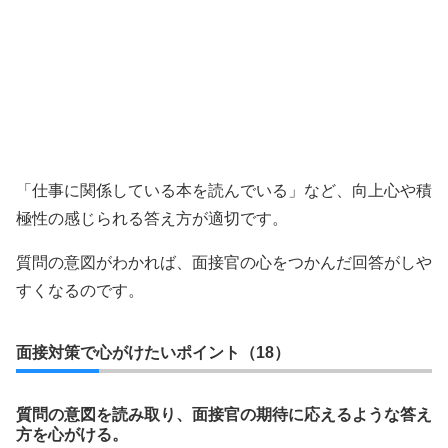
「仕事に関係している本を読んでいる」など、向上心や積
極性の感じられる答え方が適切です。
質問の意図がわかれば、面接官の心をつかんだ回答がしや
すくなるのです。
面接対策で心がけたいポイント（18）
質問の意図を読み取り、面接官の期待に応えるような答え
方を心がける。