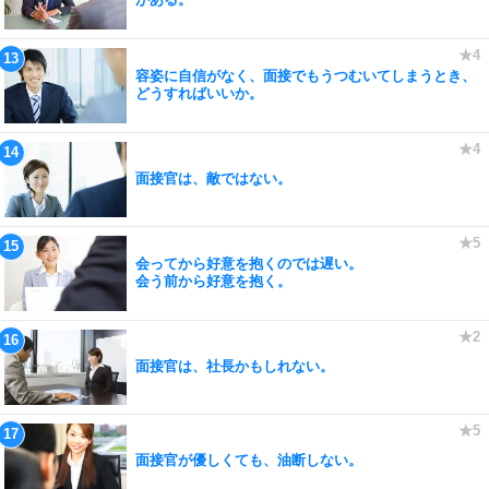
容姿に自信がなく、面接でもうつむいてしまうとき、
どうすればいいか。
面接官は、敵ではない。
会ってから好意を抱くのでは遅い。
会う前から好意を抱く。
面接官は、社長かもしれない。
面接官が優しくても、油断しない。