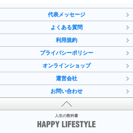
代表メッセージ
よくある質問
利用規約
プライバシーポリシー
オンラインショップ
運営会社
お問い合わせ
人生の教科書