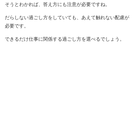
そうとわかれば、答え方にも注意が必要ですね。
だらしない過ごし方をしていても、あえて触れない配慮が
必要です。
できるだけ仕事に関係する過ごし方を選べるでしょう。