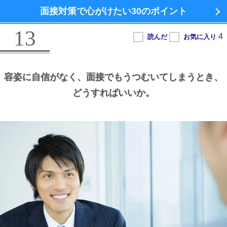
面接対策で心がけたい
30のポイント
13
容姿に自信がなく、
面接でもうつむいてしまうとき、
どうすればいいか。