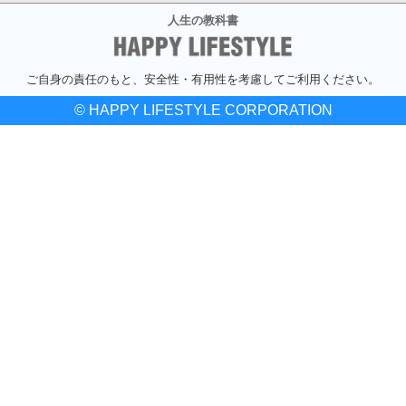
人生の教科書
ご自身の責任のもと、安全性・有用性を考慮してご利用ください。
© HAPPY LIFESTYLE CORPORATION