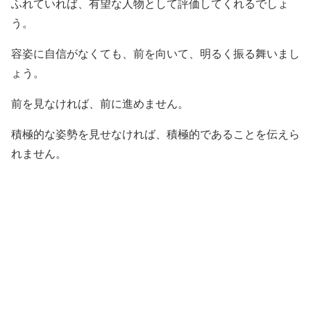
ふれていれば、有望な人物として評価してくれるでしょ
う。
容姿に自信がなくても、前を向いて、明るく振る舞いまし
ょう。
前を見なければ、前に進めません。
積極的な姿勢を見せなければ、積極的であることを伝えら
れません。