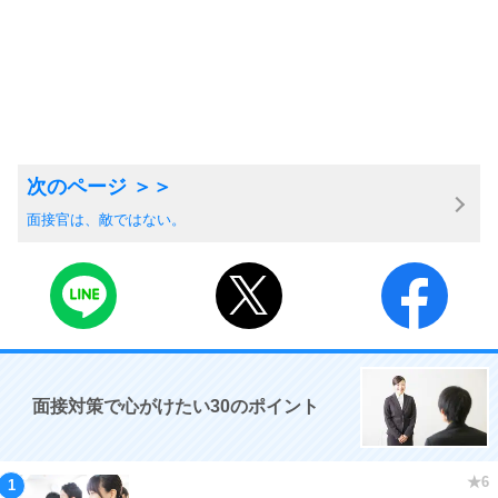
面接官は、敵ではない。
面接対策で心がけたい30のポイント