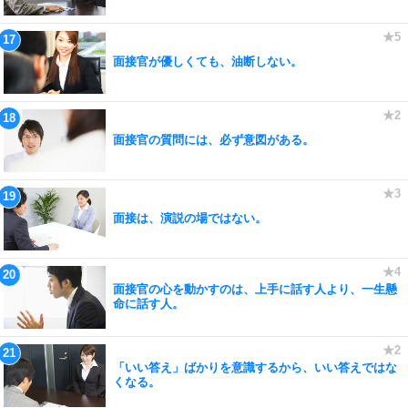
面接官が優しくても、油断しない。
面接官の質問には、必ず意図がある。
面接は、演説の場ではない。
面接官の心を動かすのは、上手に話す人より、一生懸
命に話す人。
「いい答え」ばかりを意識するから、いい答えではな
くなる。