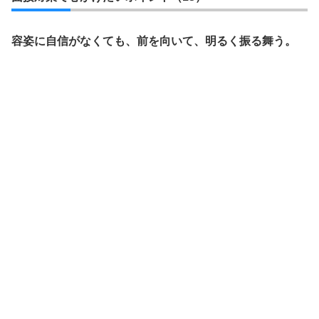
容姿に自信がなくても、前を向いて、明るく振る舞う。