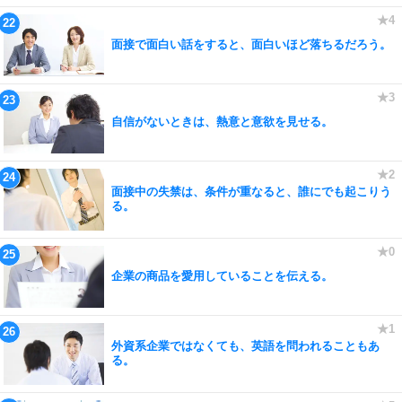
面接で面白い話をすると、面白いほど落ちるだろう。
自信がないときは、熱意と意欲を見せる。
面接中の失禁は、条件が重なると、誰にでも起こりう
る。
企業の商品を愛用していることを伝える。
外資系企業ではなくても、英語を問われることもあ
る。