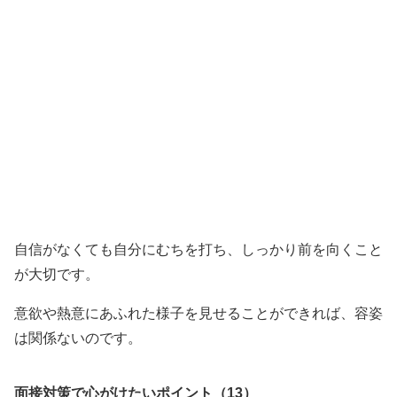
自信がなくても自分にむちを打ち、しっかり前を向くこと
が大切です。
意欲や熱意にあふれた様子を見せることができれば、容姿
は関係ないのです。
面接対策で心がけたいポイント（13）