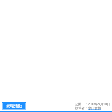
公開日：2013年9月10日
就職活動
執筆者：
水口貴博