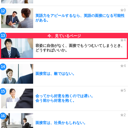
英語力をアピールするなら、英語の面接になる可能性
がある。
容姿に自信がなく、面接でもうつむいてしまうとき、
どうすればいいか。
面接官は、敵ではない。
会ってから好意を抱くのでは遅い。
会う前から好意を抱く。
面接官は、社長かもしれない。