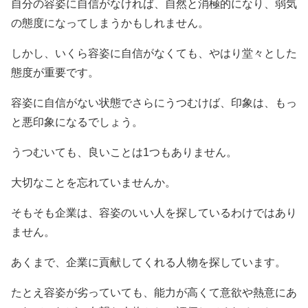
自分の容姿に自信がなければ、自然と消極的になり、弱気
の態度になってしまうかもしれません。
しかし、いくら容姿に自信がなくても、やはり堂々とした
態度が重要です。
容姿に自信がない状態でさらにうつむけば、印象は、もっ
と悪印象になるでしょう。
うつむいても、良いことは1つもありません。
大切なことを忘れていませんか。
そもそも企業は、容姿のいい人を探しているわけではあり
ません。
あくまで、企業に貢献してくれる人物を探しています。
たとえ容姿が劣っていても、能力が高くて意欲や熱意にあ