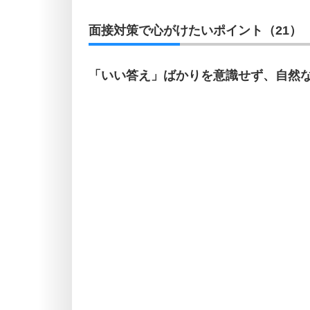
面接対策で心がけたいポイント（21）
「いい答え」ばかりを意識せず、自然