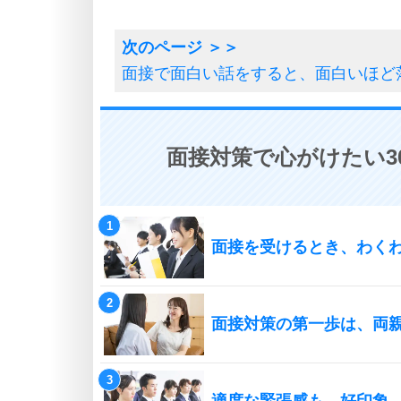
面接で面白い話をすると、面白いほど
面接対策で心がけたい3
面接を受けるとき、わく
面接対策の第一歩は、両