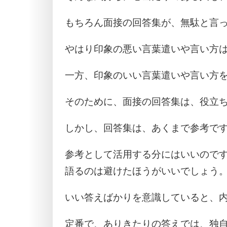
もちろん面接の回答集が、無駄と言
やはり印象の悪い言葉遣いや言い方
一方、印象のいい言葉遣いや言い方
そのために、面接の回答集は、役立
しかし、回答集は、あくまで参考で
参考として活用する分にはいいので
語るのは避けたほうがいいでしょう
いい答えばかりを意識していると、
定番で、ありきたりの答えでは、独