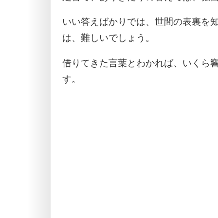
いい答えばかりでは、世間の表裏を
は、難しいでしょう。
借りてきた言葉とわかれば、いくら
す。