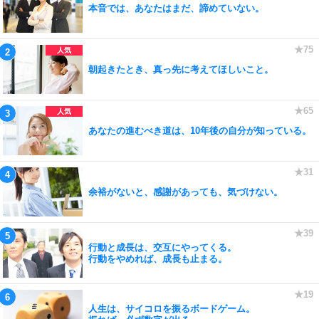
本音では、あなたはまだ、諦めていない。
朝起きたとき、真っ先に考えてほしいこと。
あなたの進むべき道は、10年後の自分が知っている。
余裕がないと、感謝があっても、気づけない。
行動と成長は、交互にやってくる。
行動をやめれば、成長も止まる。
人生は、サイコロを振るボードゲーム。