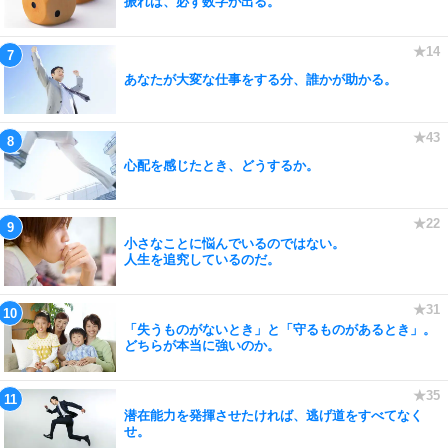
振れば、必ず数字が出る。
あなたが大変な仕事をする分、誰かが助かる。
心配を感じたとき、どうするか。
小さなことに悩んでいるのではない。
人生を追究しているのだ。
「失うものがないとき」と「守るものがあるとき」。
どちらが本当に強いのか。
潜在能力を発揮させたければ、逃げ道をすべてなく
せ。