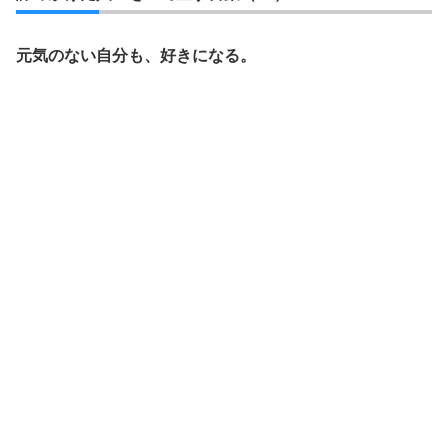
元気のない自分も、好きになる。