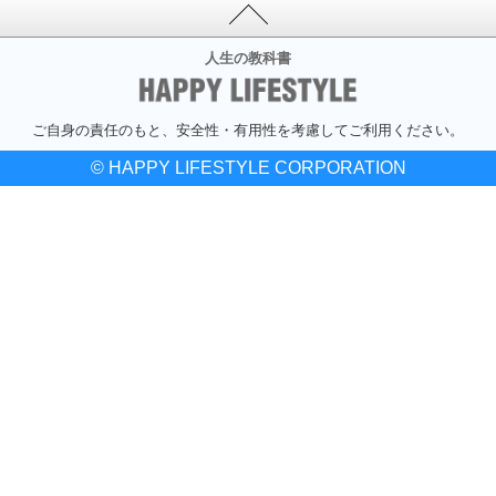
人生の教科書
ご自身の責任のもと、安全性・有用性を考慮してご利用ください。
© HAPPY LIFESTYLE CORPORATION