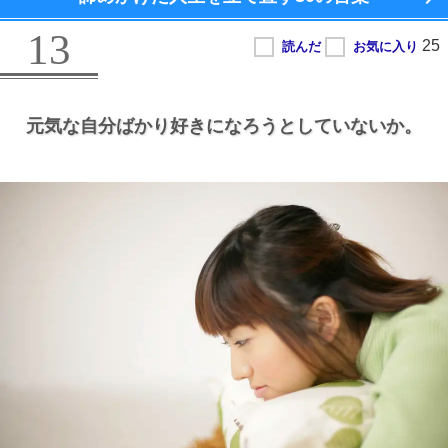
13
元気な自分ばかり好きになろうとしていないか。