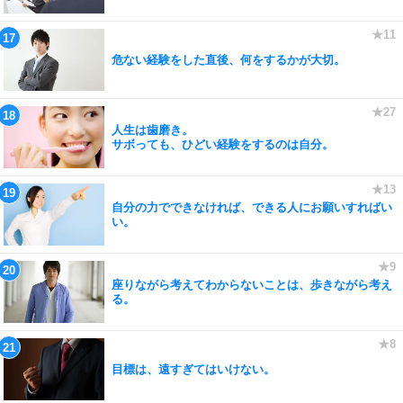
危ない経験をした直後、何をするかが大切。
人生は歯磨き。
サボっても、ひどい経験をするのは自分。
自分の力でできなければ、できる人にお願いすればい
い。
座りながら考えてわからないことは、歩きながら考え
る。
目標は、遠すぎてはいけない。