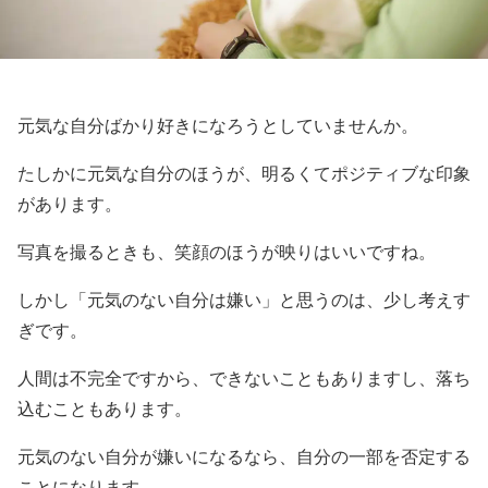
元気な自分ばかり好きになろうとしていませんか。
たしかに元気な自分のほうが、明るくてポジティブな印象
があります。
写真を撮るときも、笑顔のほうが映りはいいですね。
しかし「元気のない自分は嫌い」と思うのは、少し考えす
ぎです。
人間は不完全ですから、できないこともありますし、落ち
込むこともあります。
元気のない自分が嫌いになるなら、自分の一部を否定する
ことになります。