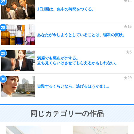
1日1回は、集中の時間をつくる。
あなたが今しようとしていることは、理科の実験。
満席でも悪あがきする。
立ち見くらいはさせてもらえるかもしれない。
自殺するくらいなら、逃げるほうがまし。
同じカテゴリーの作品