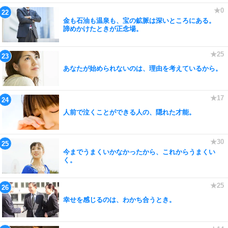
金も石油も温泉も、宝の鉱脈は深いところにある。
諦めかけたときが正念場。
あなたが始められないのは、理由を考えているから。
人前で泣くことができる人の、隠れた才能。
今までうまくいかなかったから、これからうまくい
く。
幸せを感じるのは、わかち合うとき。