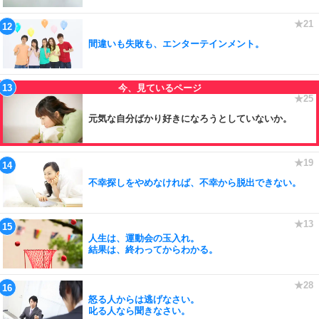
間違いも失敗も、エンターテインメント。
元気な自分ばかり好きになろうとしていないか。
不幸探しをやめなければ、不幸から脱出できない。
人生は、運動会の玉入れ。
結果は、終わってからわかる。
怒る人からは逃げなさい。
叱る人なら聞きなさい。