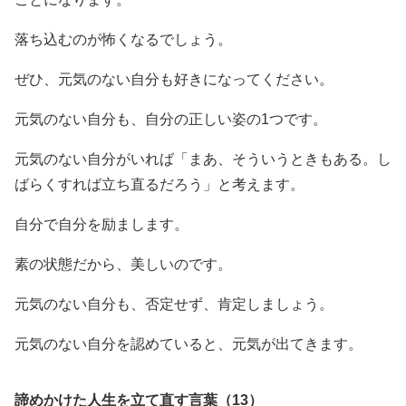
落ち込むのが怖くなるでしょう。
ぜひ、元気のない自分も好きになってください。
元気のない自分も、自分の正しい姿の1つです。
元気のない自分がいれば「まあ、そういうときもある。し
ばらくすれば立ち直るだろう」と考えます。
自分で自分を励まします。
素の状態だから、美しいのです。
元気のない自分も、否定せず、肯定しましょう。
元気のない自分を認めていると、元気が出てきます。
諦めかけた人生を立て直す言葉（13）