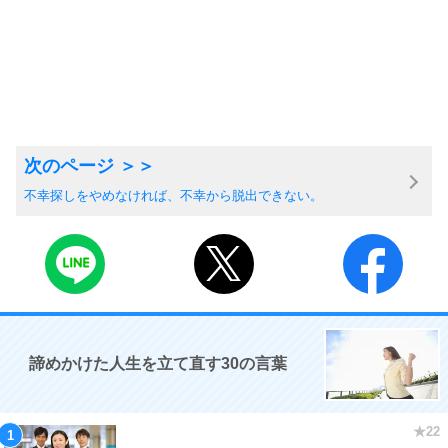
不幸探しをやめなければ、不幸から脱出できない。
諦めかけた人生を立て直す30の言葉