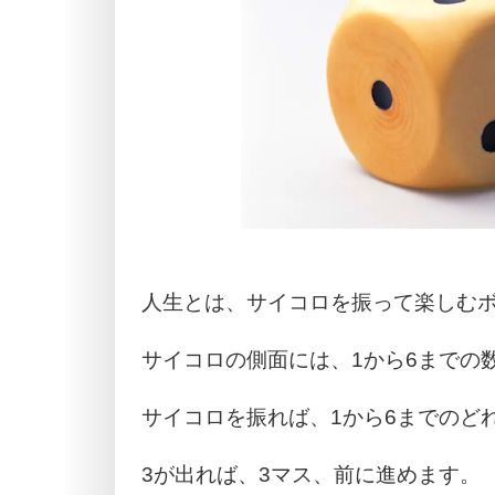
人生とは、サイコロを振って楽しむ
サイコロの側面には、1から6までの
サイコロを振れば、1から6までのど
3が出れば、3マス、前に進めます。