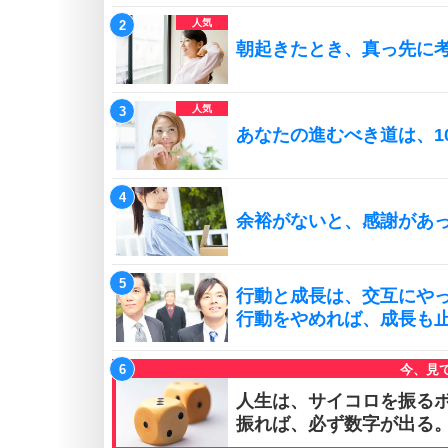
朝起きたとき、真っ先に
あなたの進むべき道は、1
余裕がないと、感謝があ
行動と成長は、交互にや
行動をやめれば、成長も
人生は、サイコロを振る
振れば、必ず数字が出る