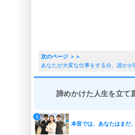
あなたが大変な仕事をする分、誰かが
諦めかけた人生を立て直
本音では、あなたはまだ