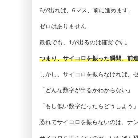
6が出れば、6マス、前に進めます。
ゼロはありません。
最低でも、1が出るのは確実です。
つまり、サイコロを振った瞬間、前
しかし、サイコロを振らなければ、
「どんな数字が出るかわからない」
「もし低い数字だったらどうしよう
恐れてサイコロを振らないのは、ナ