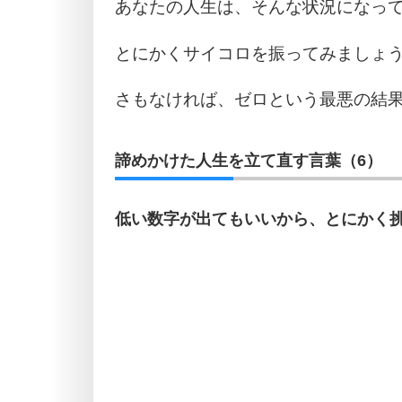
あなたの人生は、そんな状況になっ
とにかくサイコロを振ってみましょ
さもなければ、ゼロという最悪の結
諦めかけた人生を立て直す言葉（6）
低い数字が出てもいいから、とにかく