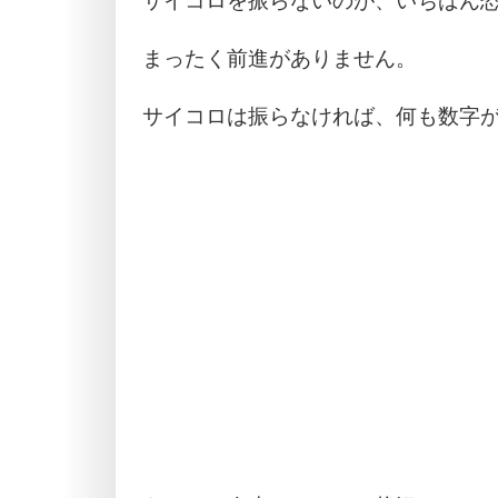
サイコロを振らないのが、いちばん
まったく前進がありません。
サイコロは振らなければ、何も数字